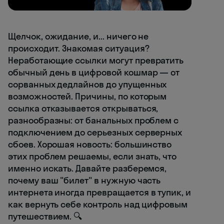
Щелчок, ожидание, и... ничего не
происходит. Знакомая ситуация?
Неработающие ссылки могут превратить
обычный день в цифровой кошмар — от
сорванных дедлайнов до упущенных
возможностей. Причины, по которым
ссылка отказывается открываться,
разнообразны: от банальных проблем с
подключением до серьезных серверных
сбоев. Хорошая новость: большинство
этих проблем решаемы, если знать, что
именно искать. Давайте разберемся,
почему ваш "билет" в нужную часть
интернета иногда превращается в тупик, и
как вернуть себе контроль над цифровым
путешествием. 🔍