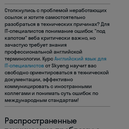
Столкнулись с проблемой неработающих
ссылок и хотите самостоятельно
разобраться в технических причинах? Для
IT-специалистов понимание ошибок "под
капотом" веба критически важно, но
зачастую требует знания
профессиональной английской
терминологии. Курс
Английский язык для
IT-специалистов
от Skyeng научит вас
свободно ориентироваться в технической
документации, эффективно
коммуницировать с иностранными
коллегами и понимать суть ошибок по
международным стандартам!
Распространенные