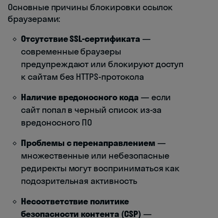
Основные причины блокировки ссылок
браузерами:
Отсутствие SSL-сертификата
—
современные браузеры
предупреждают или блокируют доступ
к сайтам без HTTPS-протокола
Наличие вредоносного кода
— если
сайт попал в черный список из-за
вредоносного ПО
Проблемы с перенаправлением
—
множественные или небезопасные
редиректы могут восприниматься как
подозрительная активность
Несоответствие политике
безопасности контента (CSP)
—