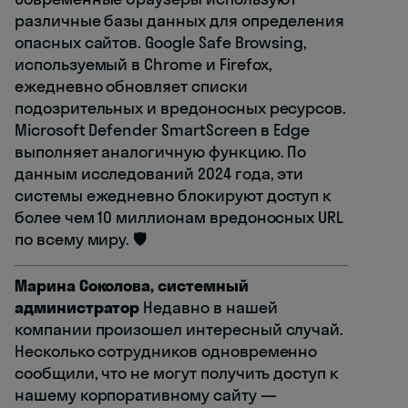
различные базы данных для определения
опасных сайтов. Google Safe Browsing,
используемый в Chrome и Firefox,
ежедневно обновляет списки
подозрительных и вредоносных ресурсов.
Microsoft Defender SmartScreen в Edge
выполняет аналогичную функцию. По
данным исследований 2024 года, эти
системы ежедневно блокируют доступ к
более чем 10 миллионам вредоносных URL
по всему миру. 🛡️
Марина Соколова, системный
администратор
Недавно в нашей
компании произошел интересный случай.
Несколько сотрудников одновременно
сообщили, что не могут получить доступ к
нашему корпоративному сайту —