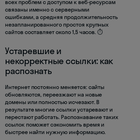
всех проблем с доступом к веб-ресурсам
связаны именно с серверными
ошибками, а средняя продолжительность
незапланированного простоя крупных
сайтов составляет около 1,5 часов. ⏱️
Устаревшие и
некорректные ссылки: как
распознать
Интернет постоянно меняется: сайты
обновляются, переезжают на новые
домены или полностью исчезают. В
результате многие ссылки устаревают и
перестают работать. Распознавание таких
ссылок поможет сэкономить время и
быстрее найти нужную информацию.