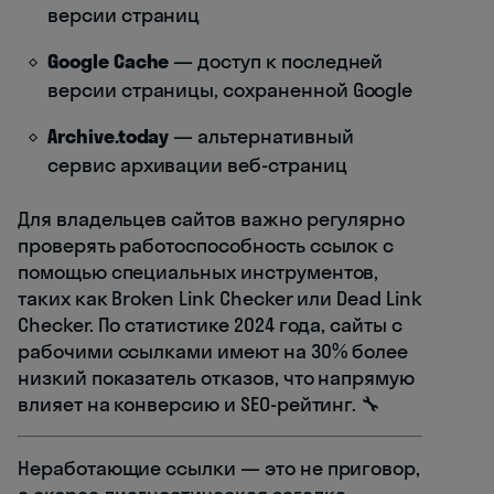
версии страниц
Google Cache
— доступ к последней
версии страницы, сохраненной Google
Archive.today
— альтернативный
сервис архивации веб-страниц
Для владельцев сайтов важно регулярно
проверять работоспособность ссылок с
помощью специальных инструментов,
таких как Broken Link Checker или Dead Link
Checker. По статистике 2024 года, сайты с
рабочими ссылками имеют на 30% более
низкий показатель отказов, что напрямую
влияет на конверсию и SEO-рейтинг. 🔧
Неработающие ссылки — это не приговор,