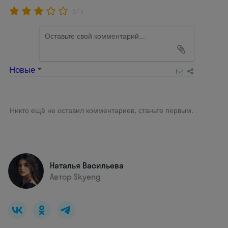
/
3
1
Новые
Никто ещё не оставил комментариев, станьте первым.
Наталья Васильева
Автор Skyeng