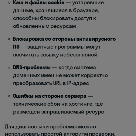
Кэш и файлы cookie
— устаревшие
данные, хранящиеся в браузере,
способны блокировать доступ к
обновленным ресурсам
Блокировка со стороны антивирусного
ПО
— защитные программы могут
посчитать ссылку небезопасной
DNS-проблемы
— когда система
доменных имен не может корректно
преобразовать URL в IP-адрес
Ошибки на стороне сервера
—
технические сбои на хостинге, где
размещен запрашиваемый ресурс
Для диагностики проблемы можно
использовать простой алгоритм проверки.