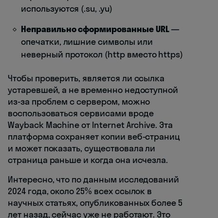
используются (.su, .yu)
Неправильно сформированные URL
—
опечатки, лишние символы или
неверный протокол (http вместо https)
Чтобы проверить, является ли ссылка
устаревшей, а не временно недоступной
из-за проблем с сервером, можно
воспользоваться сервисами вроде
Wayback Machine от Internet Archive. Эта
платформа сохраняет копии веб-страниц
и может показать, существовала ли
страница раньше и когда она исчезла.
Интересно, что по данным исследований
2024 года, около 25% всех ссылок в
научных статьях, опубликованных более 5
лет назад, сейчас уже не работают. Это