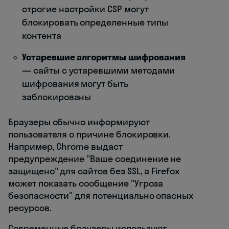
строгие настройки CSP могут
блокировать определенные типы
контента
Устаревшие алгоритмы шифрования
— сайты с устаревшими методами
шифрования могут быть
заблокированы
Браузеры обычно информируют
пользователя о причине блокировки.
Например, Chrome выдаст
предупреждение "Ваше соединение не
защищено" для сайтов без SSL, а Firefox
может показать сообщение "Угроза
безопасности" для потенциально опасных
ресурсов.
Современные браузеры используют