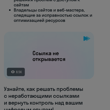
сайтам
Владельцы сайтов и веб-мастера,
следящие за исправностью ссылок и
оптимизацией ресурсов
8.5K
Узнайте, как решать проблемы
с неработающими ссылками
и вернуть контроль над вашим
цифровым опытом!