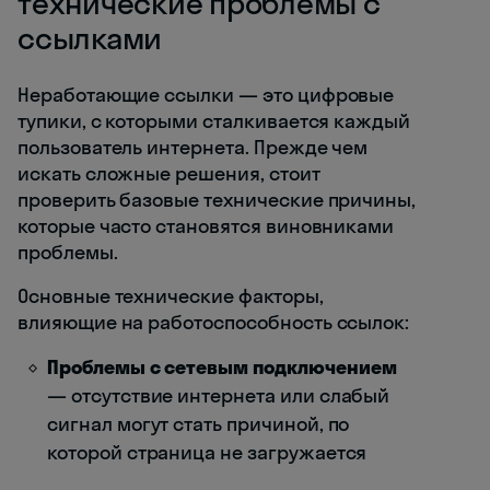
технические проблемы с
ссылками
Неработающие ссылки — это цифровые
тупики, с которыми сталкивается каждый
пользователь интернета. Прежде чем
искать сложные решения, стоит
проверить базовые технические причины,
которые часто становятся виновниками
проблемы.
Основные технические факторы,
влияющие на работоспособность ссылок:
Проблемы с сетевым подключением
— отсутствие интернета или слабый
сигнал могут стать причиной, по
которой страница не загружается