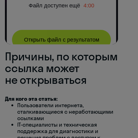
Причины, по которым
ссылка может
не открываться
Для кого эта статья:
Пользователи интернета,
сталкивающиеся с неработающими
ссылками
IT-специалисты и техническая
поддержка для диагностики и
решения проблем с доступом к