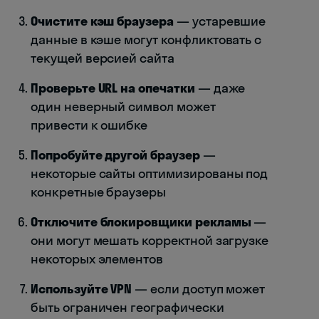
Очистите кэш браузера
— устаревшие
данные в кэше могут конфликтовать с
текущей версией сайта
Проверьте URL на опечатки
— даже
один неверный символ может
привести к ошибке
Попробуйте другой браузер
—
некоторые сайты оптимизированы под
конкретные браузеры
Отключите блокировщики рекламы
—
они могут мешать корректной загрузке
некоторых элементов
Используйте VPN
— если доступ может
быть ограничен географически