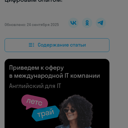
Обновлено: 24 сентября 2025
Содержание статьи
Приведем к оферу
в международной IT компании
Английский для IT