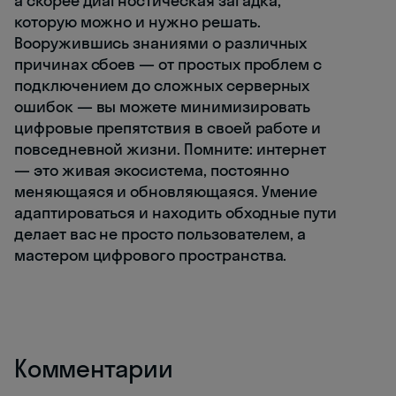
а скорее диагностическая загадка,
которую можно и нужно решать.
Вооружившись знаниями о различных
причинах сбоев — от простых проблем с
подключением до сложных серверных
ошибок — вы можете минимизировать
цифровые препятствия в своей работе и
повседневной жизни. Помните: интернет
— это живая экосистема, постоянно
меняющаяся и обновляющаяся. Умение
адаптироваться и находить обходные пути
делает вас не просто пользователем, а
мастером цифрового пространства.
Комментарии