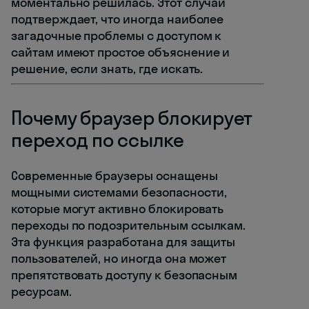
моментально решилась. Этот случай
подтверждает, что иногда наиболее
загадочные проблемы с доступом к
сайтам имеют простое объяснение и
решение, если знать, где искать.
Почему браузер блокирует
переход по ссылке
Современные браузеры оснащены
мощными системами безопасности,
которые могут активно блокировать
переходы по подозрительным ссылкам.
Эта функция разработана для защиты
пользователей, но иногда она может
препятствовать доступу к безопасным
ресурсам.