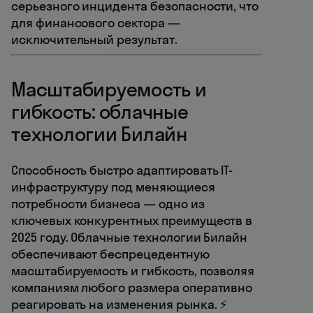
серьезного инцидента безопасности, что
для финансового сектора —
исключительный результат.
Масштабируемость и
гибкость: облачные
технологии Билайн
Способность быстро адаптировать IT-
инфраструктуру под меняющиеся
потребности бизнеса — одно из
ключевых конкурентных преимуществ в
2025 году. Облачные технологии Билайн
обеспечивают беспрецедентную
масштабируемость и гибкость, позволяя
компаниям любого размера оперативно
реагировать на изменения рынка. ⚡