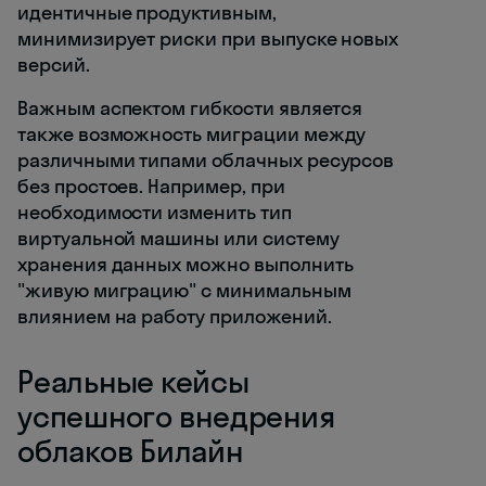
идентичные продуктивным,
минимизирует риски при выпуске новых
версий.
Важным аспектом гибкости является
также возможность миграции между
различными типами облачных ресурсов
без простоев. Например, при
необходимости изменить тип
виртуальной машины или систему
хранения данных можно выполнить
"живую миграцию" с минимальным
влиянием на работу приложений.
Реальные кейсы
успешного внедрения
облаков Билайн