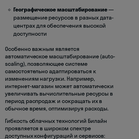
Географическое масштабирование
—
размещение ресурсов в разных дата-
центрах для обеспечения высокой
доступности
Особенно важным является
автоматическое масштабирование (auto-
scaling), позволяющее системе
самостоятельно адаптироваться к
изменениям нагрузки. Например,
интернет-магазин может автоматически
увеличивать вычислительные ресурсы в
период распродаж и сокращать их в
обычное время, оптимизируя расходы.
Гибкость облачных технологий Билайн
проявляется в широком спектре
доступных конфигураций и сервисов: