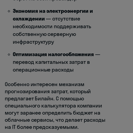
Экономия на электроэнергии и
охлаждении
— отсутствие
необходимости поддерживать
собственную серверную
инфраструктуру
Оптимизация налогообложения
—
перевод капитальных затрат в
операционные расходы
Особенно интересен механизм
прогнозирования затрат, который
предлагает Билайн. С помощью
специального калькулятора компании
могут заранее определить бюджет на
облачные сервисы, что делает расходы
на IT более предсказуемыми.