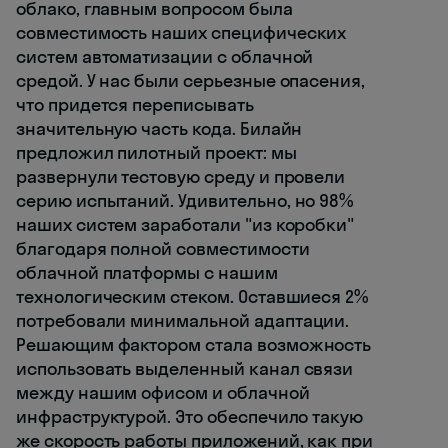
облако, главным вопросом была
совместимость наших специфических
систем автоматизации с облачной
средой. У нас были серьезные опасения,
что придется переписывать
значительную часть кода. Билайн
предложил пилотный проект: мы
развернули тестовую среду и провели
серию испытаний. Удивительно, но 98%
наших систем заработали "из коробки"
благодаря полной совместимости
облачной платформы с нашим
технологическим стеком. Оставшиеся 2%
потребовали минимальной адаптации.
Решающим фактором стала возможность
использовать выделенный канал связи
между нашим офисом и облачной
инфраструктурой. Это обеспечило такую
же скорость работы приложений, как при