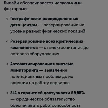
Билайн обеспечивается несколькими
факторами:
Географически распределенные
дата-центры
— резервирование на
уровне разных физических локаций
Резервирование всех критических
компонентов
— от электропитания до
сетевого оборудования
Автоматизированная система
мониторинга
— выявление
потенциальных проблем до их
влияния на работу сервисов
SLA с гарантией доступности 99,95%
— юридическое обязательство
обеспечивать работоспособность