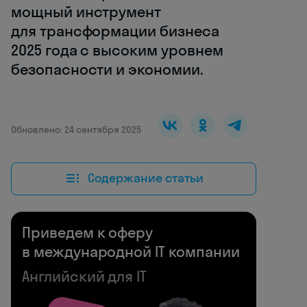
мощный инструмент
для трансформации бизнеса
2025 года с высоким уровнем
безопасности и экономии.
Обновлено: 24 сентября 2025
Содержание статьи
Приведем к оферу
в международной IT компании
Английский для IT