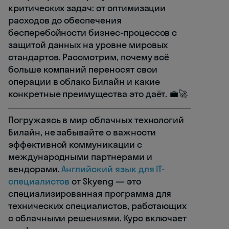
критических задач: от оптимизации
расходов до обеспечения
бесперебойности бизнес-процессов с
защитой данных на уровне мировых
стандартов. Рассмотрим, почему всё
больше компаний переносят свои
операции в облако Билайн и какие
конкретные преимущества это даёт. 💼🚀
Погружаясь в мир облачных технологий
Билайн, не забывайте о важности
эффективной коммуникации с
международными партнерами и
вендорами.
Английский язык для IT-
специалистов
от Skyeng — это
специализированная программа для
технических специалистов, работающих
с облачными решениями. Курс включает