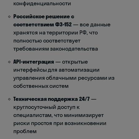
конфиденциальности
Российское решение с
соответствием ФЗ-152
— все данные
хранятся на территории РФ, что
полностью соответствует
требованиям законодательства
API-интеграция
— открытые
интерфейсы для автоматизации
управления облачными ресурсами из
собственных систем
Техническая поддержка 24/7
—
круглосуточный доступ к
специалистам, что минимизирует
риски простоя при возникновении
проблем