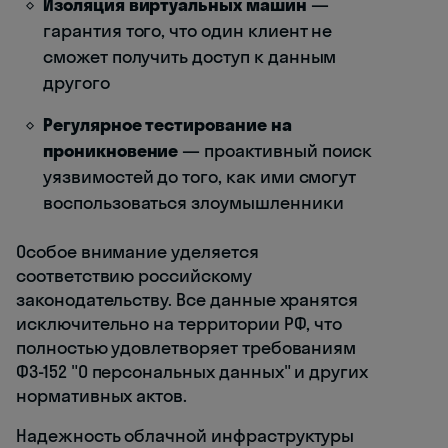
Изоляция виртуальных машин
—
гарантия того, что один клиент не
сможет получить доступ к данным
другого
Регулярное тестирование на
проникновение
— проактивный поиск
уязвимостей до того, как ими смогут
воспользоваться злоумышленники
Особое внимание уделяется
соответствию российскому
законодательству. Все данные хранятся
исключительно на территории РФ, что
полностью удовлетворяет требованиям
ФЗ-152 "О персональных данных" и других
нормативных актов.
Надежность облачной инфраструктуры