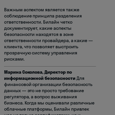
Важным аспектом является также
соблюдение принципа разделения
ответственности. Билайн четко
документирует, какие аспекты
безопасности находятся в зоне
ответственности провайдера, а какие —
клиента, что позволяет выстроить
прозрачную систему управления
рисками.
Марина Соколова, Директор по
информационной безопасности
Для
финансовой организации безопасность
данных — это не просто требование
регулятора, а вопрос выживания
бизнеса. Когда мы оценивали различные
облачные платформы, Билайн привлек