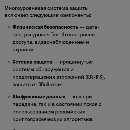
Многоуровневая система защиты
включает следующие компоненты:
Физическая безопасность
— дата-
центры уровня Tier III с контролем
доступа, видеонаблюдением и
охраной
Сетевая защита
— продвинутые
системы обнаружения и
предотвращения вторжений (IDS/IPS),
защита от DDoS-атак
Шифрование данных
— как при
передаче, так и в состоянии покоя с
использованием российских
криптографических алгоритмов