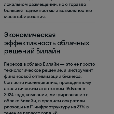
локальном размещении, но с гораздо
большей надежностью и возможностью
масштабирования.
Экономическая
эффективность облачных
решений Билайн
Переход в облако Билайн — это не просто
технологическое решение, а инструмент
финансовой оптимизации бизнеса.
Согласно исследованию, проведенному
аналитическим агентством TAdviser в
2024 году, компании, мигрировавшие в
облако Билайн, в среднем сократили
расходы на IT-инфраструктуру на 37% в
течение первого года. 💰