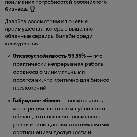
понимания потребностей российского
бизнеса. 🏆
Давайте рассмотрим ключевые
преимущества, которые выделяют
облачные сервисы Билайн среди
конкурентов:
Отказоустойчивость 99,95%
— это
практически непрерывная работа
сервисов с минимальными
простоями, что критично для бизнес-
приложений
Гибридное облако
— возможность
интеграции частного и публичного
облака, что позволяет размещать
разные типы данных с оптимальным
соотношением доступности и