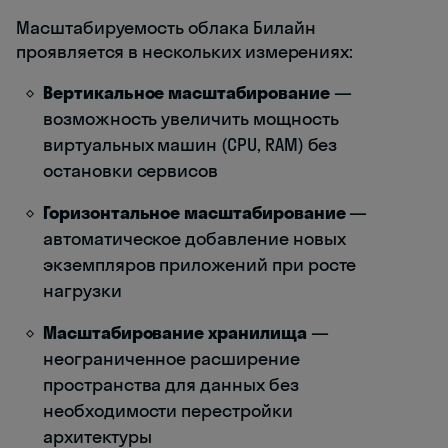
Масштабируемость облака Билайн
проявляется в нескольких измерениях:
Вертикальное масштабирование
—
возможность увеличить мощность
виртуальных машин (CPU, RAM) без
остановки сервисов
Горизонтальное масштабирование
—
автоматическое добавление новых
экземпляров приложений при росте
нагрузки
Масштабирование хранилища
—
неограниченное расширение
пространства для данных без
необходимости перестройки
архитектуры