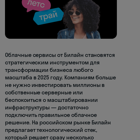
Облачные сервисы от Билайн становятся
стратегическим инструментом для
трансформации бизнеса любого
масштаба в 2025 году. Компаниям больше
не нужно инвестировать миллионы в
собственные серверные или
беспокоиться о масштабировании
инфраструктуры — достаточно
подключить правильное облачное
решение. На российском рынке Билайн
предлагает технологический стек,
который решает сразу несколько