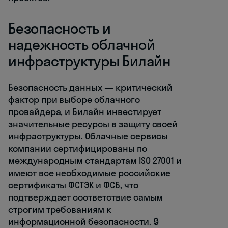
Безопасность и
надежность облачной
инфраструктуры Билайн
Безопасность данных — критический
фактор при выборе облачного
провайдера, и Билайн инвестирует
значительные ресурсы в защиту своей
инфраструктуры. Облачные сервисы
компании сертифицированы по
международным стандартам ISO 27001 и
имеют все необходимые российские
сертификаты ФСТЭК и ФСБ, что
подтверждает соответствие самым
строгим требованиям к
информационной безопасности. 🔒