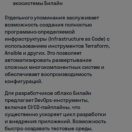
экосистемы Билайн
Отдельного упоминания заслуживает
возможность создания полностью
программно-определяемой
инфраструктуры (Infrastructure as Code) с
использованием инструментов Terraform,
Ansible и других. Это позволяет
автоматизировать развертывание
сложных многокомпонентных систем и
обеспечивает воспроизводимость
конфигураций.
Для разработчиков облако Билайн
предлагает DevOps-инструменты,
включая CI/CD-пайплайны, что
существенно ускоряет цикл разработки
и внедрения приложений. Возможность
быстро создавать тестовые среды,