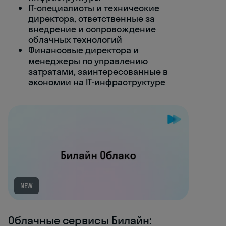
IT-специалисты и технические
директора, ответственные за
внедрение и сопровождение
облачных технологий
Финансовые директора и
менеджеры по управлению
затратами, заинтересованные в
экономии на IT-инфраструктуре
NEW
Облачные сервисы Билайн: