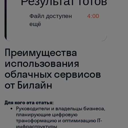
Преимущества
использования
облачных сервисов
от Билайн
Для кого эта статья:
Руководители и владельцы бизнеса,
планирующие цифровую
трансформацию и оптимизацию IT-
инфраструктуры