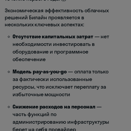
Экономическая эффективность облачных
решений Билайн проявляется в
нескольких ключевых аспектах:
Отсутствие капитальных затрат
— нет
необходимости инвестировать в
оборудование и программное
обеспечение
Модель pay-as-you-go
— оплата только
за фактически использованные
ресурсы, что исключает переплату за
избыточные мощности
Снижение расходов на персонал
—
часть функций по
администрированию инфраструктуры
берет на себя провайдер