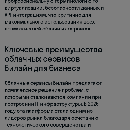
профессиональную терминологию по
виртуализации, безопасности данных и
API-интеграциям, что критично для
максимального использования всех
возможностей облачных сервисов.
Ключевые преимущества
облачных сервисов
Билайн для бизнеса
Облачные сервисы Билайн предлагают
комплексное решение проблем, с
которыми сталкиваются компании при
построении IT-инфраструктуры. В 2025
году эта платформа стала одним из
лидеров рынка благодаря сочетанию
технологического совершенства и