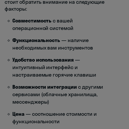
стоит обратить внимание на следующие
факторы:
Совместимость
с вашей
операционной системой
Функциональность
— наличие
необходимых вам инструментов
Удобство использования
—
интуитивный интерфейс и
настраиваемые горячие клавиши
Возможности интеграции
с другими
сервисами (облачные хранилища,
мессенджеры)
Цена
— соотношение стоимости и
функциональности