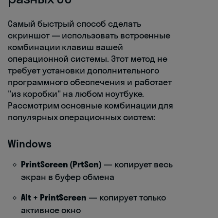
Самый быстрый способ сделать
скриншот — использовать встроенные
комбинации клавиш вашей
операционной системы. Этот метод не
требует установки дополнительного
программного обеспечения и работает
"из коробки" на любом ноутбуке.
Рассмотрим основные комбинации для
популярных операционных систем:
Windows
PrintScreen (PrtScn)
— копирует весь
экран в буфер обмена
Alt + PrintScreen
— копирует только
активное окно