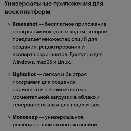
Универсальные приложения для
всех платформ
Greenshot
— бесплатное приложение
с открытым исходным кодом, которое
предлагает множество опций для
создания, редактирования и
экспорта скриншотов. Доступно для
Windows, macOS и Linux.
Lightshot
— легкая и быстрая
программа для создания
скриншотов с возможностью
моментальной загрузки в облако и
генерации ссылки для поделиться.
Monosnap
— универсальное
решение с возможностью записи