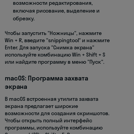
возможности редактирования,
включая рисование, выделение и
обрезку.
Чтобы запустить "Ножницы", нажмите
Win + R, введите "snippingtool" и нажмите
Enter. Для запуска "Снимка экрана"
используйте комбинацию Win + Shift + S
или найдите программу в меню "Пуск".
macOS: Программа захвата
экрана
В macOS встроенная утилита захвата
экрана предлагает широкие
возможности для создания скриншотов.
Чтобы открыть полный интерфейс
программы, используйте комбинацию