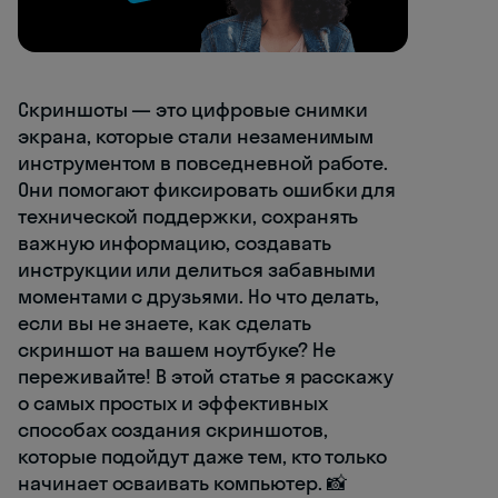
Скриншоты — это цифровые снимки
экрана, которые стали незаменимым
инструментом в повседневной работе.
Они помогают фиксировать ошибки для
технической поддержки, сохранять
важную информацию, создавать
инструкции или делиться забавными
моментами с друзьями. Но что делать,
если вы не знаете, как сделать
скриншот на вашем ноутбуке? Не
переживайте! В этой статье я расскажу
о самых простых и эффективных
способах создания скриншотов,
которые подойдут даже тем, кто только
начинает осваивать компьютер. 📸