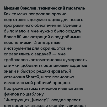
Михаил Соколов, технический писатель
Как-то меня попросили срочно
подготовить документацию для нового
программного обеспечения. Времени
было мало, а мне нужно было создать
более 50 иллюстраций с подробными
пояснениями. Стандартные
инструменты для скриншотов не
справлялись с задачей — мне
требовалось автоматически нумеровать
снимки, добавлять одинаковые водяные
знаки и быстро редактировать. Я
установил ShareX, и это полностью
изменило мой рабочий процесс.
Настроил автоматическое именование
файлов по шаблону
"Инструкция_[номер]", создал пресет
для водяных знаков и сконфигурировал