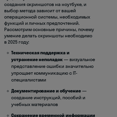
создания скриншотов на ноутбуке, и
выбор метода зависит от вашей
операционной системы, необходимых
функций и личных предпочтений.
Рассмотрим основные причины, почему
умение делать скриншоты необходимо
в 2025 году:
Техническая поддержка и
устранение неполадок
— визуальное
представление ошибки значительно
упрощает коммуникацию с IT-
специалистами
Документирование и обучение
—
создание инструкций, пособий и
учебных материалов
Сохранение временной информации