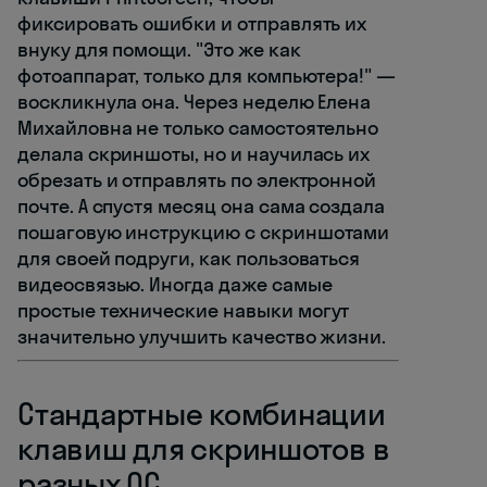
фиксировать ошибки и отправлять их
внуку для помощи. "Это же как
фотоаппарат, только для компьютера!" —
воскликнула она. Через неделю Елена
Михайловна не только самостоятельно
делала скриншоты, но и научилась их
обрезать и отправлять по электронной
почте. А спустя месяц она сама создала
пошаговую инструкцию с скриншотами
для своей подруги, как пользоваться
видеосвязью. Иногда даже самые
простые технические навыки могут
значительно улучшить качество жизни.
Стандартные комбинации
клавиш для скриншотов в
разных ОС