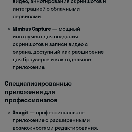
видео, аннотирования скриншотов и
интеграцией с облачными
сервисами.
Nimbus Capture
— мощный
инструмент для создания
скриншотов и записи видео с
экрана, доступный как расширение
для браузеров и как отдельное
приложение.
Специализированные
приложения для
профессионалов
Snagit
— профессиональное
приложение с расширенными
возможностями редактирования,