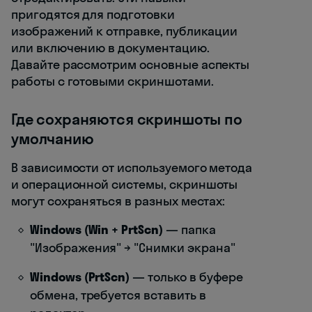
пригодятся для подготовки
изображений к отправке, публикации
или включению в документацию.
Давайте рассмотрим основные аспекты
работы с готовыми скриншотами.
Где сохраняются скриншоты по
умолчанию
В зависимости от используемого метода
и операционной системы, скриншоты
могут сохраняться в разных местах:
Windows (Win + PrtScn)
— папка
"Изображения" → "Снимки экрана"
Windows (PrtScn)
— только в буфере
обмена, требуется вставить в