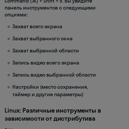
Command (⌘) + Shift + 5. Вы увидите
панель инструментов с следующими
опциями:
Захват всего экрана
Захват выбранного окна
Захват выбранной области
Запись видео всего экрана
Запись видео выбранной области
Настройки (место сохранения,
таймер и другие параметры)
Linux: Различные инструменты в
зависимости от дистрибутива