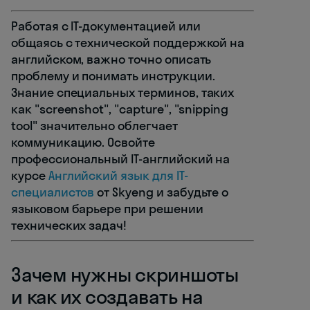
Работая с IT-документацией или
общаясь с технической поддержкой на
английском, важно точно описать
проблему и понимать инструкции.
Знание специальных терминов, таких
как "screenshot", "capture", "snipping
tool" значительно облегчает
коммуникацию. Освойте
профессиональный IT-английский на
курсе
Английский язык для IT-
специалистов
от Skyeng и забудьте о
языковом барьере при решении
технических задач!
Зачем нужны скриншоты
и как их создавать на