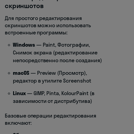
скриншотов
Для простого редактирования
скриншотов можно использовать
встроенные программы:
Windows
— Paint, Фотографии,
Снимок экрана (редактирование
непосредственно после создания)
macOS
— Preview (Просмотр),
редактор в утилите Screenshot
Linux
— GIMP, Pinta, KolourPaint (в
зависимости от дистрибутива)
Базовые операции редактирования
включают: