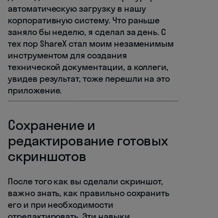
автоматическую загрузку в нашу
корпоративную систему. Что раньше
заняло бы неделю, я сделал за день. С
тех пор ShareX стал моим незаменимым
инструментом для создания
технической документации, а коллеги,
увидев результат, тоже перешли на это
приложение.
Сохранение и
редактирование готовых
скриншотов
После того как вы сделали скриншот,
важно знать, как правильно сохранить
его и при необходимости
отредактировать. Эти навыки