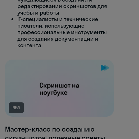
редактировании скриншотов для
учебы и работы
IT-специалисты и технические
писатели, использующие
профессиональные инструменты
для создания документации и
контента
NEW
Мастер-класс по созданию
скриншотов: полезные советы