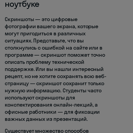
ноутбуке
Скриншоты — это цифровые
фотографии вашего экрана, которые
могут пригодиться в различных
ситуациях. Представьте, что вы
столкнулись с ошибкой на сайте или в
программе — скриншот поможет точно
описать проблему технической
поддержке. Или вы нашли интересный
рецепт, но не хотите сохранять всю веб-
страницу — скриншот сохранит только
нужную информацию. Студенты часто
используют скриншоты для
конспектирования онлайн-лекций, а
офисные работники — для фиксации
важных данных из презентаций.
Существует множество способов