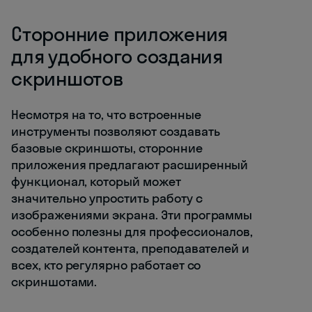
Сторонние приложения
для удобного создания
скриншотов
Несмотря на то, что встроенные
инструменты позволяют создавать
базовые скриншоты, сторонние
приложения предлагают расширенный
функционал, который может
значительно упростить работу с
изображениями экрана. Эти программы
особенно полезны для профессионалов,
создателей контента, преподавателей и
всех, кто регулярно работает со
скриншотами.