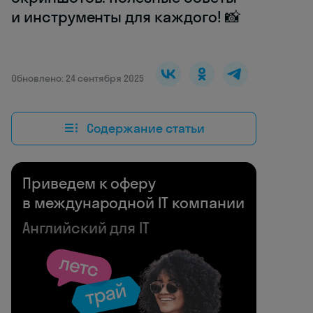
и инструменты для каждого! 📸
Обновлено: 24 сентября 2025
Содержание статьи
Приведем к оферу
в международной IT компании
Английский для IT