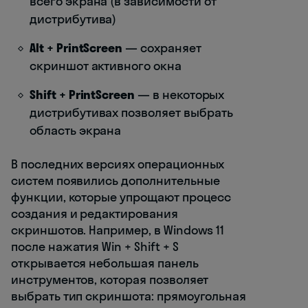
всего экрана (в зависимости от
дистрибутива)
Alt + PrintScreen
— сохраняет
скриншот активного окна
Shift + PrintScreen
— в некоторых
дистрибутивах позволяет выбрать
область экрана
В последних версиях операционных
систем появились дополнительные
функции, которые упрощают процесс
создания и редактирования
скриншотов. Например, в Windows 11
после нажатия Win + Shift + S
открывается небольшая панель
инструментов, которая позволяет
выбрать тип скриншота: прямоугольная