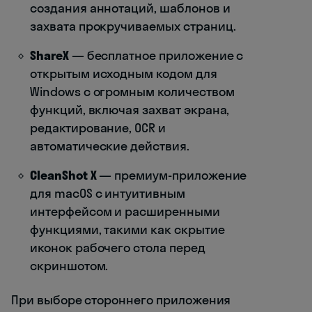
создания аннотаций, шаблонов и
захвата прокручиваемых страниц.
ShareX
— бесплатное приложение с
открытым исходным кодом для
Windows с огромным количеством
функций, включая захват экрана,
редактирование, OCR и
автоматические действия.
CleanShot X
— премиум-приложение
для macOS с интуитивным
интерфейсом и расширенными
функциями, такими как скрытие
иконок рабочего стола перед
скриншотом.
При выборе стороннего приложения