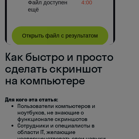
Как быстро и просто
сделать скриншот
на компьютере
Для кого эта статья:
Пользователи компьютеров и
ноутбуков, не знающие о
функционале скриншотов
Сотрудники и специалисты в
области IT, желающие
усовершенствовать свои навыки