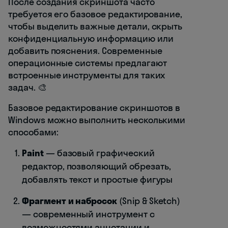
После создания скриншота часто
требуется его базовое редактирование,
чтобы выделить важные детали, скрыть
конфиденциальную информацию или
добавить пояснения. Современные
операционные системы предлагают
встроенные инструменты для таких
задач. 🎨
Базовое редактирование скриншотов в
Windows можно выполнить несколькими
способами:
Paint
— базовый графический
редактор, позволяющий обрезать,
добавлять текст и простые фигуры
Фрагмент и набросок
(Snip & Sketch)
— современный инструмент с
возможностями аннотации и