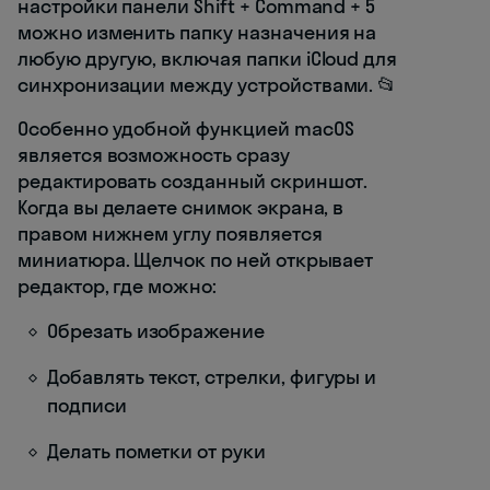
настройки панели Shift + Command + 5
можно изменить папку назначения на
любую другую, включая папки iCloud для
синхронизации между устройствами. 📂
Особенно удобной функцией macOS
является возможность сразу
редактировать созданный скриншот.
Когда вы делаете снимок экрана, в
правом нижнем углу появляется
миниатюра. Щелчок по ней открывает
редактор, где можно:
Обрезать изображение
Добавлять текст, стрелки, фигуры и
подписи
Делать пометки от руки