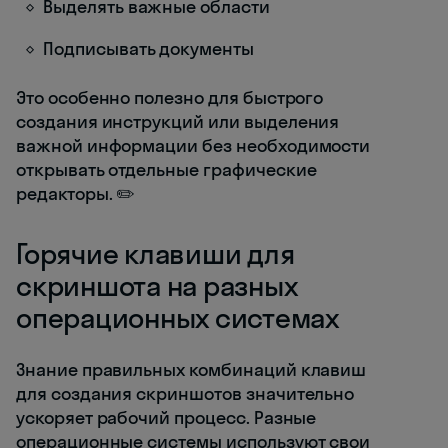
Выделять важные области
Подписывать документы
Это особенно полезно для быстрого
создания инструкций или выделения
важной информации без необходимости
открывать отдельные графические
редакторы. ✏️
Горячие клавиши для
скриншота на разных
операционных системах
Знание правильных комбинаций клавиш
для создания скриншотов значительно
ускоряет рабочий процесс. Разные
операционные системы используют свои