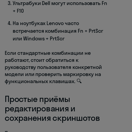
Ультрабуки Dell могут использовать Fn
+ F10
На ноутбуках Lenovo часто
встречается комбинация Fn + PrtScr
или Windows + PrtScr
Если стандартные комбинации не
работают, стоит обратиться к
руководству пользователя конкретной
модели или проверить маркировку на
функциональных клавишах. 🔍
Простые приёмы
редактирования и
сохранения скриншотов