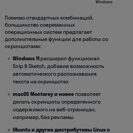
Windows
Помимо стандартных комбинаций,
большинство современных
операционных систем предлагает
дополнительные функции для работы со
скриншотами:
Windows 11
расширил функционал
Snip & Sketch, добавив возможность
автоматического распознавания
текста на скриншотах
macOS Monterey и новее
позволяет
делать скриншоты определенного
содержимого на веб-страницах,
например, без рекламы
Ubuntu и другие дистрибутивы Linux с