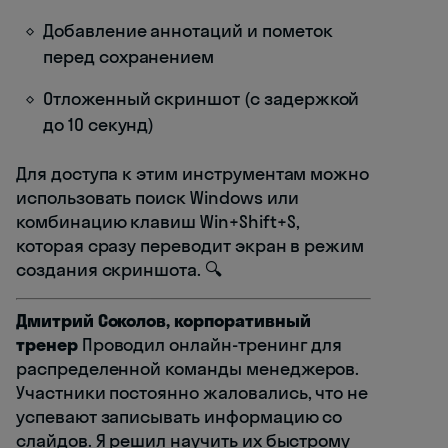
Добавление аннотаций и пометок
перед сохранением
Отложенный скриншот (с задержкой
до 10 секунд)
Для доступа к этим инструментам можно
использовать поиск Windows или
комбинацию клавиш Win+Shift+S,
которая сразу переводит экран в режим
создания скриншота. 🔍
Дмитрий Соколов, корпоративный
тренер
Проводил онлайн-тренинг для
распределенной команды менеджеров.
Участники постоянно жаловались, что не
успевают записывать информацию со
слайдов. Я решил научить их быстрому