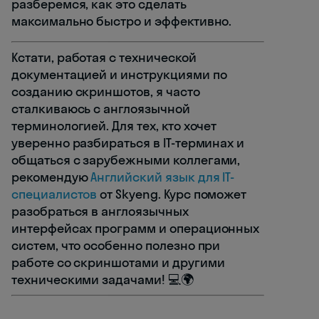
разберемся, как это сделать
максимально быстро и эффективно.
Кстати, работая с технической
документацией и инструкциями по
созданию скриншотов, я часто
сталкиваюсь с англоязычной
терминологией. Для тех, кто хочет
уверенно разбираться в IT-терминах и
общаться с зарубежными коллегами,
рекомендую
Английский язык для IT-
специалистов
от Skyeng. Курс поможет
разобраться в англоязычных
интерфейсах программ и операционных
систем, что особенно полезно при
работе со скриншотами и другими
техническими задачами! 💻🌍