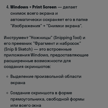
Windows + Print Screen
— делает
снимок всего экрана и
автоматически сохраняет его в папке
"Изображения" → "Снимки экрана".
Инструмент "Ножницы" (Snipping Tool) и
его преемник "Фрагмент и набросок"
(Snip & Sketch) — это встроенные
приложения Windows, предоставляющие
расширенные возможности для
создания скриншотов:
Выделение произвольной области
экрана
Создание скриншота в форме
прямоугольника, свободной формы
или всего окна