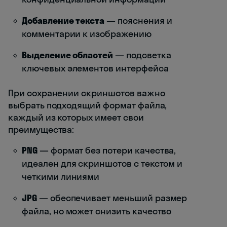
Добавление текста
— пояснения и
комментарии к изображению
Выделение областей
— подсветка
ключевых элементов интерфейса
При сохранении скриншотов важно
выбрать подходящий формат файла,
каждый из которых имеет свои
преимущества:
PNG
— формат без потери качества,
идеален для скриншотов с текстом и
четкими линиями
JPG
— обеспечивает меньший размер
файла, но может снизить качество