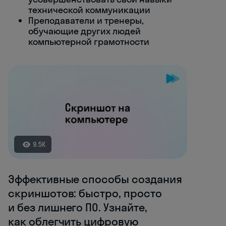
технической коммуникации
Преподаватели и тренеры,
обучающие других людей
компьютерной грамотности
9.5K
Эффективные способы создания
скриншотов: быстро, просто
и без лишнего ПО. Узнайте,
как облегчить цифровую