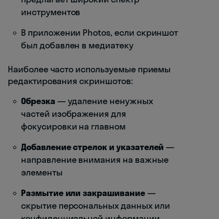
инструментов
В приложении Photos, если скриншот
был добавлен в медиатеку
Наиболее часто используемые приемы
редактирования скриншотов:
Обрезка
— удаление ненужных
частей изображения для
фокусировки на главном
Добавление стрелок и указателей
—
направление внимания на важные
элементы
Размытие или закрашивание
—
скрытие персональных данных или
конфиденциальной информации