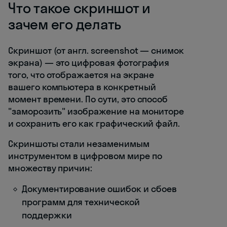
Что такое скриншот и
зачем его делать
Скриншот (от англ. screenshot — снимок
экрана) — это цифровая фотография
того, что отображается на экране
вашего компьютера в конкретный
момент времени. По сути, это способ
"заморозить" изображение на мониторе
и сохранить его как графический файл.
Скриншоты стали незаменимым
инструментом в цифровом мире по
множеству причин:
Документирование ошибок и сбоев
программ для технической
поддержки