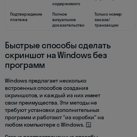
содержимого
Подтверждение
Полное
Только номер
платежа
визуальное
заказа/
доказательство
транзакции
Быстрые способы сделать
скриншот на Windows без
программ
Windows предлагает несколько
встроенных способов создания
скриншотов, и каждый из них имеет
свои преимущества. Эти методы не
требуют установки дополнительных
программ и работают "из коробки" на
любом компьютере с Windows. 🪟
Самые распространенные способы