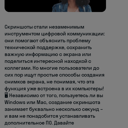
Скриншоты стали незаменимым
инструментом цифровой коммуникации:
они помогают объяснить проблему
технической поддержке, сохранить
важную информацию с экрана или
поделиться интересной находкой с
коллегами. Но многие пользователи до
сих пор ищут простые способы создания
снимков экрана, не понимая, что эта
функция уже встроена в их компьютеры!
🖥️ Независимо от того, пользуетесь ли вы
Windows или Mac, создание скриншота
занимает буквально несколько секунд –
и вам не понадобится устанавливать
дополнительное ПО. Давайте