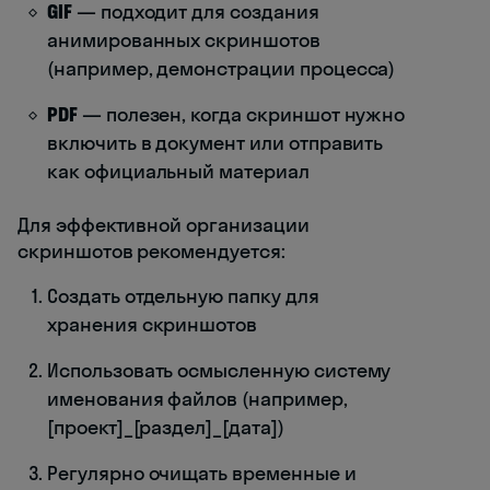
GIF
— подходит для создания
анимированных скриншотов
(например, демонстрации процесса)
PDF
— полезен, когда скриншот нужно
включить в документ или отправить
как официальный материал
Для эффективной организации
скриншотов рекомендуется:
Создать отдельную папку для
хранения скриншотов
Использовать осмысленную систему
именования файлов (например,
[проект]_[раздел]_[дата])
Регулярно очищать временные и