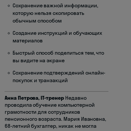
Сохранение важной информации,
которую нельзя скопировать
обычным способом
Создание инструкций и обучающих
материалов
Быстрый способ поделиться тем, что
вы видите на экране
Сохранение подтверждений онлайн-
покупок и транзакций
Анна Петрова, IT-тренер
Недавно
проводила обучение компьютерной
грамотности для сотрудников
пенсионного возраста. Мария Ивановна,
68-летний бухгалтер, никак не могла