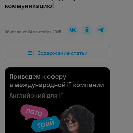
коммуникацию!
Обновлено: 24 сентября 2025
Содержание статьи
Приведем к оферу
в международной IT компании
Английский для IT