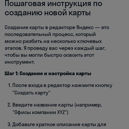
Пошаговая инструкция по
созданию новой карты
Создание карты в редакторе Яндекс — это
последовательный процесс, который
можно разбить на несколько ключевых
этапов. Я проведу вас через каждый шаг,
чтобы вы могли быстро освоить этот
инструмент.
Шаг 1: Создание и настройка карты
После входа в редактор нажмите кнопку
"Создать карту"
Введите название карты (например,
"Офисы компании XYZ")
Добавьте краткое описание карты для