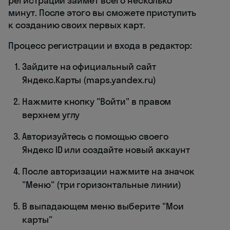
регистрации займет всего несколько
минут. После этого вы сможете приступить
к созданию своих первых карт.
Процесс регистрации и входа в редактор:
Зайдите на официальный сайт
Яндекс.Карты (maps.yandex.ru)
Нажмите кнопку "Войти" в правом
верхнем углу
Авторизуйтесь с помощью своего
Яндекс ID или создайте новый аккаунт
После авторизации нажмите на значок
"Меню" (три горизонтальные линии)
В выпадающем меню выберите "Мои
карты"