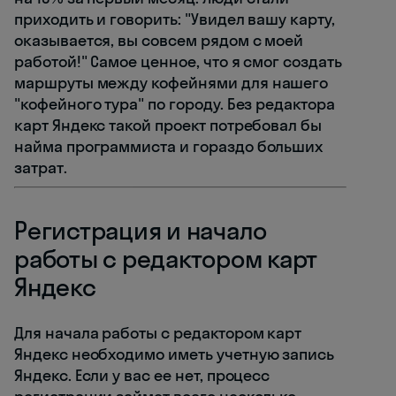
приходить и говорить: "Увидел вашу карту,
оказывается, вы совсем рядом с моей
работой!" Самое ценное, что я смог создать
маршруты между кофейнями для нашего
"кофейного тура" по городу. Без редактора
карт Яндекс такой проект потребовал бы
найма программиста и гораздо больших
затрат.
Регистрация и начало
работы с редактором карт
Яндекс
Для начала работы с редактором карт
Яндекс необходимо иметь учетную запись
Яндекс. Если у вас ее нет, процесс