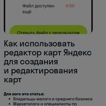
Как использовать
редактор карт Яндекс
для создания
и редактирования
карт
Для кого эта статья:
Владельцы малого и среднего бизнеса
Маркетологи и специалисты по