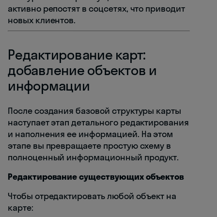
активно репостят в соцсетях, что приводит
новых клиентов.
Редактирование карт:
добавление объектов и
информации
После создания базовой структуры карты
наступает этап детального редактирования
и наполнения ее информацией. На этом
этапе вы превращаете простую схему в
полноценный информационный продукт.
Редактирование существующих объектов
Чтобы отредактировать любой объект на
карте: