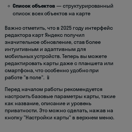
Список объектов
— структурированный
список всех объектов на карте
Важно отметить, что в 2025 году интерфейс
редактора карт Яндекс получил
значительное обновление, став более
интуитивным и адаптивным для
мобильных устройств. Теперь вы можете
редактировать карты даже с планшета или
смартфона, что особенно удобно при
работе "в поле". 📱
Перед началом работы рекомендуется
настроить базовые параметры карты, такие
как название, описание и уровень
приватности. Это можно сделать, нажав на
кнопку "Настройки карты" в верхнем меню.