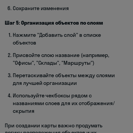
Сохраните изменения
Шаг 5: Организация объектов по слоям
Нажмите "Добавить слой" в списке
объектов
Присвойте слою название (например,
"Офисы", "Склады", "Маршруты")
Перетаскивайте объекты между слоями
для лучшей организации
Используйте чекбоксы рядом с
названиями слоев для их отображения/
скрытия
При создании карты важно продумать
логику расположения объектов и их