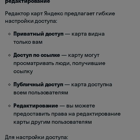
редактирование
Редактор карт Яндекс предлагает гибкие
настройки доступа:
Приватный доступ
— карта видна
только вам
Доступ по ссылке
— карту могут
просматривать люди, получившие
ссылку
Публичный доступ
— карта доступна
всем пользователям
Редактирование
— вы можете
предоставить права на редактирование
карты другим пользователям
Для настройки доступа: