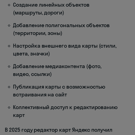
Создание линейных объектов
(маршруты, дороги)
Добавление полигональных объектов
(территории, зоны)
Настройка внешнего вида карты (стили,
цвета, значки)
Добавление медиаконтента (фото,
видео, ссылки)
Публикация карты с возможностью
встраивания на сайт
Коллективный доступ к редактированию
карт
В 2025 году редактор карт Яндекс получил