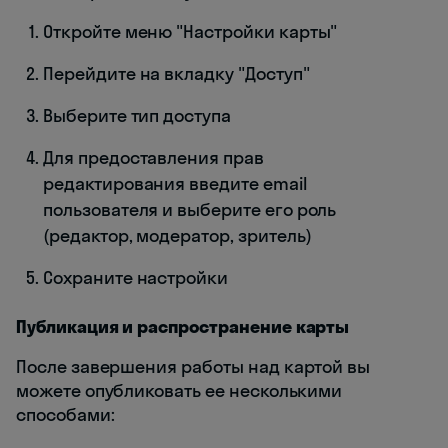
Откройте меню "Настройки карты"
Перейдите на вкладку "Доступ"
Выберите тип доступа
Для предоставления прав
редактирования введите email
пользователя и выберите его роль
(редактор, модератор, зритель)
Сохраните настройки
Публикация и распространение карты
После завершения работы над картой вы
можете опубликовать ее несколькими
способами: