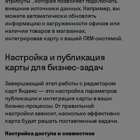
атрибуты", которая позволяет подключать
внешние источники данных. Например, вы
можете автоматически обновлять
информацию о загруженности офисов или
наличии товаров в магазинах,
интегрировав карту с вашей CRM-системой.
Настройка и публикация
карты для бизнес-задач
Завершающий этап работы с редактором
карт Яндекс — это настройка параметров
публикации и интеграция карты в ваши
бизнес-процессы. От правильной
настройки зависит, насколько эффективно
карта будет решать поставленные задачи.
Настройка доступа и совместное