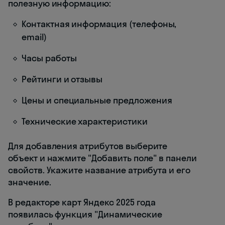
полезную информацию:
Контактная информация (телефоны,
email)
Часы работы
Рейтинги и отзывы
Цены и специальные предложения
Технические характеристики
Для добавления атрибутов выберите
объект и нажмите "Добавить поле" в панели
свойств. Укажите название атрибута и его
значение.
В редакторе карт Яндекс 2025 года
появилась функция "Динамические