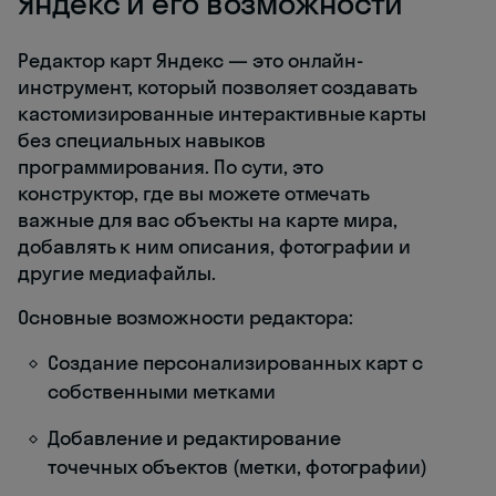
Яндекс и его возможности
Редактор карт Яндекс — это онлайн-
инструмент, который позволяет создавать
кастомизированные интерактивные карты
без специальных навыков
программирования. По сути, это
конструктор, где вы можете отмечать
важные для вас объекты на карте мира,
добавлять к ним описания, фотографии и
другие медиафайлы.
Основные возможности редактора:
Создание персонализированных карт с
собственными метками
Добавление и редактирование
точечных объектов (метки, фотографии)