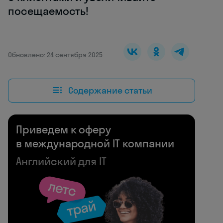
посещаемость!
Обновлено: 24 сентября 2025
Содержание статьи
Приведем к оферу
в международной IT компании
Английский для IT