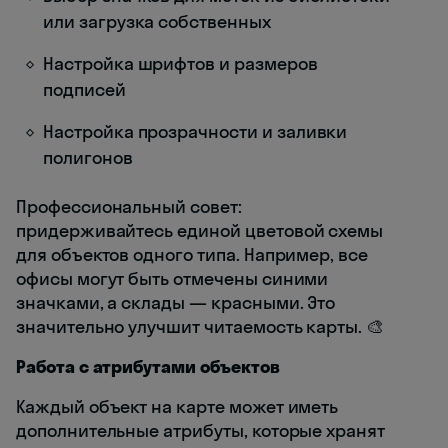
или загрузка собственных
Настройка шрифтов и размеров
подписей
Настройка прозрачности и заливки
полигонов
Профессиональный совет:
придерживайтесь единой цветовой схемы
для объектов одного типа. Например, все
офисы могут быть отмечены синими
значками, а склады — красными. Это
значительно улучшит читаемость карты. 🎨
Работа с атрибутами объектов
Каждый объект на карте может иметь
дополнительные атрибуты, которые хранят