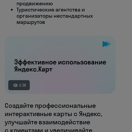
продвижению
Туристические агентства и
организаторы нестандартных
маршрутов
2.3K
Создайте профессиональные
интерактивные карты с Яндекс,
улучшайте взаимодействие
с клиентами и увеличивайте