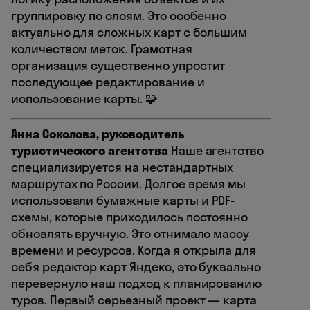
группировку по слоям. Это особенно
актуально для сложных карт с большим
количеством меток. Грамотная
организация существенно упростит
последующее редактирование и
использование карты. 🧩
Анна Соколова, руководитель
туристического агентства
Наше агентство
специализируется на нестандартных
маршрутах по России. Долгое время мы
использовали бумажные карты и PDF-
схемы, которые приходилось постоянно
обновлять вручную. Это отнимало массу
времени и ресурсов. Когда я открыла для
себя редактор карт Яндекс, это буквально
перевернуло наш подход к планированию
туров. Первый серьезный проект — карта