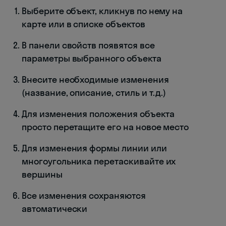
Выберите объект, кликнув по нему на
карте или в списке объектов
В панели свойств появятся все
параметры выбранного объекта
Внесите необходимые изменения
(название, описание, стиль и т.д.)
Для изменения положения объекта
просто перетащите его на новое место
Для изменения формы линии или
многоугольника перетаскивайте их
вершины
Все изменения сохраняются
автоматически