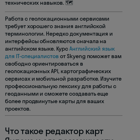
технических навыков. 🗺️
Работа с геолокационными сервисами
требует хорошего знания английской
терминологии. Нередко документация и
интерфейсы обновляются сначала на
английском языке. Курс
Английский язык
для IT-специалистов
от Skyeng поможет вам
свободно ориентироваться в
геолокационных API, картографических
сервисах и мобильной разработке. Изучите
профессиональную лексику для работы с
геоданными и сможете создавать еще
более продвинутые карты для ваших
проектов.
Что такое редактор карт