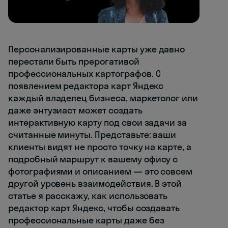
Персонализированные карты уже давно
перестали быть прерогативой
профессиональных картографов. С
появлением редактора карт Яндекс
каждый владелец бизнеса, маркетолог или
даже энтузиаст может создать
интерактивную карту под свои задачи за
считанные минуты. Представьте: ваши
клиенты видят не просто точку на карте, а
подробный маршрут к вашему офису с
фотографиями и описанием — это совсем
другой уровень взаимодействия. В этой
статье я расскажу, как использовать
редактор карт Яндекс, чтобы создавать
профессиональные карты даже без