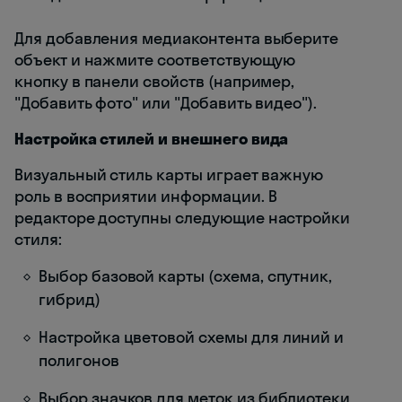
Для добавления медиаконтента выберите
объект и нажмите соответствующую
кнопку в панели свойств (например,
"Добавить фото" или "Добавить видео").
Настройка стилей и внешнего вида
Визуальный стиль карты играет важную
роль в восприятии информации. В
редакторе доступны следующие настройки
стиля:
Выбор базовой карты (схема, спутник,
гибрид)
Настройка цветовой схемы для линий и
полигонов
Выбор значков для меток из библиотеки