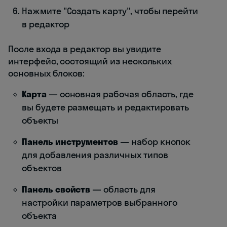
Нажмите "Создать карту", чтобы перейти
в редактор
После входа в редактор вы увидите
интерфейс, состоящий из нескольких
основных блоков:
Карта
— основная рабочая область, где
вы будете размещать и редактировать
объекты
Панель инструментов
— набор кнопок
для добавления различных типов
объектов
Панель свойств
— область для
настройки параметров выбранного
объекта