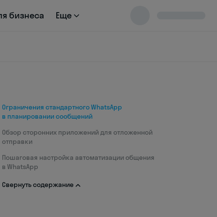
ля бизнеса
Еще
Ограничения стандартного WhatsApp
в планировании сообщений
Обзор сторонних приложений для отложенной
отправки
Пошаговая настройка автоматизации общения
в WhatsApp
Свернуть содержание