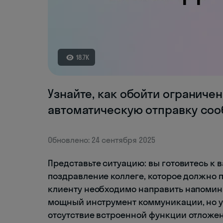
18.7K
Узнайте, как обойти ограниче
автоматическую отправку соо
Обновлено: 24 сентября 2025
Представьте ситуацию: вы готовитесь к 
поздравление коллеге, которое должно пр
клиенту необходимо направить напомина
мощный инструмент коммуникации, но у 
отсутствие встроенной функции отложен