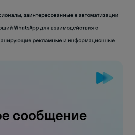
сионалы, заинтересованные в автоматизации
ющий WhatsApp для взаимодействия с
планирующие рекламные и информационные