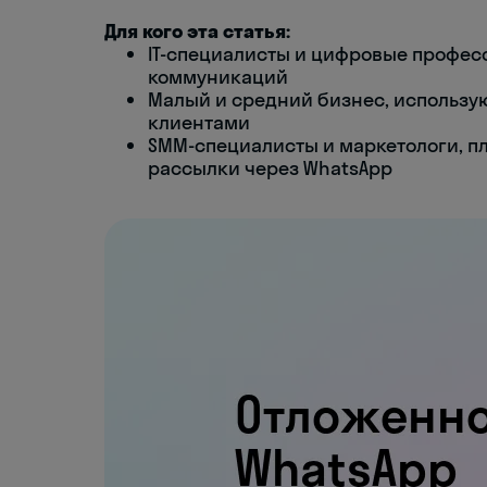
Для кого эта статья:
IT-специалисты и цифровые профес
коммуникаций
Малый и средний бизнес, использу
клиентами
SMM-специалисты и маркетологи, 
рассылки через WhatsApp