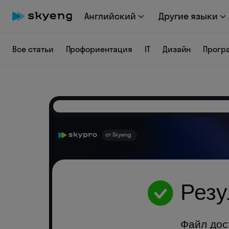
Английский
Другие языки
Все статьи
Профориентация
IT
Дизайн
Прогр