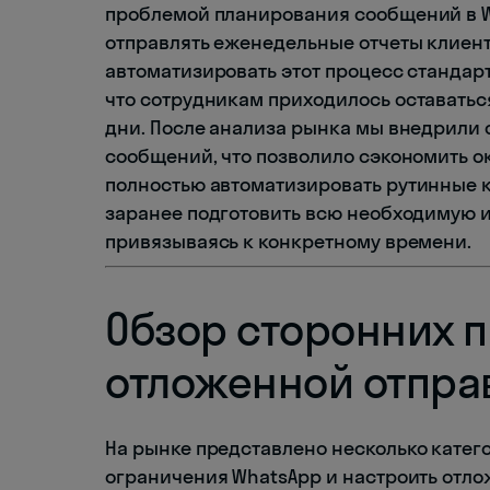
проблемой планирования сообщений в W
отправлять еженедельные отчеты клиент
автоматизировать этот процесс стандар
что сотрудникам приходилось оставатьс
дни. После анализа рынка мы внедрили
сообщений, что позволило сэкономить о
полностью автоматизировать рутинные 
заранее подготовить всю необходимую и
привязываясь к конкретному времени.
Обзор сторонних 
отложенной отпра
На рынке представлено несколько кате
ограничения WhatsApp и настроить отл