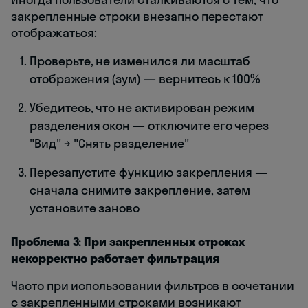
закрепленные строки внезапно перестают
отображаться:
Проверьте, не изменился ли масштаб
отображения (зум) — вернитесь к 100%
Убедитесь, что не активирован режим
разделения окон — отключите его через
"Вид" → "Снять разделение"
Перезапустите функцию закрепления —
сначала снимите закрепление, затем
установите заново
Проблема 3: При закрепленных строках
некорректно работает фильтрация
Часто при использовании фильтров в сочетании
с закрепленными строками возникают