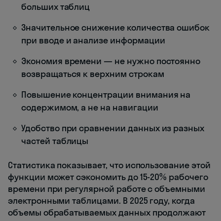
больших таблиц
Значительное снижение количества ошибок
при вводе и анализе информации
Экономия времени — не нужно постоянно
возвращаться к верхним строкам
Повышение концентрации внимания на
содержимом, а не на навигации
Удобство при сравнении данных из разных
частей таблицы
Статистика показывает, что использование этой
функции может сэкономить до 15-20% рабочего
времени при регулярной работе с объемными
электронными таблицами. В 2025 году, когда
объемы обрабатываемых данных продолжают