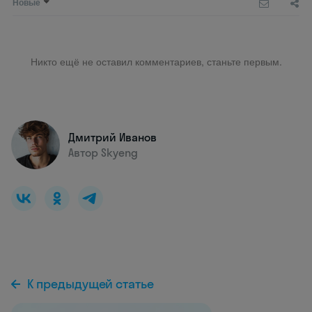
Новые
Никто ещё не оставил комментариев, станьте первым.
Дмитрий Иванов
Автор Skyeng
К предыдущей статье