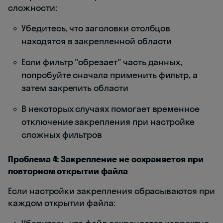
сложности:
Убедитесь, что заголовки столбцов
находятся в закрепленной области
Если фильтр "обрезает" часть данных,
попробуйте сначала применить фильтр, а
затем закрепить области
В некоторых случаях помогает временное
отключение закрепления при настройке
сложных фильтров
Проблема 4: Закрепление не сохраняется при
повторном открытии файла
Если настройки закрепления сбрасываются при
каждом открытии файла: