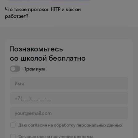
Что такое протокол HTTP и как он
работает?
Познакомьтесь
со школой бесплатно
Премиум
Даю согласие на обработку
персональных данных
Соглашаюсь на
получение рекламы