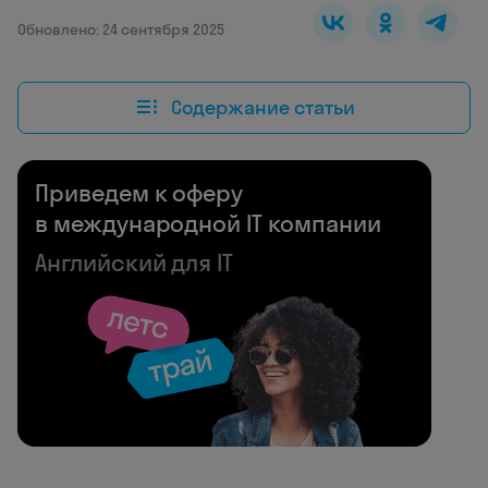
Обновлено: 24 сентября 2025
Содержание статьи
Приведем к оферу
в международной IT компании
Английский для IT