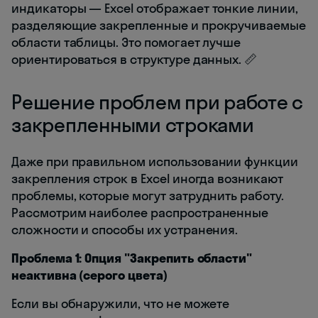
индикаторы — Excel отображает тонкие линии,
разделяющие закрепленные и прокручиваемые
области таблицы. Это помогает лучше
ориентироваться в структуре данных. 📏
Решение проблем при работе с
закрепленными строками
Даже при правильном использовании функции
закрепления строк в Excel иногда возникают
проблемы, которые могут затруднить работу.
Рассмотрим наиболее распространенные
сложности и способы их устранения.
Проблема 1: Опция "Закрепить области"
неактивна (серого цвета)
Если вы обнаружили, что не можете