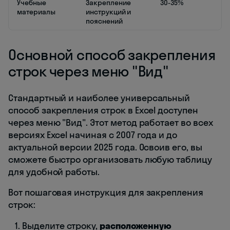
Учебные
Закрепление
30-35%
материалы
инструкций и
пояснений
Основной способ закрепления
строк через меню "Вид"
Стандартный и наиболее универсальный
способ закрепления строк в Excel доступен
через меню "Вид". Этот метод работает во всех
версиях Excel начиная с 2007 года и до
актуальной версии 2025 года. Освоив его, вы
сможете быстро организовать любую таблицу
для удобной работы.
Вот пошаговая инструкция для закрепления
строк:
Выделите строку,
расположенную