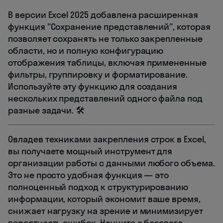
В версии Excel 2025 добавлена расширенная
функция "Сохранение представлений", которая
позволяет сохранять не только закрепленные
области, но и полную конфигурацию
отображения таблицы, включая примененные
фильтры, группировку и форматирование.
Используйте эту функцию для создания
нескольких представлений одного файла под
разные задачи. 🛠️
Овладев техниками закрепления строк в Excel,
вы получаете мощный инструмент для
организации работы с данными любого объема.
Это не просто удобная функция — это
полноценный подход к структурированию
информации, который экономит ваше время,
снижает нагрузку на зрение и минимизирует
вероятность ошибок. Начните с базового