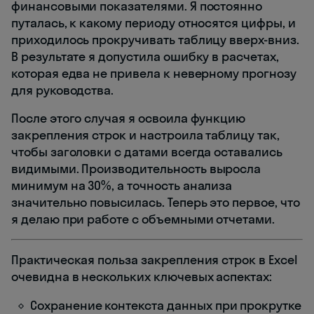
финансовыми показателями. Я постоянно
путалась, к какому периоду относятся цифры, и
приходилось прокручивать таблицу вверх-вниз.
В результате я допустила ошибку в расчетах,
которая едва не привела к неверному прогнозу
для руководства.
После этого случая я освоила функцию
закрепления строк и настроила таблицу так,
чтобы заголовки с датами всегда оставались
видимыми. Производительность выросла
минимум на 30%, а точность анализа
значительно повысилась. Теперь это первое, что
я делаю при работе с объемными отчетами.
Практическая польза закрепления строк в Excel
очевидна в нескольких ключевых аспектах:
Сохранение контекста данных при прокрутке