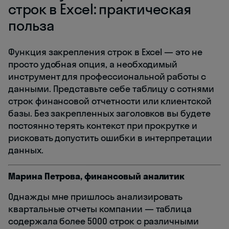
строк в Excel: практическая
польза
Функция закрепления строк в Excel — это не
просто удобная опция, а необходимый
инструмент для профессиональной работы с
данными. Представьте себе таблицу с сотнями
строк финансовой отчетности или клиентской
базы. Без закрепленных заголовков вы будете
постоянно терять контекст при прокрутке и
рисковать допустить ошибки в интерпретации
данных.
Марина Петрова, финансовый аналитик
Однажды мне пришлось анализировать
квартальные отчеты компании — таблица
содержала более 5000 строк с различными