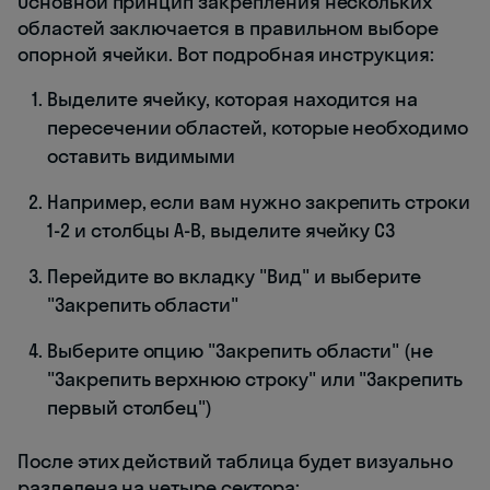
Основной принцип закрепления нескольких
областей заключается в правильном выборе
опорной ячейки. Вот подробная инструкция:
Выделите ячейку, которая находится на
пересечении областей, которые необходимо
оставить видимыми
Например, если вам нужно закрепить строки
1-2 и столбцы A-B, выделите ячейку C3
Перейдите во вкладку "Вид" и выберите
"Закрепить области"
Выберите опцию "Закрепить области" (не
"Закрепить верхнюю строку" или "Закрепить
первый столбец")
После этих действий таблица будет визуально
разделена на четыре сектора: