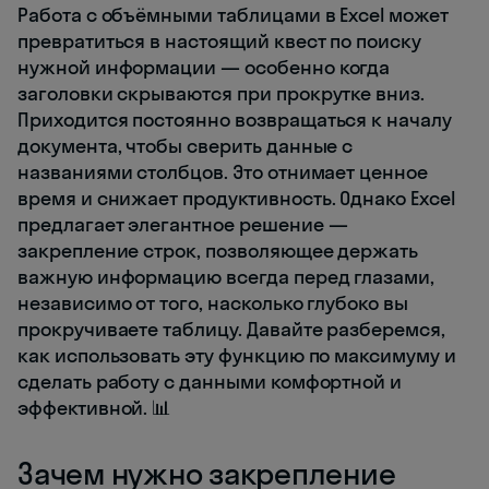
Работа с объёмными таблицами в Excel может
превратиться в настоящий квест по поиску
нужной информации — особенно когда
заголовки скрываются при прокрутке вниз.
Приходится постоянно возвращаться к началу
документа, чтобы сверить данные с
названиями столбцов. Это отнимает ценное
время и снижает продуктивность. Однако Excel
предлагает элегантное решение —
закрепление строк, позволяющее держать
важную информацию всегда перед глазами,
независимо от того, насколько глубоко вы
прокручиваете таблицу. Давайте разберемся,
как использовать эту функцию по максимуму и
сделать работу с данными комфортной и
эффективной. 📊
Зачем нужно закрепление