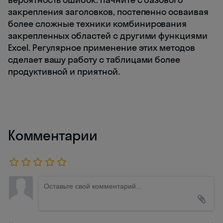
закрепления заголовков, постепенно осваивая
более сложные техники комбинирования
закрепленных областей с другими функциями
Excel. Регулярное применение этих методов
сделает вашу работу с таблицами более
продуктивной и приятной.
Комментарии