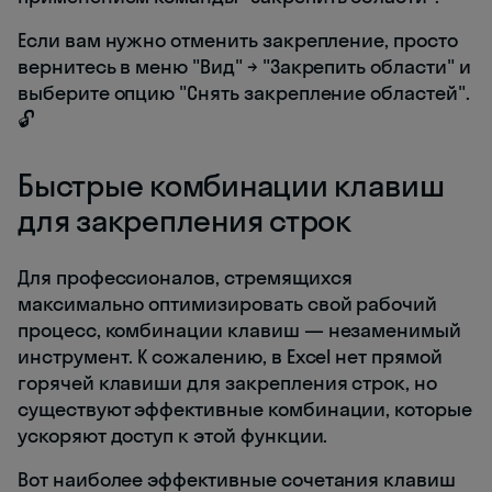
Если вам нужно отменить закрепление, просто
вернитесь в меню "Вид" → "Закрепить области" и
выберите опцию "Снять закрепление областей".
🔓
Быстрые комбинации клавиш
для закрепления строк
Для профессионалов, стремящихся
максимально оптимизировать свой рабочий
процесс, комбинации клавиш — незаменимый
инструмент. К сожалению, в Excel нет прямой
горячей клавиши для закрепления строк, но
существуют эффективные комбинации, которые
ускоряют доступ к этой функции.
Вот наиболее эффективные сочетания клавиш