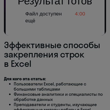
Эффективные способы
закрепления строк
в Excel
Для кого эта статья:
Пользователи Excel, работающие с
большими таблицами
Финансовые аналитики и специалисты по
обработке данных
Преподаватели и студенты, изучающие
эффективные методы работы в Excel