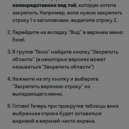
непосредственно под той
, которую хотите
закрепить. Например, если нужно закрепить
строку 1 с заголовками, выделите строку 2.
Перейдите на вкладку "Вид" в верхнем меню
Excel.
В группе "Окно" найдите кнопку "Закрепить
области" (в некоторых версиях может
называться "Закрепить области")
Нажмите на эту кнопку и выберите
"Закрепить верхнюю строку" из
выпадающего меню.
Готово! Теперь при прокрутке таблицы вниз
выбранная строка будет оставаться
видимой в верхней части экрана.