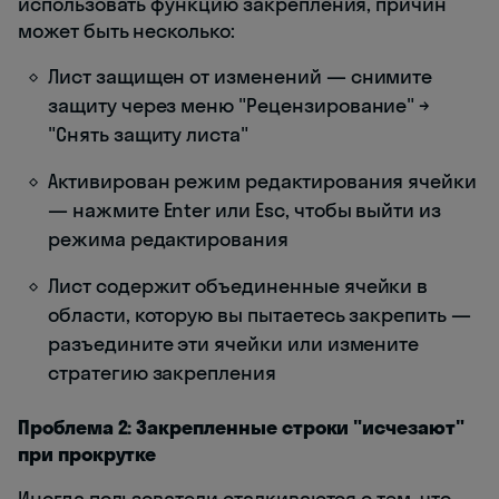
использовать функцию закрепления, причин
может быть несколько:
Лист защищен от изменений — снимите
защиту через меню "Рецензирование" →
"Снять защиту листа"
Активирован режим редактирования ячейки
— нажмите Enter или Esc, чтобы выйти из
режима редактирования
Лист содержит объединенные ячейки в
области, которую вы пытаетесь закрепить —
разъедините эти ячейки или измените
стратегию закрепления
Проблема 2: Закрепленные строки "исчезают"
при прокрутке
Иногда пользователи сталкиваются с тем, что