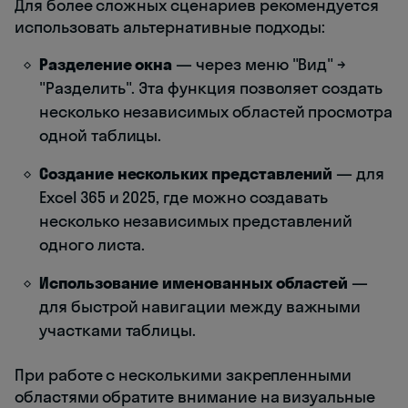
Для более сложных сценариев рекомендуется
использовать альтернативные подходы:
Разделение окна
— через меню "Вид" →
"Разделить". Эта функция позволяет создать
несколько независимых областей просмотра
одной таблицы.
Создание нескольких представлений
— для
Excel 365 и 2025, где можно создавать
несколько независимых представлений
одного листа.
Использование именованных областей
—
для быстрой навигации между важными
участками таблицы.
При работе с несколькими закрепленными
областями обратите внимание на визуальные