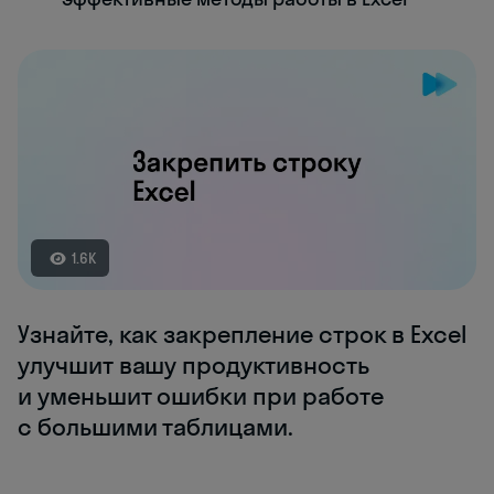
1.6K
Узнайте, как закрепление строк в Excel
улучшит вашу продуктивность
и уменьшит ошибки при работе
с большими таблицами.