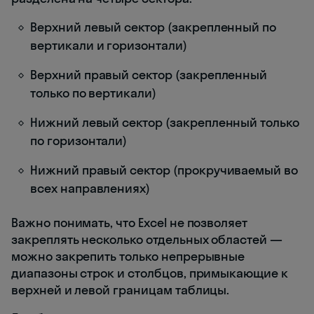
Верхний левый сектор (закрепленный по
вертикали и горизонтали)
Верхний правый сектор (закрепленный
только по вертикали)
Нижний левый сектор (закрепленный только
по горизонтали)
Нижний правый сектор (прокручиваемый во
всех направлениях)
Важно понимать, что Excel не позволяет
закреплять несколько отдельных областей —
можно закрепить только непрерывные
диапазоны строк и столбцов, примыкающие к
верхней и левой границам таблицы.