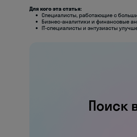
Для кого эта статья:
Специалисты, работающие с больши
Бизнес-аналитики и финансовые а
IT-специалисты и энтузиасты улучш