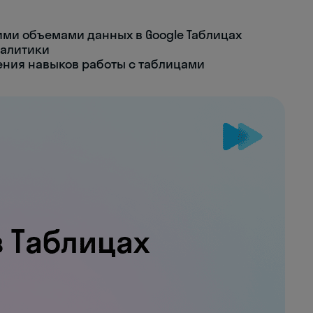
ми объемами данных в Google Таблицах
налитики
ения навыков работы с таблицами