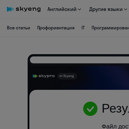
Английский
Другие языки
Все статьи
Профориентация
IT
Программирова