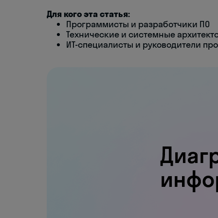
Для кого эта статья:
Программисты и разработчики ПО
Технические и системные архитект
ИТ-специалисты и руководители про