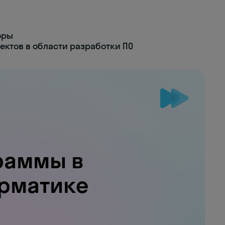
оры
ектов в области разработки ПО