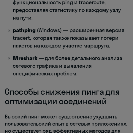
функциональность ping и traceroute,
предоставляя статистику по каждому узлу
на пути.
pathping
(Windows) — расширенная версия
tracert, которая также показывает потери
пакетов на каждом участке маршрута.
Wireshark
— для более детального анализа
сетевого трафика и выявления
специфических проблем.
Способы снижения пинга для
оптимизации соединений
Высокий пинг может существенно ухудшить
пользовательский опыт в сетевых приложениях,
но существует ряд эффективных методов для