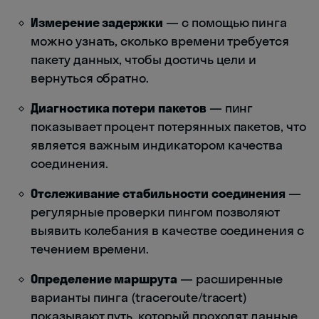
Измерение задержки
— с помощью пинга
можно узнать, сколько времени требуется
пакету данных, чтобы достичь цели и
вернуться обратно.
Диагностика потери пакетов
— пинг
показывает процент потерянных пакетов, что
является важным индикатором качества
соединения.
Отслеживание стабильности соединения
—
регулярные проверки пингом позволяют
выявить колебания в качестве соединения с
течением времени.
Определение маршрута
— расширенные
варианты пинга (traceroute/tracert)
показывают путь, который проходят данные