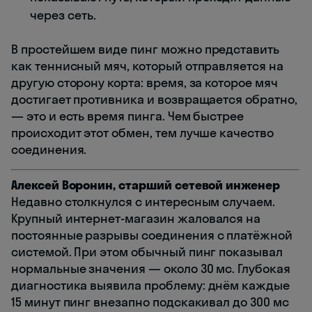
через сеть.
В простейшем виде пинг можно представить
как теннисный мяч, который отправляется на
другую сторону корта: время, за которое мяч
достигает противника и возвращается обратно,
— это и есть время пинга. Чем быстрее
происходит этот обмен, тем лучше качество
соединения.
Алексей Воронин, старший сетевой инженер
Недавно столкнулся с интересным случаем.
Крупный интернет-магазин жаловался на
постоянные разрывы соединения с платёжной
системой. При этом обычный пинг показывал
нормальные значения — около 30 мс. Глубокая
диагностика выявила проблему: днём каждые
15 минут пинг внезапно подскакивал до 300 мс