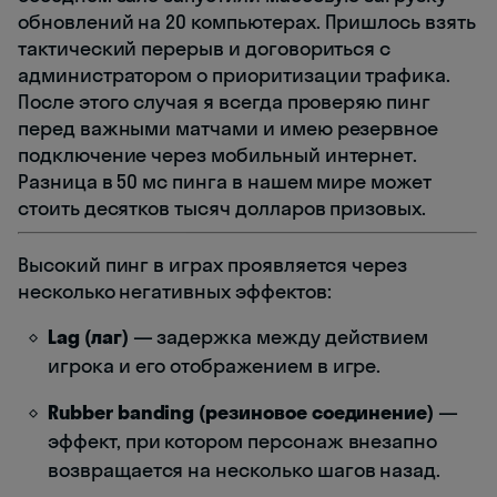
обновлений на 20 компьютерах. Пришлось взять
тактический перерыв и договориться с
администратором о приоритизации трафика.
После этого случая я всегда проверяю пинг
перед важными матчами и имею резервное
подключение через мобильный интернет.
Разница в 50 мс пинга в нашем мире может
стоить десятков тысяч долларов призовых.
Высокий пинг в играх проявляется через
несколько негативных эффектов:
Lag (лаг)
— задержка между действием
игрока и его отображением в игре.
Rubber banding (резиновое соединение)
—
эффект, при котором персонаж внезапно
возвращается на несколько шагов назад.