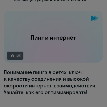
1.2K
Понимание пинга в сетях: ключ
к качеству соединения и высокой
скорости интернет-взаимодействия.
Узнайте, как его оптимизировать!