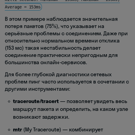
Average = 153ms
В этом примере наблюдается значительная
потеря пакетов (75%), что указывает на
серьёзные проблемы с соединением. Даже при
относительно нормальном времени отклика
(153 мс) такая нестабильность делает
соединение практически непригодным для
большинства онлайн-сервисов.
Для более глубокой диагностики сетевых
проблем пинг часто используется в сочетании с
другими инструментами:
traceroute/tracert
— позволяет увидеть весь
маршрут пакета и определить, на каком узле
возникают задержки.
mtr
(My Traceroute) — комбинирует