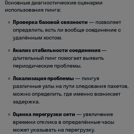
Основные диагностические сценарии
использования пинга:
Проверка базовой связности
— позволяет
определить, есть ли вообще соединение с
удалённым хостом.
Анализ стабильности соединения
—
длительный пинг помогает выявить
периодические проблемы.
Локализация проблемы
— пингуя
различные узлы на пути следования пакетов,
можно определить, где именно возникает
задержка.
Оценка перегрузки сети
— увеличение
времени отклика в определённые часы
может указывать на перегрузку.