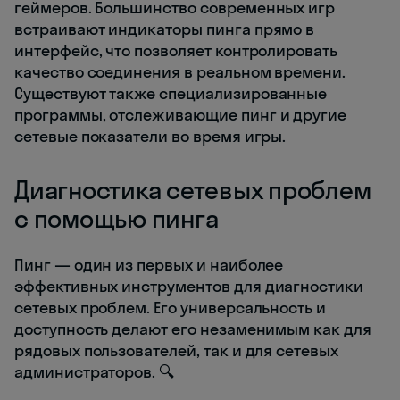
геймеров. Большинство современных игр
встраивают индикаторы пинга прямо в
интерфейс, что позволяет контролировать
качество соединения в реальном времени.
Существуют также специализированные
программы, отслеживающие пинг и другие
сетевые показатели во время игры.
Диагностика сетевых проблем
с помощью пинга
Пинг — один из первых и наиболее
эффективных инструментов для диагностики
сетевых проблем. Его универсальность и
доступность делают его незаменимым как для
рядовых пользователей, так и для сетевых
администраторов. 🔍