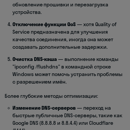
обновление прошивки и перезагрузка
устройства.
Отключение функции QoS
— хотя Quality of
Service предназначена для улучшения
качества соединения, иногда она может
создавать дополнительные задержки.
Очистка DNS-кэша
— выполнение команды
"ipconfig /flushdns" в командной строке
Windows может помочь устранить проблемы
с разрешением имён.
Более глубокие методы оптимизации:
Изменение DNS-серверов
— переход на
быстрые публичные DNS-серверы, такие как
Google DNS (8.8.8.8 и 8.8.4.4) или Cloudflare