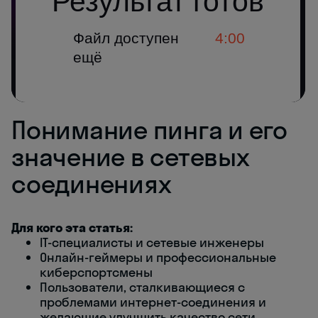
Понимание пинга и его
значение в сетевых
соединениях
Для кого эта статья:
IT-специалисты и сетевые инженеры
Онлайн-геймеры и профессиональные
киберспортсмены
Пользователи, сталкивающиеся с
проблемами интернет-соединения и
желающие улучшить качество сети