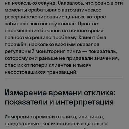
на несколько секунд. Оказалось, что ровно в эти
моменты срабатывало автоматическое
резервное копирование данных, которое
забирало всю полосу канала. Простое
перемещение бэкапов на ночное время
полностью решило проблему. Клиент был
поражён, насколько важным оказался
регулярный мониторинг пинга — показатель,
которому они раньше не придавали значения,
спас их от потери клиентов и тысяч
несостоявшихся транзакций.
Измерение времени отклика:
показатели и интерпретация
Измерение времени отклика, или пинга,
предоставляет количественные данные о