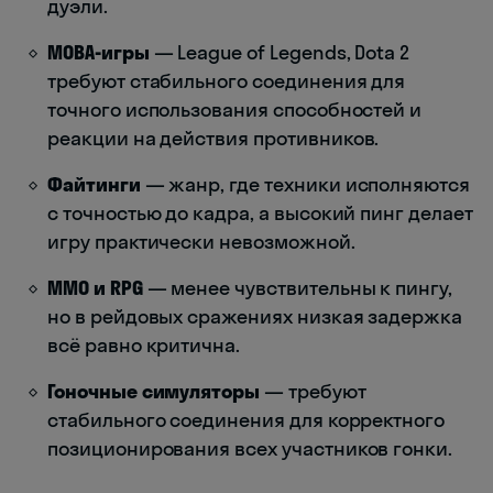
дуэли.
MOBA-игры
— League of Legends, Dota 2
требуют стабильного соединения для
точного использования способностей и
реакции на действия противников.
Файтинги
— жанр, где техники исполняются
с точностью до кадра, а высокий пинг делает
игру практически невозможной.
MMO и RPG
— менее чувствительны к пингу,
но в рейдовых сражениях низкая задержка
всё равно критична.
Гоночные симуляторы
— требуют
стабильного соединения для корректного
позиционирования всех участников гонки.