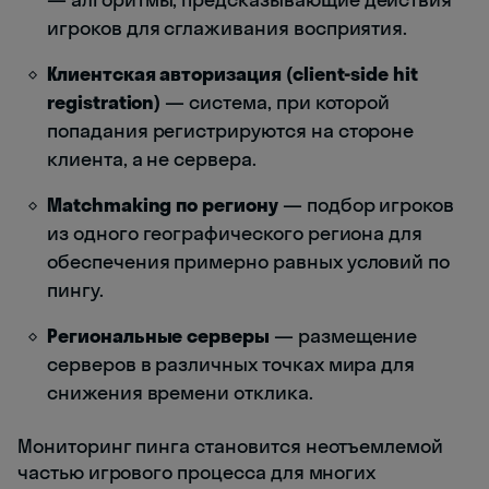
игроков для сглаживания восприятия.
Клиентская авторизация (client-side hit
registration)
— система, при которой
попадания регистрируются на стороне
клиента, а не сервера.
Matchmaking по региону
— подбор игроков
из одного географического региона для
обеспечения примерно равных условий по
пингу.
Региональные серверы
— размещение
серверов в различных точках мира для
снижения времени отклика.
Мониторинг пинга становится неотъемлемой
частью игрового процесса для многих