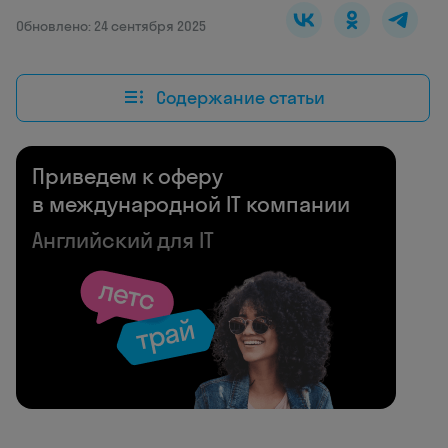
Обновлено: 24 сентября 2025
Содержание статьи
Приведем к оферу
в международной IT компании
Английский для IT