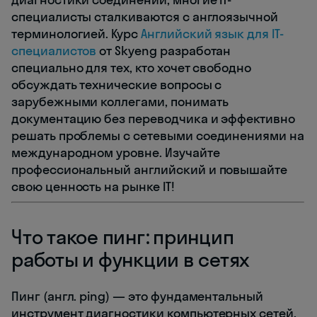
специалисты сталкиваются с англоязычной
терминологией. Курс
Английский язык для IT-
специалистов
от Skyeng разработан
специально для тех, кто хочет свободно
обсуждать технические вопросы с
зарубежными коллегами, понимать
документацию без переводчика и эффективно
решать проблемы с сетевыми соединениями на
международном уровне. Изучайте
профессиональный английский и повышайте
свою ценность на рынке IT!
Что такое пинг: принцип
работы и функции в сетях
Пинг (англ. ping) — это фундаментальный
инструмент диагностики компьютерных сетей,