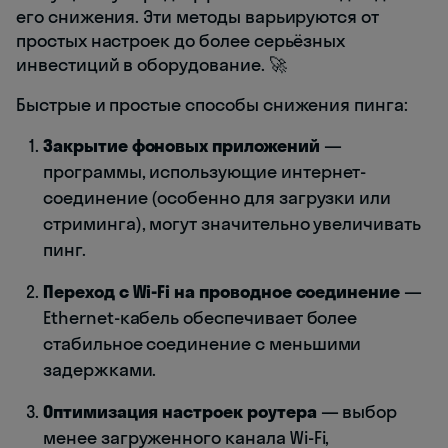
его снижения. Эти методы варьируются от
простых настроек до более серьёзных
инвестиций в оборудование. 🚀
Быстрые и простые способы снижения пинга:
Закрытие фоновых приложений
—
программы, использующие интернет-
соединение (особенно для загрузки или
стриминга), могут значительно увеличивать
пинг.
Переход с Wi-Fi на проводное соединение
—
Ethernet-кабель обеспечивает более
стабильное соединение с меньшими
задержками.
Оптимизация настроек роутера
— выбор
менее загруженного канала Wi-Fi,