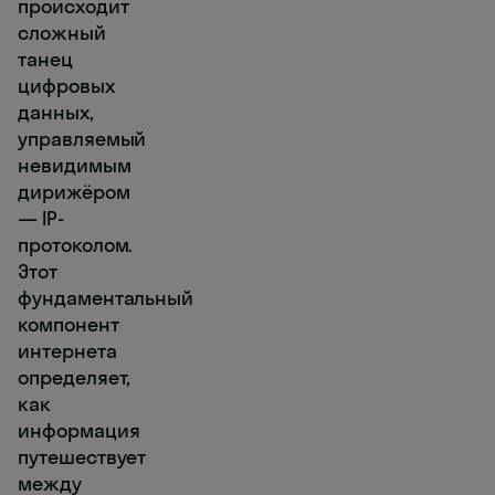
происходит
сложный
танец
цифровых
данных,
управляемый
невидимым
дирижёром
— IP-
протоколом.
Этот
фундаментальный
компонент
интернета
определяет,
как
информация
путешествует
между