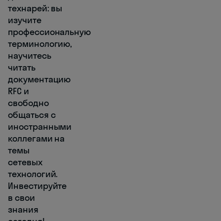
технарей: вы
изучите
профессиональную
терминологию,
научитесь
читать
документацию
RFC и
свободно
общаться с
иностранными
коллегами на
темы
сетевых
технологий.
Инвестируйте
в свои
знания