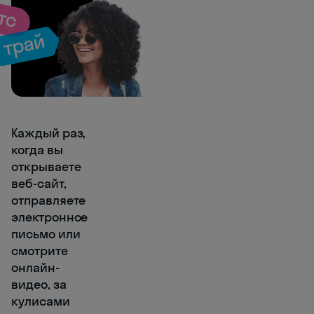
Каждый раз,
когда вы
открываете
веб-сайт,
отправляете
электронное
письмо или
смотрите
онлайн-
видео, за
кулисами