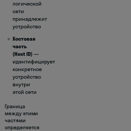
логической
сети
принадлежит
устройство
Хостовая
часть
(Host ID)
—
идентифицирует
конкретное
устройство
внутри
этой сети
Граница
между этими
частями
определяется