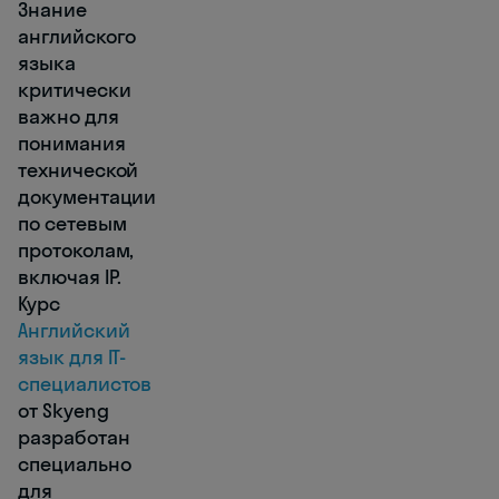
Знание
английского
языка
критически
важно для
понимания
технической
документации
по сетевым
протоколам,
включая IP.
Курс
Английский
язык для IT-
специалистов
от Skyeng
разработан
специально
для