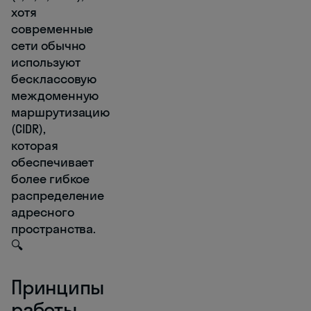
хотя
современные
сети обычно
используют
бесклассовую
междоменную
маршрутизацию
(CIDR),
которая
обеспечивает
более гибкое
распределение
адресного
пространства.
🔍
Принципы
работы