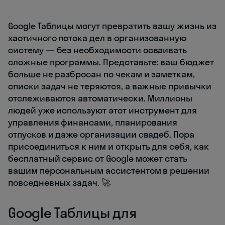
Google Таблицы могут превратить вашу жизнь из
хаотичного потока дел в организованную
систему — без необходимости осваивать
сложные программы. Представьте: ваш бюджет
больше не разбросан по чекам и заметкам,
списки задач не теряются, а важные привычки
отслеживаются автоматически. Миллионы
людей уже используют этот инструмент для
управления финансами, планирования
отпусков и даже организации свадеб. Пора
присоединиться к ним и открыть для себя, как
бесплатный сервис от Google может стать
вашим персональным ассистентом в решении
повседневных задач. 🚀
Google Таблицы для