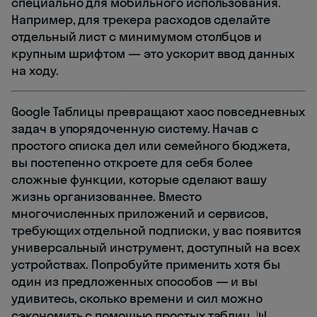
специально для мобильного использования.
Например, для трекера расходов сделайте
отдельный лист с минимумом столбцов и
крупным шрифтом — это ускорит ввод данных
на ходу.
Google Таблицы превращают хаос повседневных
задач в упорядоченную систему. Начав с
простого списка дел или семейного бюджета,
вы постепенно откроете для себя более
сложные функции, которые сделают вашу
жизнь организованнее. Вместо
многочисленных приложений и сервисов,
требующих отдельной подписки, у вас появится
универсальный инструмент, доступный на всех
устройствах. Попробуйте применить хотя бы
один из предложенных способов — и вы
удивитесь, сколько времени и сил можно
сэкономить с помощью простых таблиц. 📊