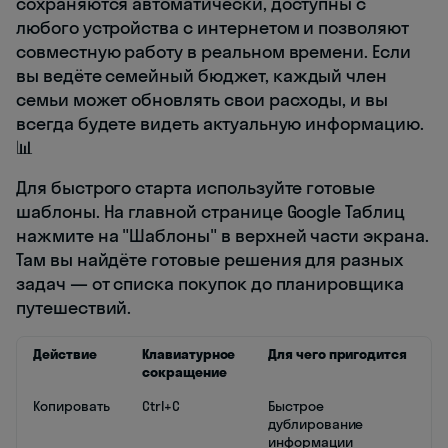
сохраняются автоматически, доступны с
любого устройства с интернетом и позволяют
совместную работу в реальном времени. Если
вы ведёте семейный бюджет, каждый член
семьи может обновлять свои расходы, и вы
всегда будете видеть актуальную информацию.
📊
Для быстрого старта используйте готовые
шаблоны. На главной странице Google Таблиц
нажмите на "Шаблоны" в верхней части экрана.
Там вы найдёте готовые решения для разных
задач — от списка покупок до планировщика
путешествий.
Действие
Клавиатурное
Для чего пригодится
сокращение
Копировать
Ctrl+C
Быстрое
дублирование
информации