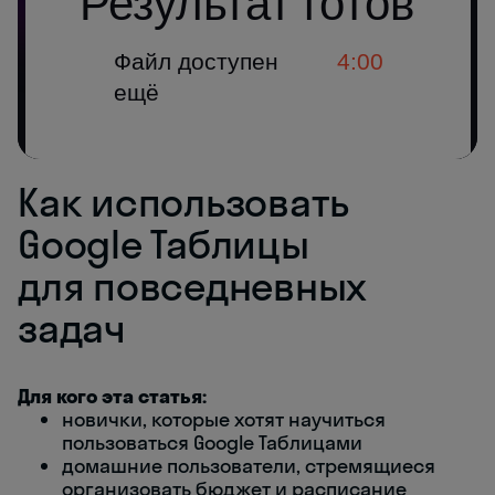
Как использовать
Google Таблицы
для повседневных
задач
Для кого эта статья:
новички, которые хотят научиться
пользоваться Google Таблицами
домашние пользователи, стремящиеся
организовать бюджет и расписание