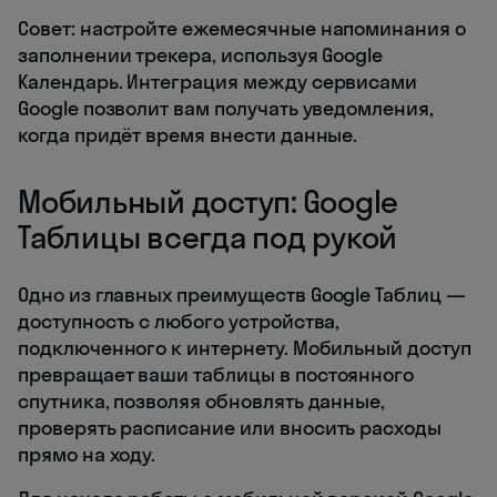
Совет: настройте ежемесячные напоминания о
заполнении трекера, используя Google
Календарь. Интеграция между сервисами
Google позволит вам получать уведомления,
когда придёт время внести данные.
Мобильный доступ: Google
Таблицы всегда под рукой
Одно из главных преимуществ Google Таблиц —
доступность с любого устройства,
подключенного к интернету. Мобильный доступ
превращает ваши таблицы в постоянного
спутника, позволяя обновлять данные,
проверять расписание или вносить расходы
прямо на ходу.