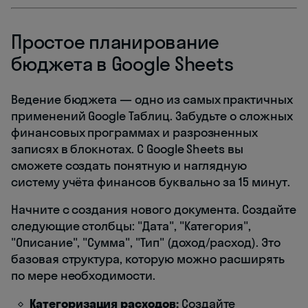
Простое планирование
бюджета в Google Sheets
Ведение бюджета — одно из самых практичных
применений Google Таблиц. Забудьте о сложных
финансовых программах и разрозненных
записях в блокнотах. С Google Sheets вы
сможете создать понятную и наглядную
систему учёта финансов буквально за 15 минут.
Начните с создания нового документа. Создайте
следующие столбцы: "Дата", "Категория",
"Описание", "Сумма", "Тип" (доход/расход). Это
базовая структура, которую можно расширять
по мере необходимости.
Категоризация расходов:
Создайте