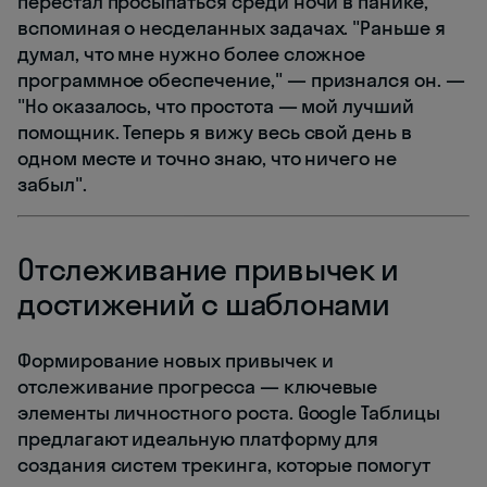
перестал просыпаться среди ночи в панике,
вспоминая о несделанных задачах. "Раньше я
думал, что мне нужно более сложное
программное обеспечение," — признался он. —
"Но оказалось, что простота — мой лучший
помощник. Теперь я вижу весь свой день в
одном месте и точно знаю, что ничего не
забыл".
Отслеживание привычек и
достижений с шаблонами
Формирование новых привычек и
отслеживание прогресса — ключевые
элементы личностного роста. Google Таблицы
предлагают идеальную платформу для
создания систем трекинга, которые помогут