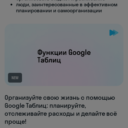
люди, заинтересованные в эффективном
планировании и самоорганизации
NEW
Организуйте свою жизнь с помощью
Google Таблиц: планируйте,
отслеживайте расходы и делайте всё
проще!