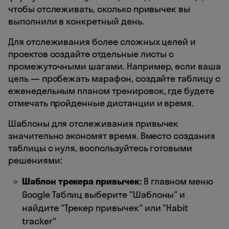
чтобы отслеживать, сколько привычек вы
выполнили в конкретный день.
Для отслеживания более сложных целей и
проектов создайте отдельные листы с
промежуточными шагами. Например, если ваша
цель — пробежать марафон, создайте таблицу с
еженедельным планом тренировок, где будете
отмечать пройденные дистанции и время.
Шаблоны для отслеживания привычек
значительно экономят время. Вместо создания
таблицы с нуля, воспользуйтесь готовыми
решениями:
Шаблон трекера привычек:
В главном меню
Google Таблиц выберите "Шаблоны" и
найдите "Трекер привычек" или "Habit
tracker"