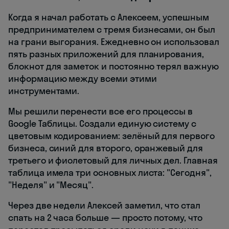
Когда я начал работать с Алексеем, успешным
предпринимателем с тремя бизнесами, он был
на грани выгорания. Ежедневно он использовал
пять разных приложений для планирования,
блокнот для заметок и постоянно терял важную
информацию между всеми этими
инструментами.
Мы решили перенести все его процессы в
Google Таблицы. Создали единую систему с
цветовым кодированием: зелёный для первого
бизнеса, синий для второго, оранжевый для
третьего и фиолетовый для личных дел. Главная
таблица имела три основных листа: "Сегодня",
"Неделя" и "Месяц".
Через две недели Алексей заметил, что стал
спать на 2 часа больше — просто потому, что