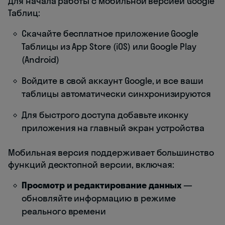
Для начала работы с мобильной версией Google
Таблиц:
Скачайте бесплатное приложение Google
Таблицы из App Store (iOS) или Google Play
(Android)
Войдите в свой аккаунт Google, и все ваши
таблицы автоматически синхронизируются
Для быстрого доступа добавьте иконку
приложения на главный экран устройства
Мобильная версия поддерживает большинство
функций десктопной версии, включая:
Просмотр и редактирование данных
—
обновляйте информацию в режиме
реального времени