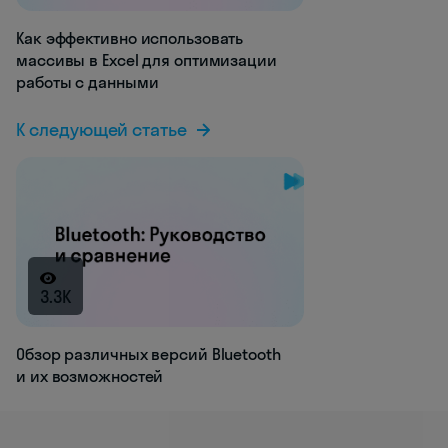
Как эффективно использовать
массивы в Excel для оптимизации
работы с данными
К следующей статье
3.3K
Обзор различных версий Bluetooth
и их возможностей