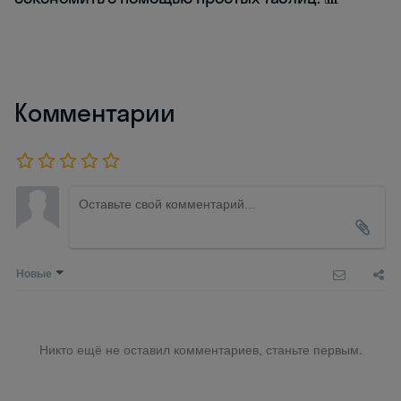
Комментарии
Новые
Никто ещё не оставил комментариев, станьте первым.