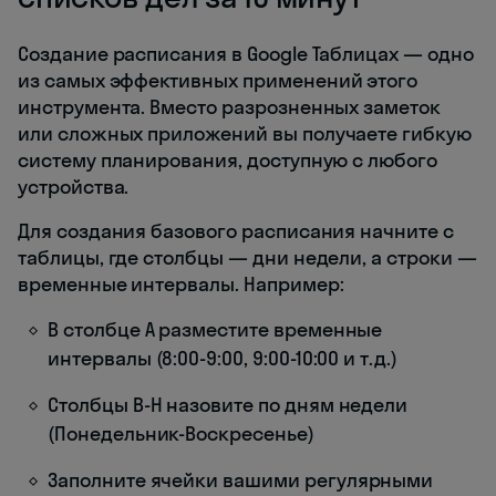
Создание расписания в Google Таблицах — одно
из самых эффективных применений этого
инструмента. Вместо разрозненных заметок
или сложных приложений вы получаете гибкую
систему планирования, доступную с любого
устройства.
Для создания базового расписания начните с
таблицы, где столбцы — дни недели, а строки —
временные интервалы. Например:
В столбце A разместите временные
интервалы (8:00-9:00, 9:00-10:00 и т.д.)
Столбцы B-H назовите по дням недели
(Понедельник-Воскресенье)
Заполните ячейки вашими регулярными