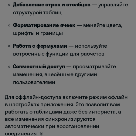
Добавление строк и столбцов
— управляйте
структурой таблиц
Форматирование ячеек
— меняйте цвета,
шрифты и границы
Работа с формулами
— используйте
встроенные функции для расчётов
Совместный доступ
— просматривайте
изменения, внесённые другими
пользователями
Для оффлайн-доступа включите режим офлайн
в настройках приложения. Это позволит вам
работать с таблицами даже без интернета, а
все изменения синхронизируются
автоматически при восстановлении
соединения. 📱