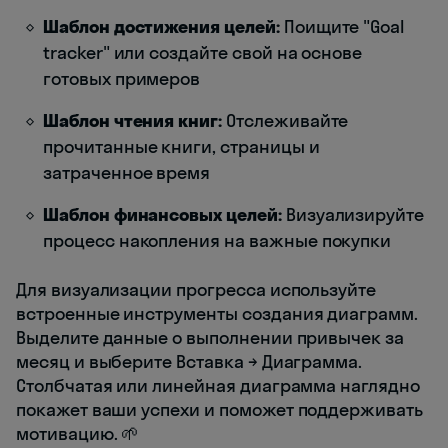
Шаблон достижения целей:
Поищите "Goal
tracker" или создайте свой на основе
готовых примеров
Шаблон чтения книг:
Отслеживайте
прочитанные книги, страницы и
затраченное время
Шаблон финансовых целей:
Визуализируйте
процесс накопления на важные покупки
Для визуализации прогресса используйте
встроенные инструменты создания диаграмм.
Выделите данные о выполнении привычек за
месяц и выберите Вставка → Диаграмма.
Столбчатая или линейная диаграмма наглядно
покажет ваши успехи и поможет поддерживать
мотивацию. 🌱