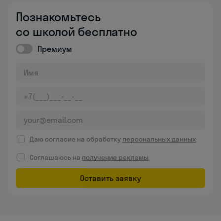
Познакомьтесь
со школой бесплатно
Премиум
Даю согласие на обработку
персональных данных
Соглашаюсь на
получение рекламы
Оставить заявку