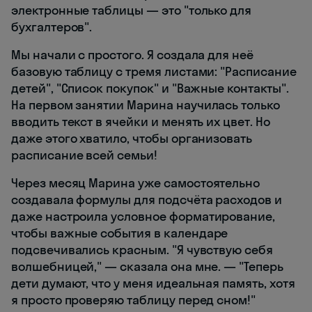
электронные таблицы — это "только для
бухгалтеров".
Мы начали с простого. Я создала для неё
базовую таблицу с тремя листами: "Расписание
детей", "Список покупок" и "Важные контакты".
На первом занятии Марина научилась только
вводить текст в ячейки и менять их цвет. Но
даже этого хватило, чтобы организовать
расписание всей семьи!
Через месяц Марина уже самостоятельно
создавала формулы для подсчёта расходов и
даже настроила условное форматирование,
чтобы важные события в календаре
подсвечивались красным. "Я чувствую себя
волшебницей," — сказала она мне. — "Теперь
дети думают, что у меня идеальная память, хотя
я просто проверяю таблицу перед сном!"