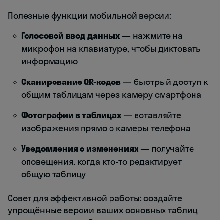
Полезные функции мобильной версии:
Голосовой ввод данных
— нажмите на
микрофон на клавиатуре, чтобы диктовать
информацию
Сканирование QR-кодов
— быстрый доступ к
общим таблицам через камеру смартфона
Фотографии в таблицах
— вставляйте
изображения прямо с камеры телефона
Уведомления о изменениях
— получайте
оповещения, когда кто-то редактирует
общую таблицу
Совет для эффективной работы: создайте
упрощённые версии ваших основных таблиц