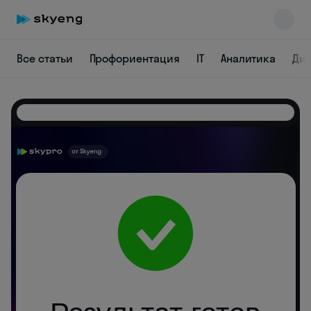
Все статьи
Профориентация
IT
Аналитика
Ди
Skyeng Chat
online