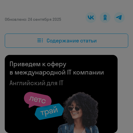
Обновлено: 24 сентября 2025
Содержание статьи
Приведем к оферу
в международной IT компании
Английский для IT