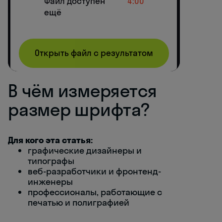
В чём измеряется
размер шрифта?
Для кого эта статья:
графические дизайнеры и
типографы
веб-разработчики и фронтенд-
инженеры
профессионалы, работающие с
печатью и полиграфией