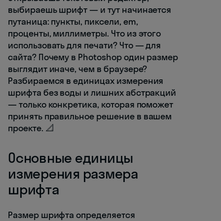
выбираешь шрифт — и тут начинается
путаница: пункты, пиксели, em,
проценты, миллиметры. Что из этого
использовать для печати? Что — для
сайта? Почему в Photoshop один размер
выглядит иначе, чем в браузере?
Разбираемся в единицах измерения
шрифта без воды и лишних абстракций
— только конкретика, которая поможет
принять правильное решение в вашем
проекте. 📐
Основные единицы
измерения размера
шрифта
Размер шрифта определяется