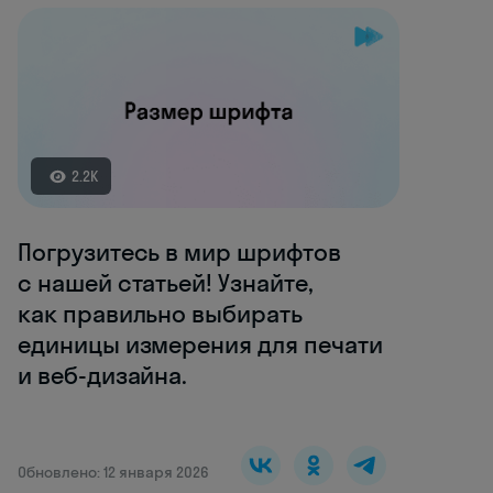
2.2K
Погрузитесь в мир шрифтов
с нашей статьей! Узнайте,
как правильно выбирать
единицы измерения для печати
и веб-дизайна.
Обновлено: 12 января 2026