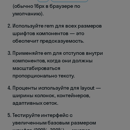
(обычно 16px в браузере по
умолчанию).
Используйте rem для всех размеров
шрифтов компонентов — это
обеспечит предсказуемость.
Применяйте em для отступов внутри
компонентов, когда они должны
масштабироваться
пропорционально тексту.
Проценты используйте для layout —
ширины колонок, контейнеров,
адаптивных сеток.
Тестируйте интерфейс с
увеличенным базовым размером