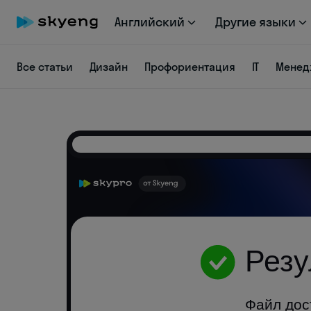
Английский
Другие языки
Все статьи
Дизайн
Профориентация
IT
Менед