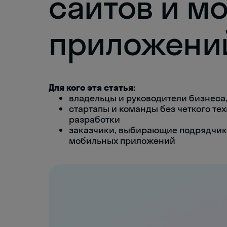
сайтов и м
приложени
Для кого эта статья:
владельцы и руководители бизнеса
стартапы и команды без четкого те
разработки
заказчики, выбирающие подрядчика
мобильных приложений