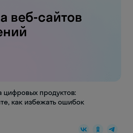
 цифровых продуктов:
йте, как избежать ошибок