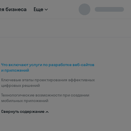
ля бизнеса
Еще
Что включают услуги по разработке веб-сайтов
и приложений
Ключевые этапы проектирования эффективных
цифровых решений
Технологические возможности при создании
мобильных приложений
Свернуть содержание