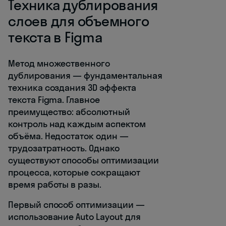
Техника дублирования
слоев для объемного
текста в Figma
Метод множественного
дублирования — фундаментальная
техника создания 3D эффекта
текста Figma. Главное
преимущество: абсолютный
контроль над каждым аспектом
объёма. Недостаток один —
трудозатратность. Однако
существуют способы оптимизации
процесса, которые сокращают
время работы в разы.
Первый способ оптимизации —
использование Auto Layout для