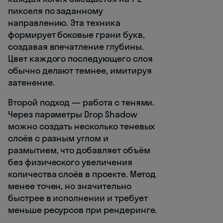
пикселя по заданному
направлению. Эта техника
формирует боковые грани букв,
создавая впечатление глубины.
Цвет каждого последующего слоя
обычно делают темнее, имитируя
затенение.
Второй подход — работа с тенями.
Через параметры Drop Shadow
можно создать несколько теневых
слоёв с разным углом и
размытием, что добавляет объём
без физического увеличения
количества слоёв в проекте. Метод
менее точен, но значительно
быстрее в исполнении и требует
меньше ресурсов при рендеринге.