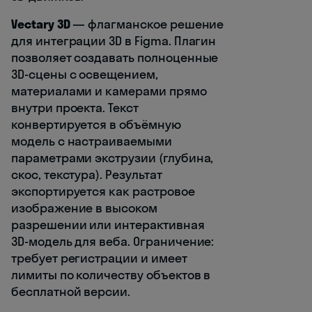
Vectary 3D
— флагманское решение
для интеграции 3D в Figma. Плагин
позволяет создавать полноценные
3D-сцены с освещением,
материалами и камерами прямо
внутри проекта. Текст
конвертируется в объёмную
модель с настраиваемыми
параметрами экструзии (глубина,
скос, текстура). Результат
экспортируется как растровое
изображение в высоком
разрешении или интерактивная
3D-модель для веба. Ограничение:
требует регистрации и имеет
лимиты по количеству объектов в
бесплатной версии.