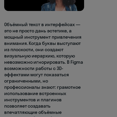
Объёмный текст в интерфейсах —
это не просто дань эстетике, а
мощный инструмент привлечения
внимания. Когда буквы выступают
из плоскости, они создают
визуальную иерархию, которую
невозможно игнорировать. В Figma
возможности работы с 3D-
эффектами могут показаться
ограниченными, но
профессионалы знают: грамотное
использование встроенных
инструментов и плагинов
позволяет создавать
впечатляющие объёмные