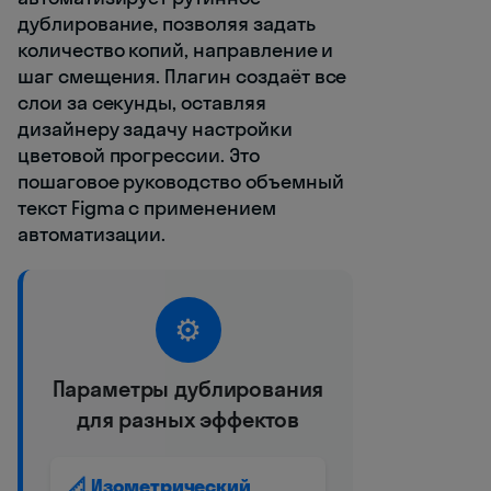
дублирование, позволяя задать
количество копий, направление и
шаг смещения. Плагин создаёт все
слои за секунды, оставляя
дизайнеру задачу настройки
цветовой прогрессии. Это
пошаговое руководство объемный
текст Figma с применением
автоматизации.
⚙️
Параметры дублирования
для разных эффектов
📐 Изометрический