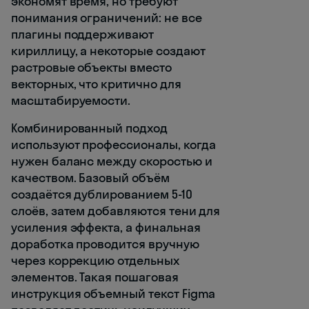
экономят время, но требуют
понимания ограничений: не все
плагины поддерживают
кириллицу, а некоторые создают
растровые объекты вместо
векторных, что критично для
масштабируемости.
Комбинированный подход
используют профессионалы, когда
нужен баланс между скоростью и
качеством. Базовый объём
создаётся дублированием 5-10
слоёв, затем добавляются тени для
усиления эффекта, а финальная
доработка проводится вручную
через коррекцию отдельных
элементов. Такая пошаговая
инструкция объемный текст Figma