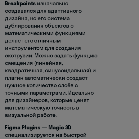
Breakpoints
изначально
создавался для адаптивного
дизайна, но его система
дублирования объектов с
математическими функциями
делает его отличным
инструментом для создания
экструзии. Можно задать функцию
смещения (линейная,
квадратичная, синусоидальная) и
плагин автоматически создаст
нужное количество слоёв с
точными параметрами. Идеально
для дизайнеров, которые ценят
математическую точность в
визуальной работе.
Figma Plugins — Magic 3D
специализируется на быстрой