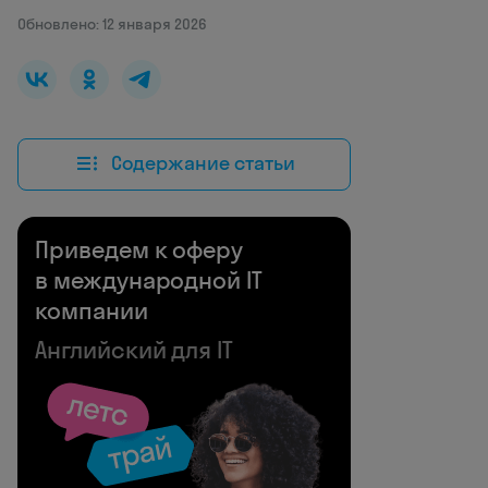
Обновлено: 12 января 2026
Содержание статьи
Приведем к оферу
в международной IT
компании
Английский для IT