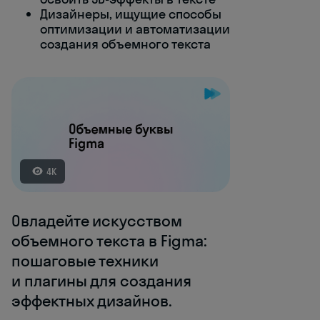
Дизайнеры, ищущие способы
оптимизации и автоматизации
создания объемного текста
4K
Овладейте искусством
объемного текста в Figma:
пошаговые техники
и плагины для создания
эффектных дизайнов.