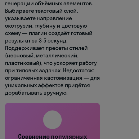
генерации объёмных элементов.
Выбираете текстовый слой,
указываете направление
экструзии, глубину и цветовую
схему — плагин создаёт готовый
результат за 3-5 секунд.
Поддерживает пресеты стилей
(неоновый, металлический,
пластиковый), что ускоряет работу
при типовых задачах. Недостаток:
ограниченная кастомизация — для
уникальных эффектов придётся
дорабатывать вручную.
🔌
Сравнение популярных