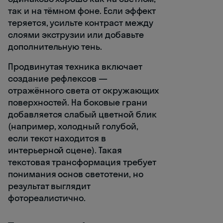
так и на тёмном фоне. Если эффект
теряется, усильте контраст между
слоями экструзии или добавьте
дополнительную тень.
Продвинутая техника включает
создание рефлексов —
отражённого света от окружающих
поверхностей. На боковые грани
добавляется слабый цветной блик
(например, холодный голубой,
если текст находится в
интерьерной сцене). Такая
текстовая трансформация требует
понимания основ светотени, но
результат выглядит
фотореалистично.