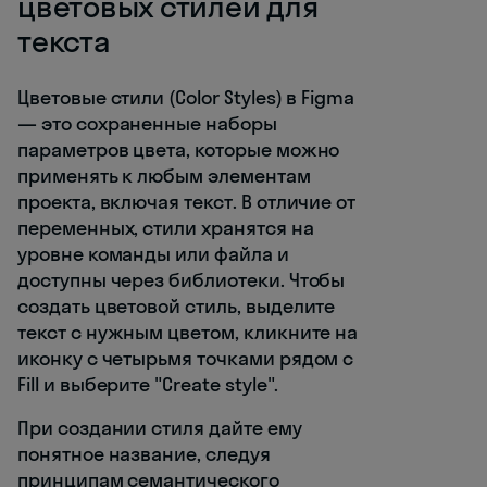
цветовых стилей для
текста
Цветовые стили (Color Styles) в Figma
— это сохраненные наборы
параметров цвета, которые можно
применять к любым элементам
проекта, включая текст. В отличие от
переменных, стили хранятся на
уровне команды или файла и
доступны через библиотеки. Чтобы
создать цветовой стиль, выделите
текст с нужным цветом, кликните на
иконку с четырьмя точками рядом с
Fill и выберите "Create style".
При создании стиля дайте ему
понятное название, следуя
принципам семантического