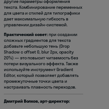
другие параметры оформления
текста. Комбинирование переменных
для цвета и стилей для типографики
дает максимальную гибкость в
управлении дизайн-системой.
Практический совет:
при создании
сложных градиентов для текста
добавьте небольшую тень (Drop
Shadow с offset 0, blur 2px, opacity
20%) — это повысит читаемость без
потери визуального эффекта. Также
используйте инструмент Gradient
Editor, который позволяет добавлять
промежуточные точки цвета и
настраивать плавность переходов.
Дмитрий Волков, арт-директор: