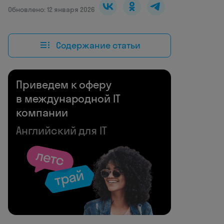
Обновлено: 12 января 2026
Содержание статьи
Приведем к оферу
в международной IT
компании
Английский для IT