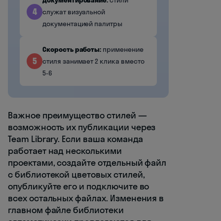
Документирование:
стили
4
служат визуальной
документацией палитры
Скорость работы:
применение
5
стиля занимает 2 клика вместо
5-6
Важное преимущество стилей —
возможность их публикации через
Team Library. Если ваша команда
работает над несколькими
проектами, создайте отдельный файл
с библиотекой цветовых стилей,
опубликуйте его и подключите во
всех остальных файлах. Изменения в
главном файле библиотеки