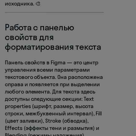
исходника. 🎨
Работа с панелью
свойств для
форматирования текста
Панель свойств в Figma — это центр
управления всеми параметрами
текстового объекта. Она расположена
справа и появляется при выделении
любого элемента. Для текста здесь
доступны следующие секции: Text
properties (шрифт, размер, высота
строки, межбуквенный интервал), Fill
(цвет заливки), Stroke (обводка),
Effects (эффекты тени и размытия) и
Blending (режимы наложения).