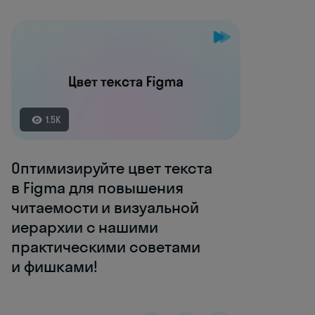
1.5K
Оптимизируйте цвет текста
в Figma для повышения
читаемости и визуальной
иерархии с нашими
практическими советами
и фишками!