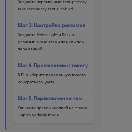
Создайте переменные: text-primary,
text-secondary, text-disabled
Шаг 3: Настройка режимов
Создайте Mode: Light и Dark с
разными значениями для каждой
переменной
Шаг 4: Применение к тексту
В Fill выберите переменную вместо
конкретного цвета
Шаг 5: Переключение тем
Кликните правой кнопкой на фрейм
→ Apply variable mode