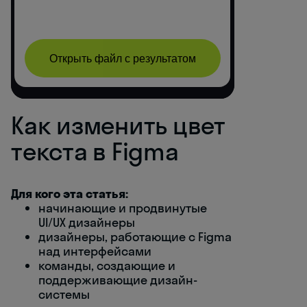
Как изменить цвет
текста в Figma
Для кого эта статья:
начинающие и продвинутые
UI/UX дизайнеры
дизайнеры, работающие с Figma
над интерфейсами
команды, создающие и
поддерживающие дизайн-
системы