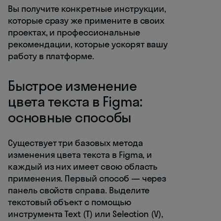
Вы получите конкретные инструкции,
которые сразу же примените в своих
проектах, и профессиональные
рекомендации, которые ускорят вашу
работу в платформе.
Быстрое изменение
цвета текста в Figma:
основные способы
Существует три базовых метода
изменения цвета текста в Figma, и
каждый из них имеет свою область
применения. Первый способ — через
панель свойств справа. Выделите
текстовый объект с помощью
инструмента Text (T) или Selection (V),