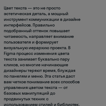
Цвет текста — это не просто
эстетическая деталь, а мощный
инструмент коммуникации в дизайне
интерфейсов. Правильно
подобранный оттенок повышает
читаемость, направляет внимание
пользователя и формирует
визуальную иерархию проекта. В
Figma процесс изменения цвета
текста занимает буквально пару
кликов, но многие начинающие
дизайнеры теряют время, блуждая
по панелям и меню. Эта статья даст
вам четкое понимание всех способов
управления цветом текста — от
базовых манипуляций до
продвинутых техник с
использованием стилей и библиотек.