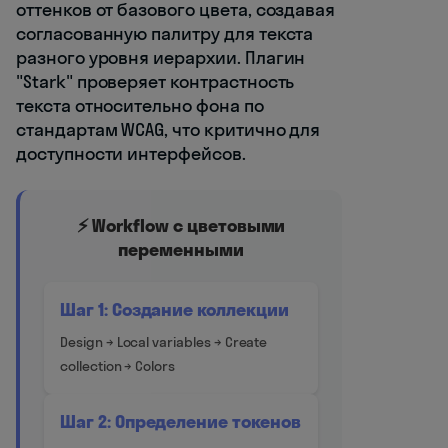
оттенков от базового цвета, создавая
согласованную палитру для текста
разного уровня иерархии. Плагин
"Stark" проверяет контрастность
текста относительно фона по
стандартам WCAG, что критично для
доступности интерфейсов.
⚡ Workflow с цветовыми
переменными
Шаг 1: Создание коллекции
Design → Local variables → Create
collection → Colors
Шаг 2: Определение токенов