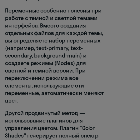
Переменные особенно полезны при
работе с темной и светлой темами
интерфейса. Вместо создания
отдельных файлов для каждой темы,
вы определяете набор переменных
(например, text-primary, text-
secondary, background-main) и
создаете режимы (Modes) для
светлой и темной версии. При
переключении режима все
элементы, использующие эти
переменные, автоматически меняют
цвет.
Другой продвинутый метод —
использование плагинов для
управления цветом. Плагин "Color
Shades" генерирует полный спектр