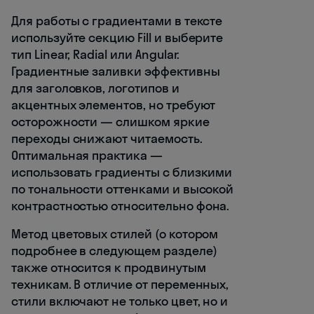
Для работы с градиентами в тексте
используйте секцию Fill и выберите
тип Linear, Radial или Angular.
Градиентные заливки эффективны
для заголовков, логотипов и
акцентных элементов, но требуют
осторожности — слишком яркие
переходы снижают читаемость.
Оптимальная практика —
использовать градиенты с близкими
по тональности оттенками и высокой
контрастностью относительно фона.
Метод цветовых стилей (о котором
подробнее в следующем разделе)
также относится к продвинутым
техникам. В отличие от переменных,
стили включают не только цвет, но и