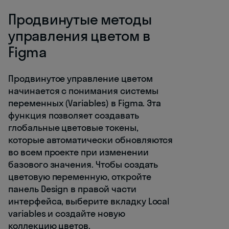
Продвинутые методы
управления цветом в
Figma
Продвинутое управление цветом
начинается с понимания системы
переменных (Variables) в Figma. Эта
функция позволяет создавать
глобальные цветовые токены,
которые автоматически обновляются
во всем проекте при изменении
базового значения. Чтобы создать
цветовую переменную, откройте
панель Design в правой части
интерфейса, выберите вкладку Local
variables и создайте новую
коллекцию цветов.