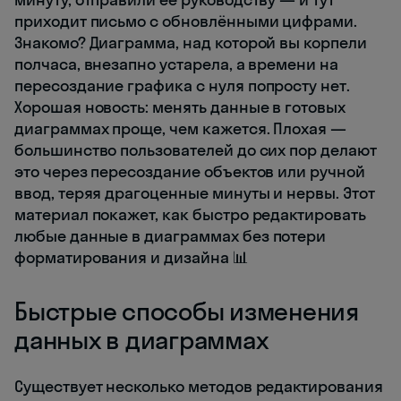
приходит письмо с обновлёнными цифрами.
Знакомо? Диаграмма, над которой вы корпели
полчаса, внезапно устарела, а времени на
пересоздание графика с нуля попросту нет.
Хорошая новость: менять данные в готовых
диаграммах проще, чем кажется. Плохая —
большинство пользователей до сих пор делают
это через пересоздание объектов или ручной
ввод, теряя драгоценные минуты и нервы. Этот
материал покажет, как быстро редактировать
любые данные в диаграммах без потери
форматирования и дизайна 📊
Быстрые способы изменения
данных в диаграммах
Существует несколько методов редактирования