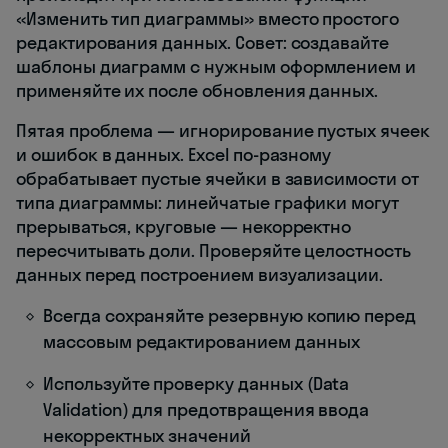
«Изменить тип диаграммы» вместо простого
редактирования данных. Совет: создавайте
шаблоны диаграмм с нужным оформлением и
применяйте их после обновления данных.
Пятая проблема — игнорирование пустых ячеек
и ошибок в данных. Excel по-разному
обрабатывает пустые ячейки в зависимости от
типа диаграммы: линейчатые графики могут
прерываться, круговые — некорректно
пересчитывать доли. Проверяйте целостность
данных перед построением визуализации.
Всегда сохраняйте резервную копию перед
массовым редактированием данных
Используйте проверку данных (Data
Validation) для предотвращения ввода
некорректных значений