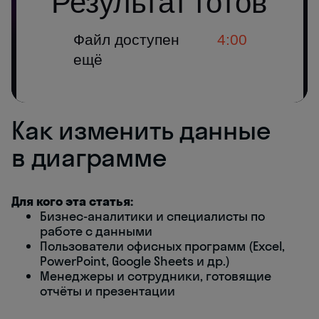
Как изменить данные
в диаграмме
Для кого эта статья:
Бизнес-аналитики и специалисты по
работе с данными
Пользователи офисных программ (Excel,
PowerPoint, Google Sheets и др.)
Менеджеры и сотрудники, готовящие
отчёты и презентации