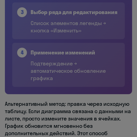
3
Выбор ряда для редактирования
Список элементов легенды →
кнопка «Изменить»
4
Применение изменений
Подтверждение →
автоматическое обновление
графика
Альтернативный метод: правка через исходную
таблицу. Если диаграмма связана с данными на
листе, просто измените значения в ячейках.
График обновится мгновенно без
дополнительных действий. Этот способ