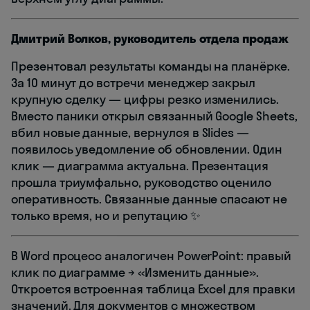
Дмитрий Волков, руководитель отдела продаж
Презентовал результаты команды на планёрке.
За 10 минут до встречи менеджер закрыл
крупную сделку — цифры резко изменились.
Вместо паники открыл связанный Google Sheets,
вбил новые данные, вернулся в Slides —
появилось уведомление об обновлении. Один
клик — диаграмма актуальна. Презентация
прошла триумфально, руководство оценило
оперативность. Связанные данные спасают не
только время, но и репутацию ✨
В Word процесс аналогичен PowerPoint: правый
клик по диаграмме → «Изменить данные».
Откроется встроенная таблица Excel для правки
значений. Для документов с множеством