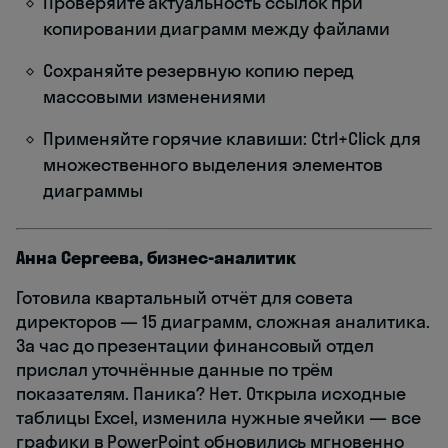
Проверяйте актуальность ссылок при
копировании диаграмм между файлами
Сохраняйте резервную копию перед
массовыми изменениями
Применяйте горячие клавиши: Ctrl+Click для
множественного выделения элементов
диаграммы
Анна Сергеева, бизнес-аналитик
Готовила квартальный отчёт для совета
директоров — 15 диаграмм, сложная аналитика.
За час до презентации финансовый отдел
прислал уточнённые данные по трём
показателям. Паника? Нет. Открыла исходные
таблицы Excel, изменила нужные ячейки — все
графики в PowerPoint обновились мгновенно