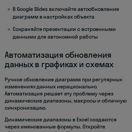
В Google Slides включайте автообновление
диаграмм в настройках объекта
Сохраняйте презентации с встроенными
данными для автономной работы
Автоматизация обновления
данных в графиках и схемах
Ручное обновление диаграмм при регулярных
изменениях данных нерационально.
Автоматизация решает эту проблему через
динамические диапазоны, макросы и облачную
синхронизацию.
Динамические диапазоны в Excel создаются
через именованные формулы. Откройте