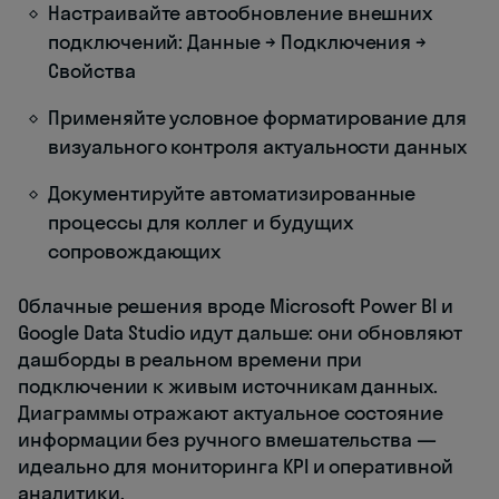
Настраивайте автообновление внешних
подключений: Данные → Подключения →
Свойства
Применяйте условное форматирование для
визуального контроля актуальности данных
Документируйте автоматизированные
процессы для коллег и будущих
сопровождающих
Облачные решения вроде Microsoft Power BI и
Google Data Studio идут дальше: они обновляют
дашборды в реальном времени при
подключении к живым источникам данных.
Диаграммы отражают актуальное состояние
информации без ручного вмешательства —
идеально для мониторинга KPI и оперативной
аналитики.