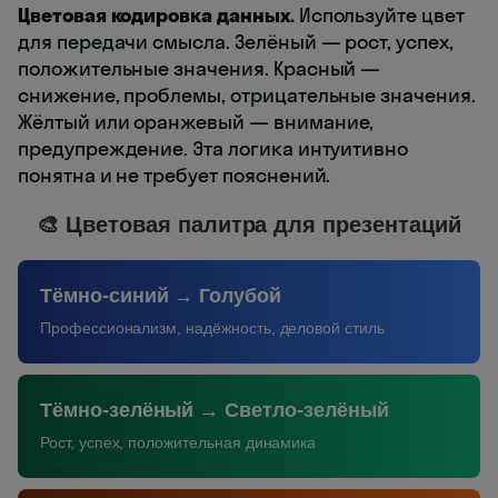
Цветовая кодировка данных.
Используйте цвет
для передачи смысла. Зелёный — рост, успех,
положительные значения. Красный —
снижение, проблемы, отрицательные значения.
Жёлтый или оранжевый — внимание,
предупреждение. Эта логика интуитивно
понятна и не требует пояснений.
🎨 Цветовая палитра для презентаций
Тёмно-синий → Голубой
Профессионализм, надёжность, деловой стиль
Тёмно-зелёный → Светло-зелёный
Рост, успех, положительная динамика