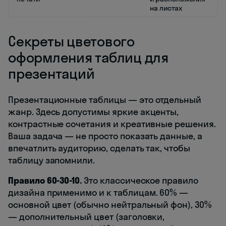
на листах
Секреты цветового
оформления таблиц для
презентаций
Презентационные таблицы — это отдельный
жанр. Здесь допустимы яркие акценты,
контрастные сочетания и креативные решения.
Ваша задача — не просто показать данные, а
впечатлить аудиторию, сделать так, чтобы
таблицу запомнили.
Правило 60-30-10.
Это классическое правило
дизайна применимо и к таблицам. 60% —
основной цвет (обычно нейтральный фон), 30%
— дополнительный цвет (заголовки,