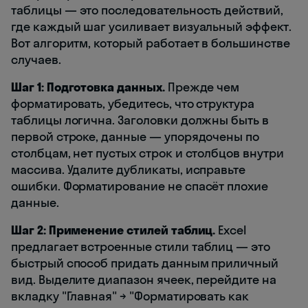
таблицы — это последовательность действий,
где каждый шаг усиливает визуальный эффект.
Вот алгоритм, который работает в большинстве
случаев.
Шаг 1: Подготовка данных.
Прежде чем
форматировать, убедитесь, что структура
таблицы логична. Заголовки должны быть в
первой строке, данные — упорядочены по
столбцам, нет пустых строк и столбцов внутри
массива. Удалите дубликаты, исправьте
ошибки. Форматирование не спасёт плохие
данные.
Шаг 2: Применение стилей таблиц.
Excel
предлагает встроенные стили таблиц — это
быстрый способ придать данным приличный
вид. Выделите диапазон ячеек, перейдите на
вкладку "Главная" → "Форматировать как