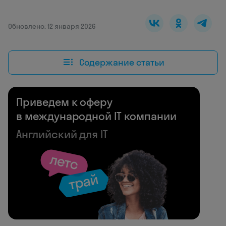
Обновлено: 12 января 2026
Содержание статьи
Приведем к оферу
в международной IT компании
Английский для IT