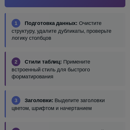
1
Подготовка данных:
Очистите
структуру, удалите дубликаты, проверьте
логику столбцов
2
Стили таблиц:
Примените
встроенный стиль для быстрого
форматирования
3
Заголовки:
Выделите заголовки
цветом, шрифтом и начертанием