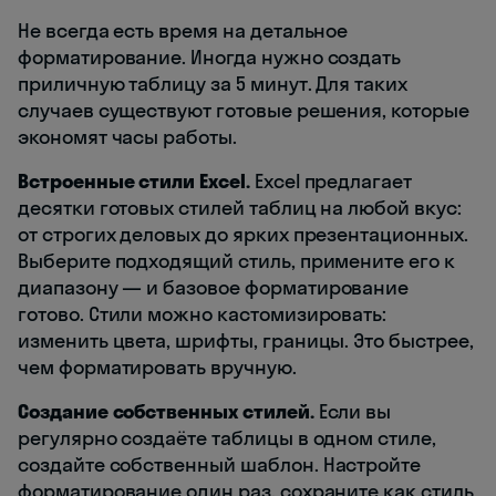
Не всегда есть время на детальное
форматирование. Иногда нужно создать
приличную таблицу за 5 минут. Для таких
случаев существуют готовые решения, которые
экономят часы работы.
Встроенные стили Excel.
Excel предлагает
десятки готовых стилей таблиц на любой вкус:
от строгих деловых до ярких презентационных.
Выберите подходящий стиль, примените его к
диапазону — и базовое форматирование
готово. Стили можно кастомизировать:
изменить цвета, шрифты, границы. Это быстрее,
чем форматировать вручную.
Создание собственных стилей.
Если вы
регулярно создаёте таблицы в одном стиле,
создайте собственный шаблон. Настройте
форматирование один раз, сохраните как стиль