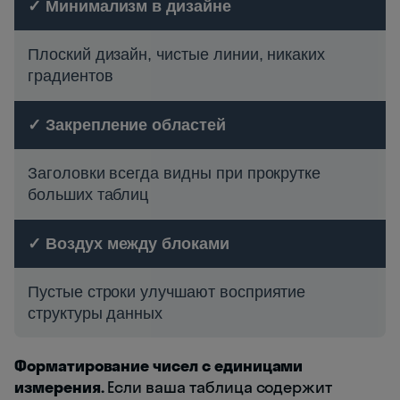
✓ Минимализм в дизайне
Плоский дизайн, чистые линии, никаких
градиентов
✓ Закрепление областей
Заголовки всегда видны при прокрутке
больших таблиц
✓ Воздух между блоками
Пустые строки улучшают восприятие
структуры данных
Форматирование чисел с единицами
измерения.
Если ваша таблица содержит