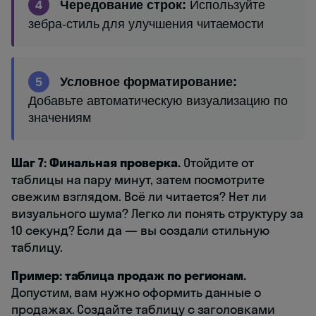
4
Чередование строк:
Используйте
зебра-стиль для улучшения читаемости
5
Условное форматирование:
Добавьте автоматическую визуализацию по
значениям
Шаг 7: Финальная проверка.
Отойдите от
таблицы на пару минут, затем посмотрите
свежим взглядом. Всё ли читается? Нет ли
визуального шума? Легко ли понять структуру за
10 секунд? Если да — вы создали стильную
таблицу.
Пример: таблица продаж по регионам.
Допустим, вам нужно оформить данные о
продажах. Создайте таблицу с заголовками