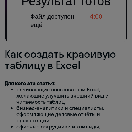
Как создать красивую
таблицу в Excel
Для кого эта статья:
начинающие пользователи Excel,
желающие улучшить внешний вид и
читаемость таблиц
бизнес-аналитики и специалисты,
оформляющие деловые отчёты и
презентации
офисные сотрудники и команды,