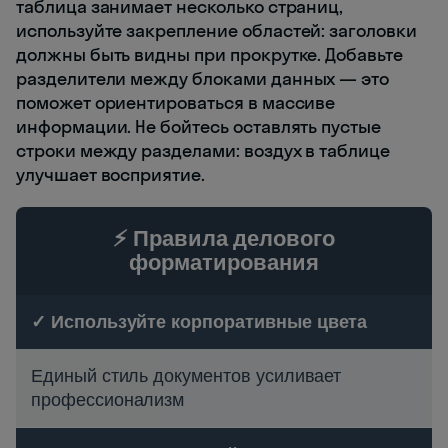
таблица занимает несколько страниц,
используйте закрепление областей: заголовки
должны быть видны при прокрутке. Добавьте
разделители между блоками данных — это
поможет ориентироваться в массиве
информации. Не бойтесь оставлять пустые
строки между разделами: воздух в таблице
улучшает восприятие.
⚡ Правила делового
форматирования
✓ Используйте корпоративные цвета
Единый стиль документов усиливает
профессионализм