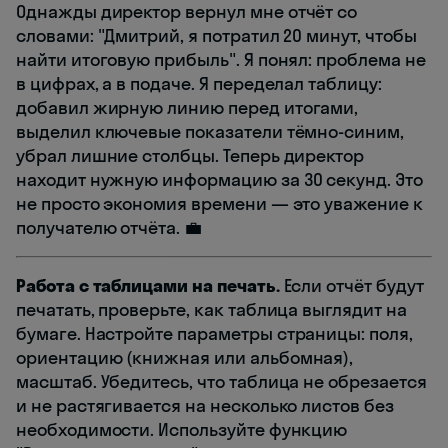
Однажды директор вернул мне отчёт со
словами: "Дмитрий, я потратил 20 минут, чтобы
найти итоговую прибыль". Я понял: проблема не
в цифрах, а в подаче. Я переделал таблицу:
добавил жирную линию перед итогами,
выделил ключевые показатели тёмно-синим,
убрал лишние столбцы. Теперь директор
находит нужную информацию за 30 секунд. Это
не просто экономия времени — это уважение к
получателю отчёта. 💼
Работа с таблицами на печать.
Если отчёт будут
печатать, проверьте, как таблица выглядит на
бумаге. Настройте параметры страницы: поля,
ориентацию (книжная или альбомная),
масштаб. Убедитесь, что таблица не обрезается
и не растягивается на несколько листов без
необходимости. Используйте функцию