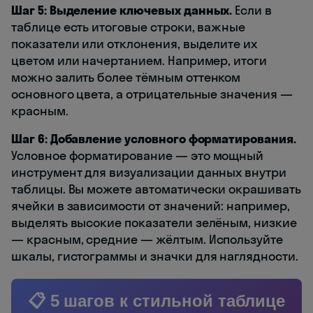
Шаг 5: Выделение ключевых данных.
Если в
таблице есть итоговые строки, важные
показатели или отклонения, выделите их
цветом или начертанием. Например, итоги
можно залить более тёмным оттенком
основного цвета, а отрицательные значения —
красным.
Шаг 6: Добавление условного форматирования.
Условное форматирование — это мощный
инструмент для визуализации данных внутри
таблицы. Вы можете автоматически окрашивать
ячейки в зависимости от значений: например,
выделять высокие показатели зелёным, низкие
— красным, средние — жёлтым. Используйте
шкалы, гистограммы и значки для наглядности.
📋 5 шагов к стильной таблице