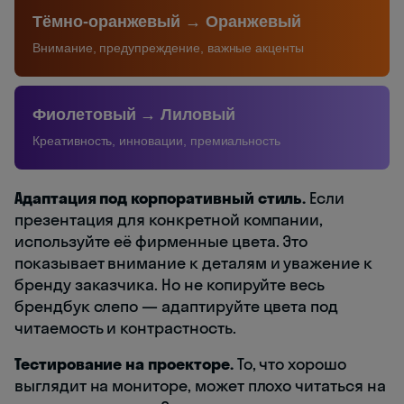
Тёмно-оранжевый → Оранжевый
Внимание, предупреждение, важные акценты
Фиолетовый → Лиловый
Креативность, инновации, премиальность
Адаптация под корпоративный стиль.
Если
презентация для конкретной компании,
используйте её фирменные цвета. Это
показывает внимание к деталям и уважение к
бренду заказчика. Но не копируйте весь
брендбук слепо — адаптируйте цвета под
читаемость и контрастность.
Тестирование на проекторе.
То, что хорошо
выглядит на мониторе, может плохо читаться на