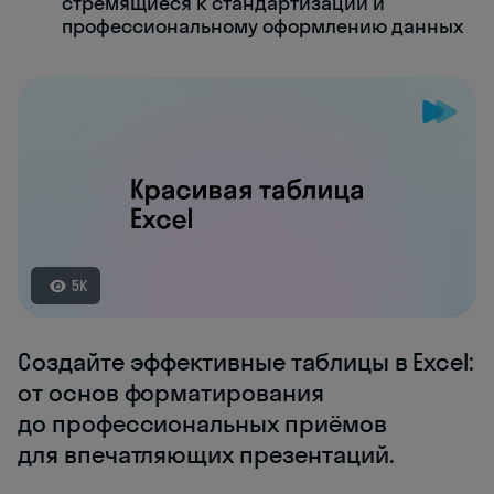
стремящиеся к стандартизации и
профессиональному оформлению данных
5K
Создайте эффективные таблицы в Excel:
от основ форматирования
до профессиональных приёмов
для впечатляющих презентаций.