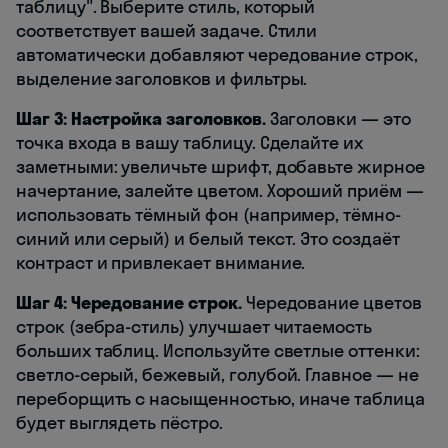
таблицу". Выберите стиль, который
соответствует вашей задаче. Стили
автоматически добавляют чередование строк,
выделение заголовков и фильтры.
Шаг 3: Настройка заголовков.
Заголовки — это
точка входа в вашу таблицу. Сделайте их
заметными: увеличьте шрифт, добавьте жирное
начертание, залейте цветом. Хороший приём —
использовать тёмный фон (например, тёмно-
синий или серый) и белый текст. Это создаёт
контраст и привлекает внимание.
Шаг 4: Чередование строк.
Чередование цветов
строк (зебра-стиль) улучшает читаемость
больших таблиц. Используйте светлые оттенки:
светло-серый, бежевый, голубой. Главное — не
переборщить с насыщенностью, иначе таблица
будет выглядеть пёстро.