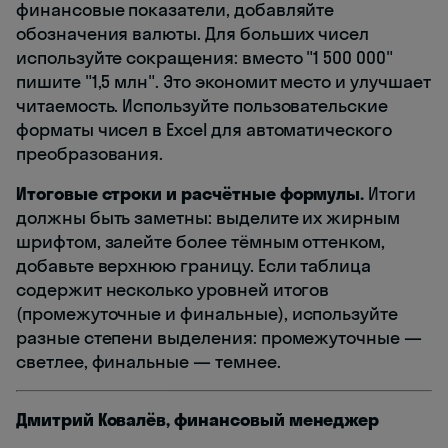
финансовые показатели, добавляйте
обозначения валюты. Для больших чисел
используйте сокращения: вместо "1 500 000"
пишите "1,5 млн". Это экономит место и улучшает
читаемость. Используйте пользовательские
форматы чисел в Excel для автоматического
преобразования.
Итоговые строки и расчётные формулы.
Итоги
должны быть заметны: выделите их жирным
шрифтом, залейте более тёмным оттенком,
добавьте верхнюю границу. Если таблица
содержит несколько уровней итогов
(промежуточные и финальные), используйте
разные степени выделения: промежуточные —
светлее, финальные — темнее.
Дмитрий Ковалёв, финансовый менеджер