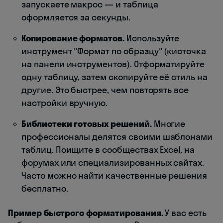
запускаете макрос — и таблица
оформляется за секунды.
Копирование форматов.
Используйте
инструмент "Формат по образцу" (кисточка
на панели инструментов). Отформатируйте
одну таблицу, затем скопируйте её стиль на
другие. Это быстрее, чем повторять все
настройки вручную.
Библиотеки готовых решений.
Многие
профессионалы делятся своими шаблонами
таблиц. Поищите в сообществах Excel, на
форумах или специализированных сайтах.
Часто можно найти качественные решения
бесплатно.
Пример быстрого форматирования.
У вас есть