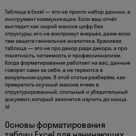
Таблица в Excel — это не просто набор данных, а
инструмент коммуникации. Если ваш отчёт
выглядит как сырой массив цифр без
структуры, его не воспримут всерьёз, даже если
там зашита гениальная аналитика. Красивая
таблица — это не про декор ради декора, а про
понятность, читаемость и профессионализм.
Когда форматирование работает на вас, данные
говорят сами за себя, а не теряются в
визуальном шуме. В этой статье разберём, как
превратить скучный массив ячеек в
структурированный, стильный и убедительный
документ, который захочется изучить до конца.
📊
Основы форматирования
таблиц Excel для начинающих