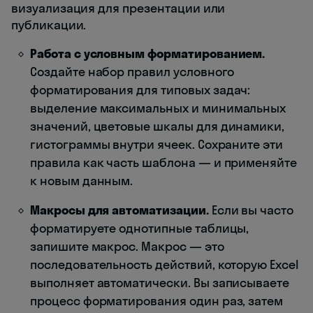
визуализация для презентации или
публикации.
Работа с условным форматированием.
Создайте набор правил условного
форматирования для типовых задач:
выделение максимальных и минимальных
значений, цветовые шкалы для динамики,
гистограммы внутри ячеек. Сохраните эти
правила как часть шаблона — и применяйте
к новым данным.
Макросы для автоматизации.
Если вы часто
форматируете однотипные таблицы,
запишите макрос. Макрос — это
последовательность действий, которую Excel
выполняет автоматически. Вы записываете
процесс форматирования один раз, затем