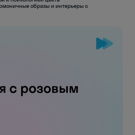
гармоничные образы и интерьеры с