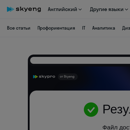
Английский
Другие языки
Все статьи
Профориентация
IT
Аналитика
Ди