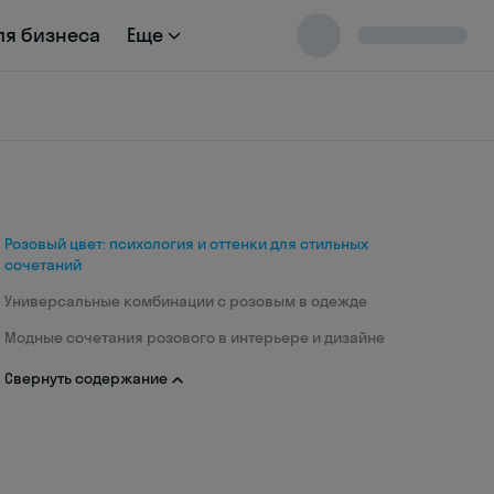
ля бизнеса
Еще
Розовый цвет: психология и оттенки для стильных
сочетаний
Универсальные комбинации с розовым в одежде
Модные сочетания розового в интерьере и дизайне
Свернуть содержание