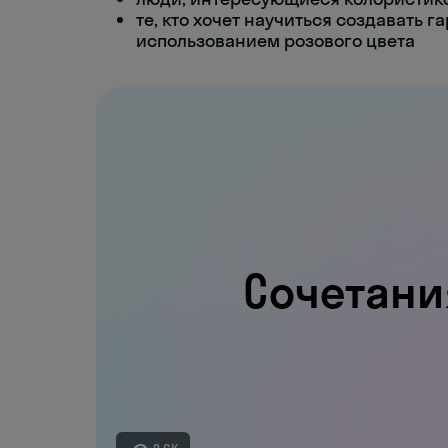
те, кто хочет научиться создавать 
использованием розового цвета