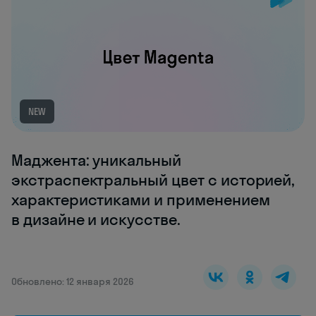
NEW
Маджента: уникальный
экстраспектральный цвет с историей,
характеристиками и применением
в дизайне и искусстве.
Обновлено: 12 января 2026