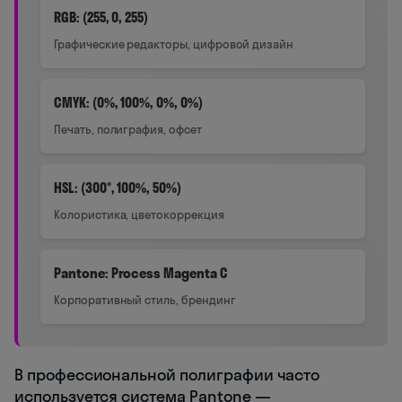
RGB: (255, 0, 255)
Графические редакторы, цифровой дизайн
CMYK: (0%, 100%, 0%, 0%)
Печать, полиграфия, офсет
HSL: (300°, 100%, 50%)
Колористика, цветокоррекция
Pantone: Process Magenta C
Корпоративный стиль, брендинг
В профессиональной полиграфии часто
используется система Pantone —