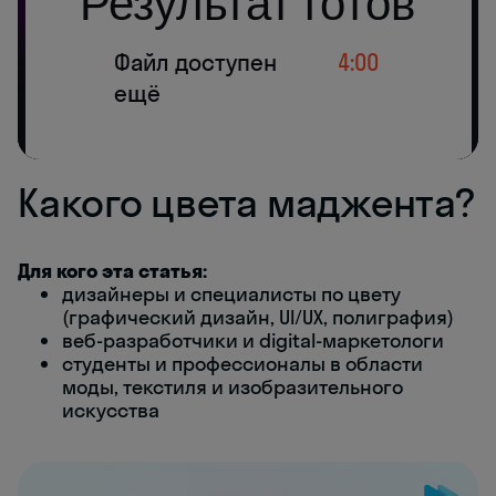
Какого цвета маджента?
Для кого эта статья:
дизайнеры и специалисты по цвету
(графический дизайн, UI/UX, полиграфия)
веб-разработчики и digital-маркетологи
студенты и профессионалы в области
моды, текстиля и изобразительного
искусства