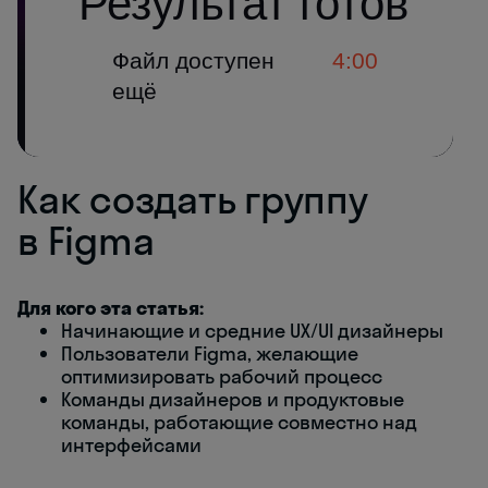
Как создать группу
в Figma
Для кого эта статья:
Начинающие и средние UX/UI дизайнеры
Пользователи Figma, желающие
оптимизировать рабочий процесс
Команды дизайнеров и продуктовые
команды, работающие совместно над
интерфейсами