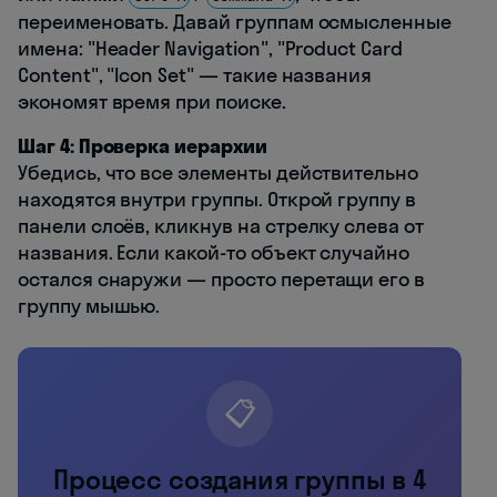
переименовать. Давай группам осмысленные
имена: "Header Navigation", "Product Card
Content", "Icon Set" — такие названия
экономят время при поиске.
Шаг 4: Проверка иерархии
Убедись, что все элементы действительно
находятся внутри группы. Открой группу в
панели слоёв, кликнув на стрелку слева от
названия. Если какой-то объект случайно
остался снаружи — просто перетащи его в
группу мышью.
📋
Процесс создания группы в 4