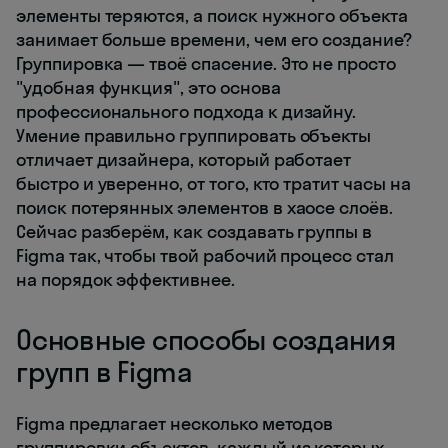
элементы теряются, а поиск нужного объекта
занимает больше времени, чем его создание?
Группировка — твоё спасение. Это не просто
"удобная функция", это основа
профессионального подхода к дизайну.
Умение правильно группировать объекты
отличает дизайнера, который работает
быстро и уверенно, от того, кто тратит часы на
поиск потерянных элементов в хаосе слоёв.
Сейчас разберём, как создавать группы в
Figma так, чтобы твой рабочий процесс стал
на порядок эффективнее.
Основные способы создания
групп в Figma
Figma предлагает несколько методов
группировки объектов, каждый из которых