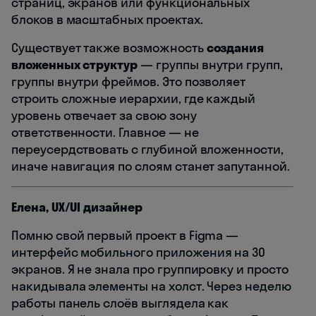
страниц, экранов или функциональных
блоков в масштабных проектах.
Существует также возможность
создания
вложенных структур
— группы внутри групп,
группы внутри фреймов. Это позволяет
строить сложные иерархии, где каждый
уровень отвечает за свою зону
ответственности. Главное — не
переусердствовать с глубиной вложенности,
иначе навигация по слоям станет запутанной.
Елена, UX/UI дизайнер
Помню свой первый проект в Figma —
интерфейс мобильного приложения на 30
экранов. Я не знала про группировку и просто
накидывала элементы на холст. Через неделю
работы панель слоёв выглядела как