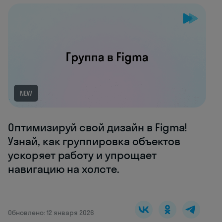
NEW
Оптимизируй свой дизайн в Figma!
Узнай, как группировка объектов
ускоряет работу и упрощает
навигацию на холсте.
Обновлено: 12 января 2026