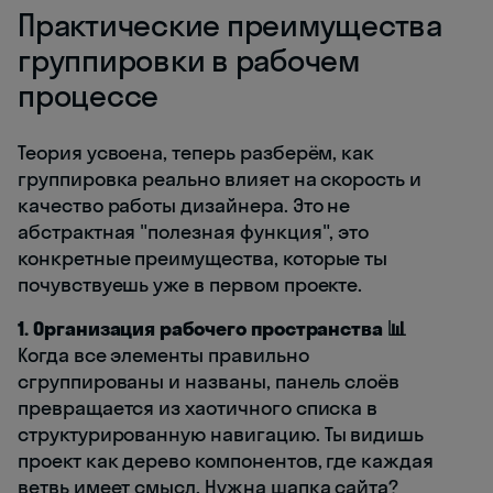
Практические преимущества
группировки в рабочем
процессе
Теория усвоена, теперь разберём, как
группировка реально влияет на скорость и
качество работы дизайнера. Это не
абстрактная "полезная функция", это
конкретные преимущества, которые ты
почувствуешь уже в первом проекте.
1. Организация рабочего пространства 📊
Когда все элементы правильно
сгруппированы и названы, панель слоёв
превращается из хаотичного списка в
структурированную навигацию. Ты видишь
проект как дерево компонентов, где каждая
ветвь имеет смысл. Нужна шапка сайта?