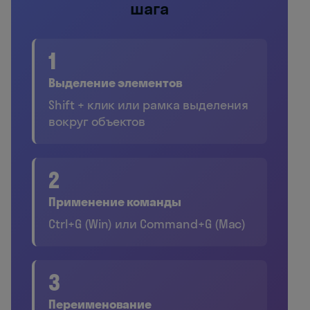
шага
1
Выделение элементов
Shift + клик или рамка выделения
вокруг объектов
2
Применение команды
Ctrl+G (Win) или Command+G (Mac)
3
Переименование