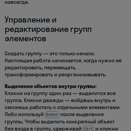
навсегда.
Управление и
редактирование групп
элементов
Создать группу — это только начало.
Настоящая работа начинается, когда нужно её
редактировать, перемещать,
трансформировать и реорганизовывать.
Выделение объектов внутри группы:
Кликни на группу один раз — выделится вся
группа. Кликни дважды — войдёшь внутрь и
сможешь работать с отдельными элементами.
Либо используй
после выделения
Enter
группы. Чтобы выделить конкретный объект
без входа в группу, удерживай
и кликни
Ctrl