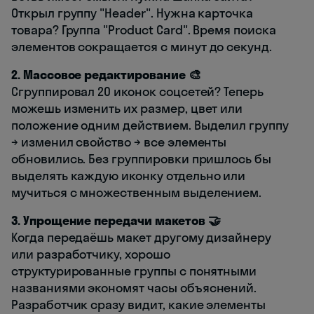
Открыл группу "Header". Нужна карточка
товара? Группа "Product Card". Время поиска
элементов сокращается с минут до секунд.
2. Массовое редактирование 🎨
Сгруппировал 20 иконок соцсетей? Теперь
можешь изменить их размер, цвет или
положение одним действием. Выделил группу
→ изменил свойство → все элементы
обновились. Без группировки пришлось бы
выделять каждую иконку отдельно или
мучиться с множественным выделением.
3. Упрощение передачи макетов 🤝
Когда передаёшь макет другому дизайнеру
или разработчику, хорошо
структурированные группы с понятными
названиями экономят часы объяснений.
Разработчик сразу видит, какие элементы