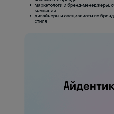
маркетологи и бренд-менеджеры, 
компании
дизайнеры и специалисты по бренд
стиля