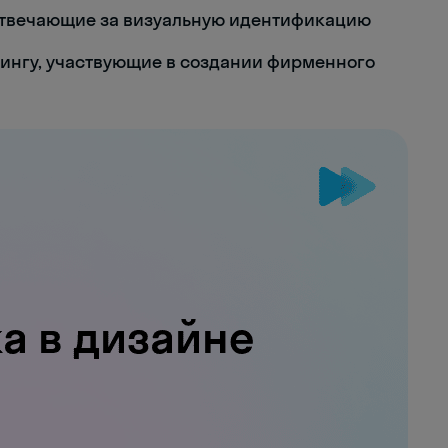
отвечающие за визуальную идентификацию
ингу, участвующие в создании фирменного