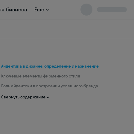
ля бизнеса
Еще
Айдентика в дизайне: определение и назначение
Ключевые элементы фирменного стиля
Роль айдентики в построении успешного бренда
Свернуть содержание