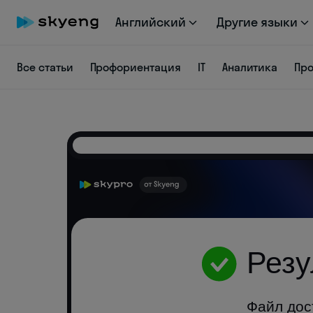
Английский
Другие языки
Все статьи
Профориентация
IT
Аналитика
Пр