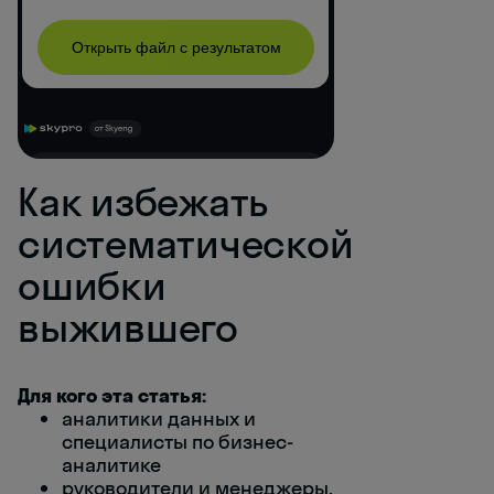
Как избежать
систематической
ошибки
выжившего
Для кого эта статья:
аналитики данных и
специалисты по бизнес-
аналитике
руководители и менеджеры,