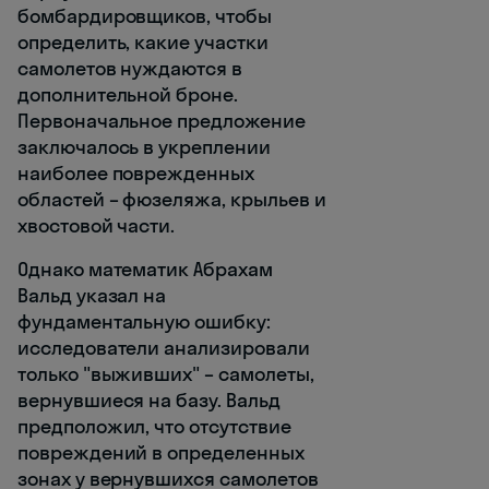
бомбардировщиков, чтобы
определить, какие участки
самолетов нуждаются в
дополнительной броне.
Первоначальное предложение
заключалось в укреплении
наиболее поврежденных
областей – фюзеляжа, крыльев и
хвостовой части.
Однако математик Абрахам
Вальд указал на
фундаментальную ошибку:
исследователи анализировали
только "выживших" – самолеты,
вернувшиеся на базу. Вальд
предположил, что отсутствие
повреждений в определенных
зонах у вернувшихся самолетов