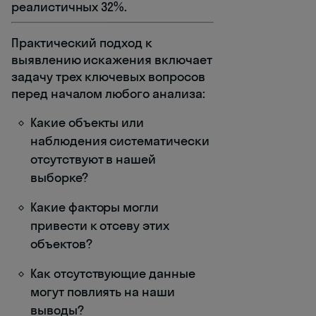
реалистичных 32%.
Практический подход к
выявлению искажения включает
задачу трех ключевых вопросов
перед началом любого анализа:
Какие объекты или
наблюдения систематически
отсутствуют в нашей
выборке?
Какие факторы могли
привести к отсеву этих
объектов?
Как отсутствующие данные
могут повлиять на наши
выводы?