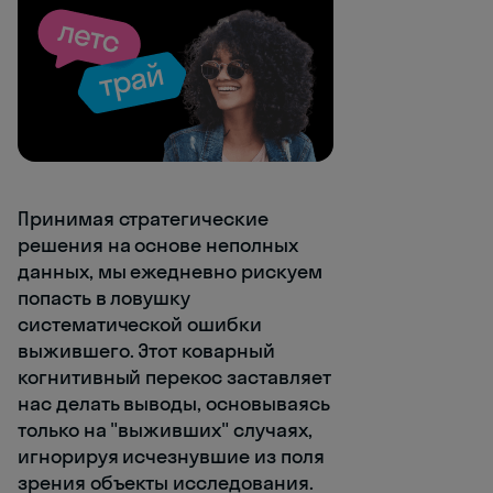
Принимая стратегические
решения на основе неполных
данных, мы ежедневно рискуем
попасть в ловушку
систематической ошибки
выжившего. Этот коварный
когнитивный перекос заставляет
нас делать выводы, основываясь
только на "выживших" случаях,
игнорируя исчезнувшие из поля
зрения объекты исследования.