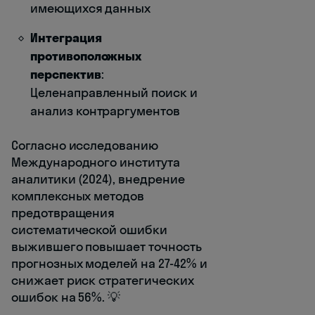
имеющихся данных
Интеграция
противоположных
перспектив
:
Целенаправленный поиск и
анализ контраргументов
Согласно исследованию
Международного института
аналитики (2024), внедрение
комплексных методов
предотвращения
систематической ошибки
выжившего повышает точность
прогнозных моделей на 27-42% и
снижает риск стратегических
ошибок на 56%. 💡