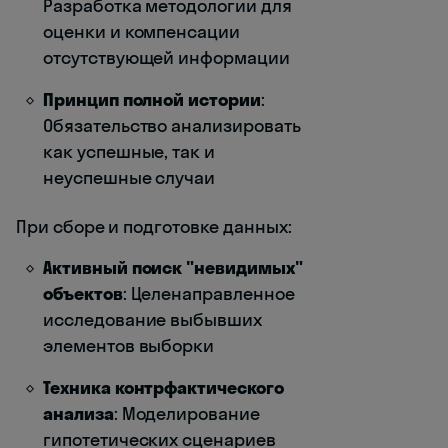
Разработка методологии для
оценки и компенсации
отсутствующей информации
Принцип полной истории
:
Обязательство анализировать
как успешные, так и
неуспешные случаи
При сборе и подготовке данных:
Активный поиск "невидимых"
объектов
: Целенаправленное
исследование выбывших
элементов выборки
Техника контрфактического
анализа
: Моделирование
гипотетических сценариев