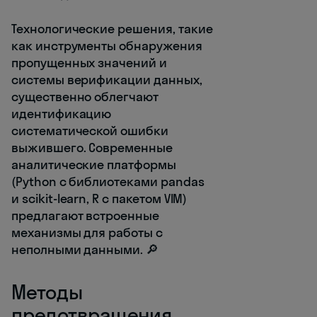
Технологические решения, такие
как инструменты обнаружения
пропущенных значений и
системы верификации данных,
существенно облегчают
идентификацию
систематической ошибки
выжившего. Современные
аналитические платформы
(Python с библиотеками pandas
и scikit-learn, R с пакетом VIM)
предлагают встроенные
механизмы для работы с
неполными данными. 🔎
Методы
предотвращения