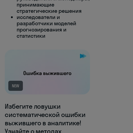
принимающие
стратегические решения
исследователи и
разработчики моделей
прогнозирования и
статистики
NEW
Избегите ловушки
систематической ошибки
выжившего в аналитике!
Узнайте о методах