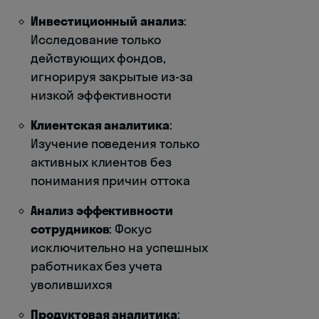
Инвестиционный анализ
:
Исследование только
действующих фондов,
игнорируя закрытые из-за
низкой эффективности
Клиентская аналитика
:
Изучение поведения только
активных клиентов без
понимания причин оттока
Анализ эффективности
сотрудников
: Фокус
исключительно на успешных
работниках без учета
уволившихся
Продуктовая аналитика
: