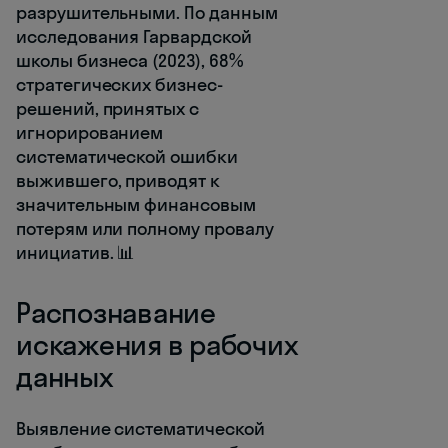
разрушительными. По данным
исследования Гарвардской
школы бизнеса (2023), 68%
стратегических бизнес-
решений, принятых с
игнорированием
систематической ошибки
выжившего, приводят к
значительным финансовым
потерям или полному провалу
инициатив. 📊
Распознавание
искажения в рабочих
данных
Выявление систематической