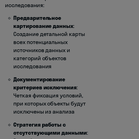
исследования:
Предварительное
картирование данных
:
Создание детальной карты
всех потенциальных
источников данных и
категорий объектов
исследования
Документирование
критериев исключения
:
Четкая фиксация условий,
при которых объекты будут
исключены из анализа
Стратегия работы с
отсутствующими данными
: