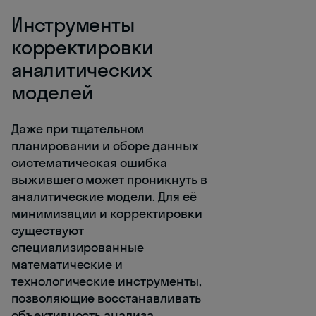
Инструменты
корректировки
аналитических
моделей
Даже при тщательном
планировании и сборе данных
систематическая ошибка
выжившего может проникнуть в
аналитические модели. Для её
минимизации и корректировки
существуют
специализированные
математические и
технологические инструменты,
позволяющие восстанавливать
объективность анализа.