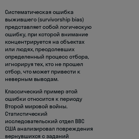
Систематическая ошибка
выжившего (survivorship bias)
представляет собой логическую
ошибку, при которой внимание
концентрируется на объектах
или людях, преодолевших
определенный процесс отбора,
игнорируя тех, кто не прошел
отбор, что может привести к
неверным выводам.
Классический пример этой
ошибки относится к периоду
Второй мировой войны.
Статистический
исследовательский отдел ВВС
США анализировал повреждения
вернувшихся с заданий