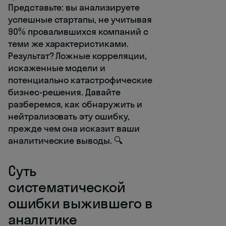
Представьте: вы анализируете
успешные стартапы, не учитывая
90% провалившихся компаний с
теми же характеристиками.
Результат? Ложные корреляции,
искаженные модели и
потенциально катастрофические
бизнес-решения. Давайте
разберемся, как обнаружить и
нейтрализовать эту ошибку,
прежде чем она исказит ваши
аналитические выводы. 🔍
Суть
систематической
ошибки выжившего в
аналитике