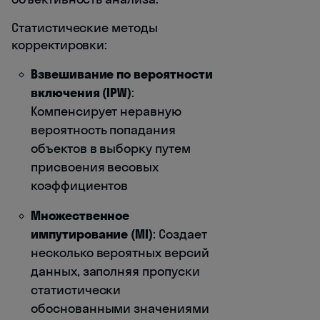
Статистические методы
корректировки:
Взвешивание по вероятности
включения (IPW)
:
Компенсирует неравную
вероятность попадания
объектов в выборку путем
присвоения весовых
коэффициентов
Множественное
импутирование (MI)
: Создает
несколько вероятных версий
данных, заполняя пропуски
статистически
обоснованными значениями