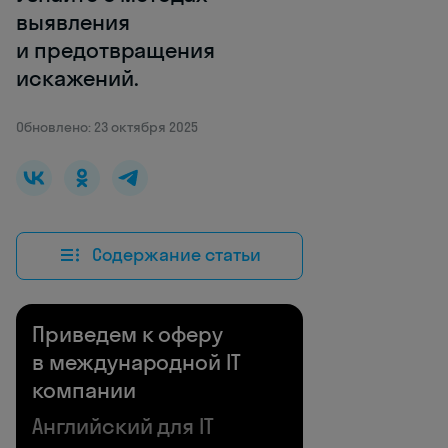
выявления
и предотвращения
искажений.
Обновлено: 23 октября 2025
Содержание статьи
Приведем к оферу
в международной IT
компании
Английский для IT