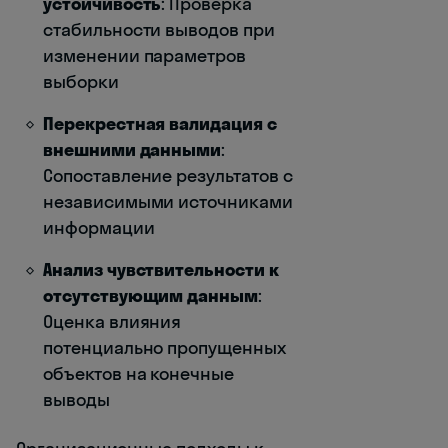
устойчивость
: Проверка
стабильности выводов при
изменении параметров
выборки
Перекрестная валидация с
внешними данными
:
Сопоставление результатов с
независимыми источниками
информации
Анализ чувствительности к
отсутствующим данным
:
Оценка влияния
потенциально пропущенных
объектов на конечные
выводы