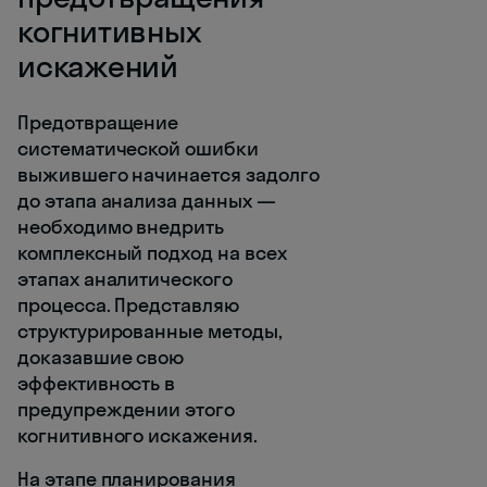
когнитивных
искажений
Предотвращение
систематической ошибки
выжившего начинается задолго
до этапа анализа данных —
необходимо внедрить
комплексный подход на всех
этапах аналитического
процесса. Представляю
структурированные методы,
доказавшие свою
эффективность в
предупреждении этого
когнитивного искажения.
На этапе планирования