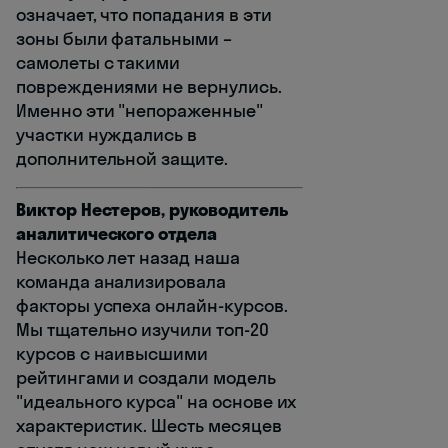
означает, что попадания в эти
зоны были фатальными –
самолеты с такими
повреждениями не вернулись.
Именно эти "непораженные"
участки нуждались в
дополнительной защите.
Виктор Нестеров, руководитель
аналитического отдела
Несколько лет назад наша
команда анализировала
факторы успеха онлайн-курсов.
Мы тщательно изучили топ-20
курсов с наивысшими
рейтингами и создали модель
"идеального курса" на основе их
характеристик. Шесть месяцев