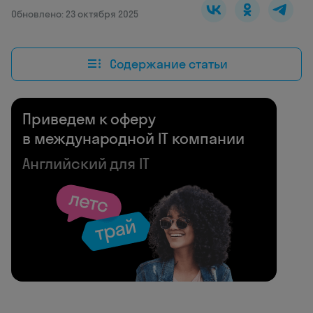
Обновлено: 23 октября 2025
Содержание статьи
Приведем к оферу
в международной IT компании
Английский для IT