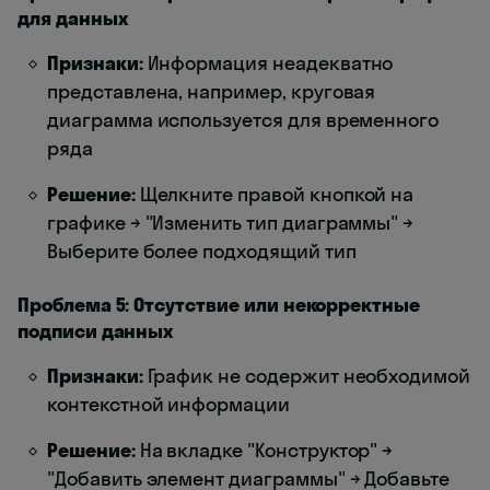
для данных
Признаки:
Информация неадекватно
представлена, например, круговая
диаграмма используется для временного
ряда
Решение:
Щелкните правой кнопкой на
графике → "Изменить тип диаграммы" →
Выберите более подходящий тип
Проблема 5: Отсутствие или некорректные
подписи данных
Признаки:
График не содержит необходимой
контекстной информации
Решение:
На вкладке "Конструктор" →
"Добавить элемент диаграммы" → Добавьте