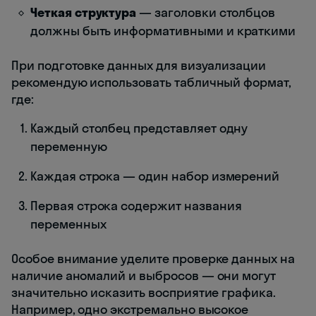
Четкая структура
— заголовки столбцов
должны быть информативными и краткими
При подготовке данных для визуализации
рекомендую использовать табличный формат,
где:
Каждый столбец представляет одну
переменную
Каждая строка — один набор измерений
Первая строка содержит названия
переменных
Особое внимание уделите проверке данных на
наличие аномалий и выбросов — они могут
значительно исказить восприятие графика.
Например, одно экстремально высокое