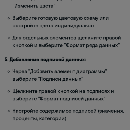
"Изменить цвета"
Выберите готовую цветовую схему или
настройте цвета индивидуально
Для отдельных элементов щелкните правой
кнопкой и выберите "Формат ряда данных"
5. Добавление подписей данных:
Через "Добавить элемент диаграммы"
выберите "Подписи данных"
Щелкните правой кнопкой на подписях и
выберите "Формат подписей данных"
Настройте содержимое подписей (значения,
проценты, категории)