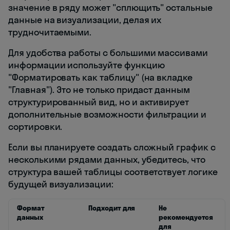
значение в ряду может "сплющить" остальные
данные на визуализации, делая их
трудночитаемыми.
Для удобства работы с большими массивами
информации используйте функцию
"Форматировать как таблицу" (на вкладке
"Главная"). Это не только придаст данным
структурированный вид, но и активирует
дополнительные возможности фильтрации и
сортировки.
Если вы планируете создать сложный график с
несколькими рядами данных, убедитесь, что
структура вашей таблицы соответствует логике
будущей визуализации:
Формат
Подходит для
Не
данных
рекомендуется
для