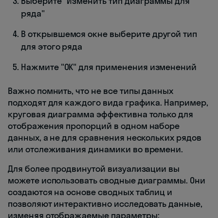
Выберите "Изменить тип диаграммы для
ряда"
В открывшемся окне выберите другой тип
для этого ряда
Нажмите "ОК" для применения изменений
Важно помнить, что не все типы данных
подходят для каждого вида графика. Например,
круговая диаграмма эффективна только для
отображения пропорций в одном наборе
данных, а не для сравнения нескольких рядов
или отслеживания динамики во времени.
Для более продвинутой визуализации вы
можете использовать сводные диаграммы. Они
создаются на основе сводных таблиц и
позволяют интерактивно исследовать данные,
изменяя отображаемые параметры: