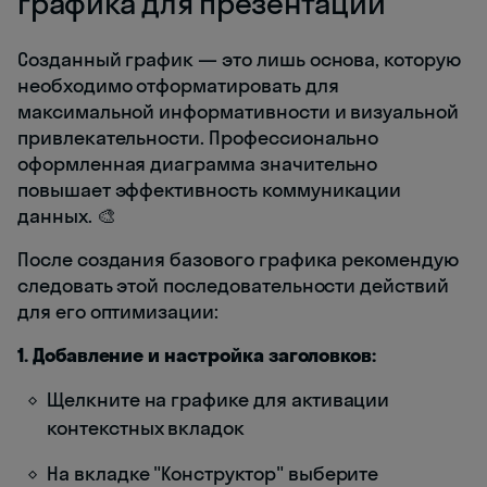
графика для презентации
Созданный график — это лишь основа, которую
необходимо отформатировать для
максимальной информативности и визуальной
привлекательности. Профессионально
оформленная диаграмма значительно
повышает эффективность коммуникации
данных. 🎨
После создания базового графика рекомендую
следовать этой последовательности действий
для его оптимизации:
1. Добавление и настройка заголовков:
Щелкните на графике для активации
контекстных вкладок
На вкладке "Конструктор" выберите