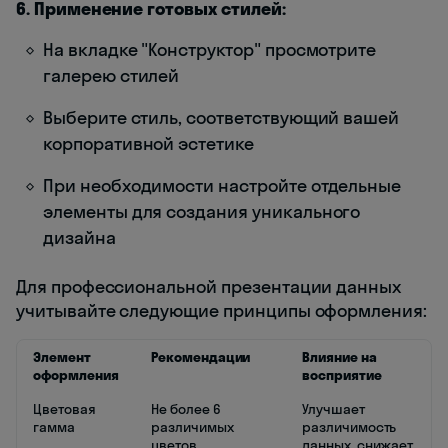
6. Применение готовых стилей:
На вкладке "Конструктор" просмотрите
галерею стилей
Выберите стиль, соответствующий вашей
корпоративной эстетике
При необходимости настройте отдельные
элементы для создания уникального
дизайна
Для профессиональной презентации данных
учитывайте следующие принципы оформления:
Элемент
Рекомендации
Влияние на
оформления
восприятие
Цветовая
Не более 6
Улучшает
гамма
различимых
различимость
цветов,
данных, снижает