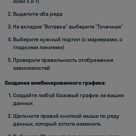
осей X и Y)
Выделите оба ряда
На вкладке "Вставка" выберите "Точечная"
Выберите нужный подтип (с маркерами, с
гладкими линиями)
Проверьте правильность отображения
зависимостей
Создание комбинированного графика:
Создайте любой базовый график из ваших
данных
Щелкните правой кнопкой мыши по ряду
данных, который хотите изменить