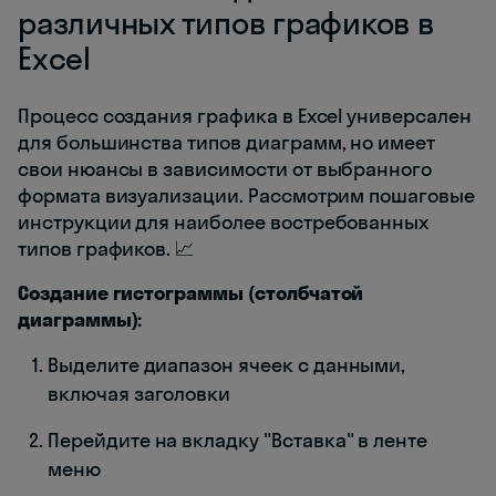
различных типов графиков в
Excel
Процесс создания графика в Excel универсален
для большинства типов диаграмм, но имеет
свои нюансы в зависимости от выбранного
формата визуализации. Рассмотрим пошаговые
инструкции для наиболее востребованных
типов графиков. 📈
Создание гистограммы (столбчатой
диаграммы):
Выделите диапазон ячеек с данными,
включая заголовки
Перейдите на вкладку "Вставка" в ленте
меню