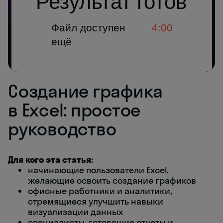
Создание графика
в Excel: простое
руководство
Для кого эта статья:
начинающие пользователи Excel,
желающие освоить создание графиков
офисные работники и аналитики,
стремящиеся улучшить навыки
визуализации данных
специалисты, готовящие отчеты и