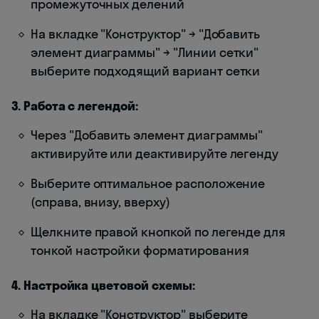
промежуточных делений
На вкладке "Конструктор" → "Добавить
элемент диаграммы" → "Линии сетки"
выберите подходящий вариант сетки
3. Работа с легендой:
Через "Добавить элемент диаграммы"
активируйте или деактивируйте легенду
Выберите оптимальное расположение
(справа, внизу, вверху)
Щелкните правой кнопкой по легенде для
тонкой настройки форматирования
4. Настройка цветовой схемы:
На вкладке "Конструктор" выберите