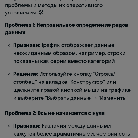
проблемы и методы их оперативного
устранения. 🛠️
Проблема 1: Неправильное определение рядов
данных
Признаки:
График отображает данные
неожиданным образом, например, строки
показаны как серии вместо категорий
Решение:
Используйте кнопку "Строка/
столбец" на вкладке "Конструктор" или
щелкните правой кнопкой мыши на графике
и выберите "Выбрать данные" → "Изменить"
Проблема 2: Ось не начинается с нуля
Признаки:
Различия между данными
кажутся более драматичными, чем они есть