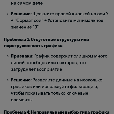
на самом деле
Решение:
Щелкните правой кнопкой на оси Y
→ "Формат оси" → Установите минимальное
значение "0"
Проблема 3: Отсутствие структуры или
перегруженность графика
Признаки:
График содержит слишком много
линий, столбцов или секторов, что
затрудняет восприятие
Решение:
Разделите данные на несколько
графиков или используйте фильтрацию,
чтобы показывать только ключевые
элементы
Проблема 4: Неправильный выбор типа графика