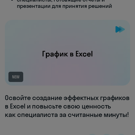
презентации для принятия решений
NEW
Освойте создание эффектных графиков
в Excel и повысьте свою ценность
как специалиста за считанные минуты!