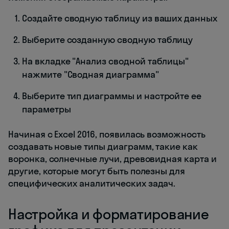
Создайте сводную таблицу из ваших данных
Выберите созданную сводную таблицу
На вкладке "Анализ сводной таблицы"
нажмите "Сводная диаграмма"
Выберите тип диаграммы и настройте ее
параметры
Начиная с Excel 2016, появилась возможность
создавать новые типы диаграмм, такие как
воронка, солнечные лучи, древовидная карта и
другие, которые могут быть полезны для
специфических аналитических задач.
Настройка и форматирование