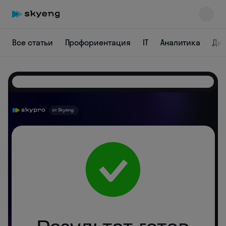
Все статьи
Профориентация
IT
Аналитика
Ди
Skyeng Chat
online