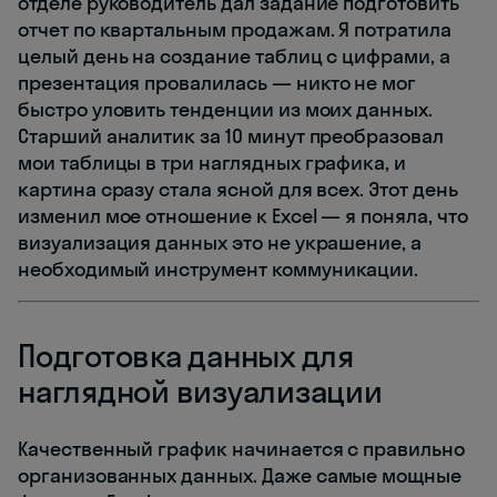
отделе руководитель дал задание подготовить
отчет по квартальным продажам. Я потратила
целый день на создание таблиц с цифрами, а
презентация провалилась — никто не мог
быстро уловить тенденции из моих данных.
Старший аналитик за 10 минут преобразовал
мои таблицы в три наглядных графика, и
картина сразу стала ясной для всех. Этот день
изменил мое отношение к Excel — я поняла, что
визуализация данных это не украшение, а
необходимый инструмент коммуникации.
Подготовка данных для
наглядной визуализации
Качественный график начинается с правильно
организованных данных. Даже самые мощные