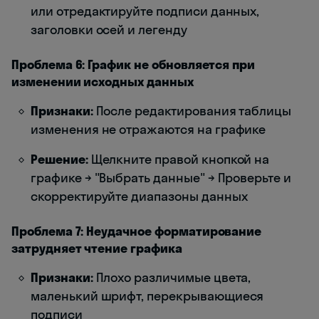
или отредактируйте подписи данных,
заголовки осей и легенду
Проблема 6: График не обновляется при
изменении исходных данных
Признаки:
После редактирования таблицы
изменения не отражаются на графике
Решение:
Щелкните правой кнопкой на
графике → "Выбрать данные" → Проверьте и
скорректируйте диапазоны данных
Проблема 7: Неудачное форматирование
затрудняет чтение графика
Признаки:
Плохо различимые цвета,
маленький шрифт, перекрывающиеся
подписи