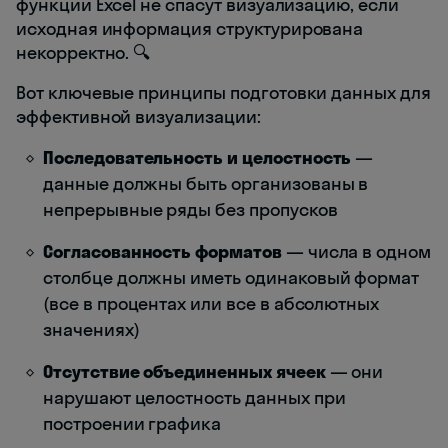
функции Excel не спасут визуализацию, если
исходная информация структурирована
некорректно. 🔍
Вот ключевые принципы подготовки данных для
эффективной визуализации:
Последовательность и целостность
—
данные должны быть организованы в
непрерывные ряды без пропусков
Согласованность форматов
— числа в одном
столбце должны иметь одинаковый формат
(все в процентах или все в абсолютных
значениях)
Отсутствие объединенных ячеек
— они
нарушают целостность данных при
построении графика