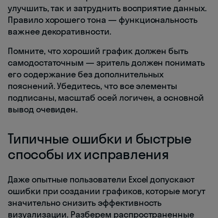
улучшить, так и затруднить восприятие данных.
Правило хорошего тона — функциональность
важнее декоративности.
Помните, что хороший график должен быть
самодостаточным — зритель должен понимать
его содержание без дополнительных
пояснений. Убедитесь, что все элементы
подписаны, масштаб осей логичен, а основной
вывод очевиден.
Типичные ошибки и быстрые
способы их исправления
Даже опытные пользователи Excel допускают
ошибки при создании графиков, которые могут
значительно снизить эффективность
визуализации. Разберем распространенные