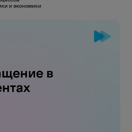
ики и экономики