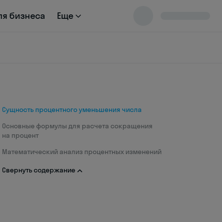
ля бизнеса
Еще
Сущность процентного уменьшения числа
Основные формулы для расчета сокращения
на процент
Математический анализ процентных изменений
Свернуть содержание