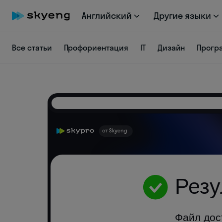
Английский
Другие языки
Все статьи
Профориентация
IT
Дизайн
Прогр