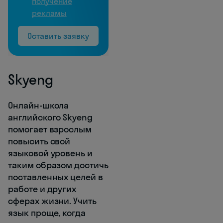
получение
рекламы
Оставить заявку
Skyeng
Онлайн-школа
английского Skyeng
помогает взрослым
повысить свой
языковой уровень и
таким образом достичь
поставленных целей в
работе и других
сферах жизни. Учить
язык проще, когда