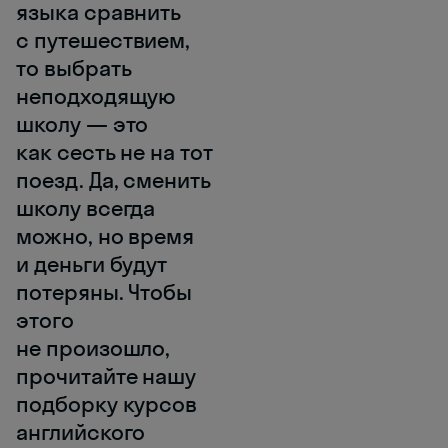
языка сравнить
с путешествием,
то выбрать
неподходящую
школу — это
как сесть не на тот
поезд. Да, сменить
школу всегда
можно, но время
и деньги будут
потеряны. Чтобы
этого
не произошло,
прочитайте нашу
подборку курсов
английского