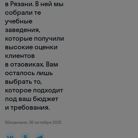
в Рязани. В ней мы
собрали те
учебные
заведения,
которые получили
высокие оценки
клиентов
в отзовиках. Вам
осталось лишь
выбрать то,
которое подходит
под ваш бюджет
и требования.
Обновлено: 30 октября 2025