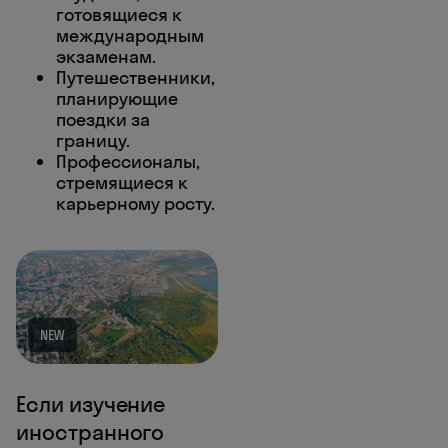
готовящиеся к
международным
экзаменам.
Путешественники,
планирующие
поездки за
границу.
Профессионалы,
стремящиеся к
карьерному росту.
NEW
Если изучение
иностранного