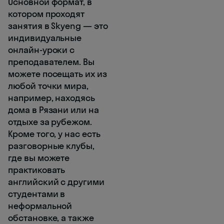
Основной формат, в
котором проходят
занятия в Skyeng — это
индивидуальные
онлайн-уроки с
преподавателем. Вы
можете посещать их из
любой точки мира,
например, находясь
дома в Рязани или на
отдыхе за рубежом.
Кроме того, у нас есть
разговорные клубы,
где вы можете
практиковать
английский с другими
студентами в
неформальной
обстановке, а также