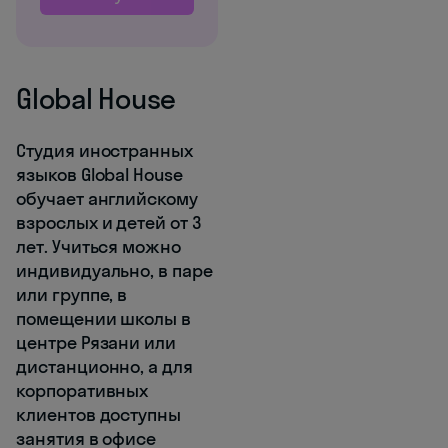
Global House
Студия иностранных
языков Global House
обучает английскому
взрослых и детей от 3
лет. Учиться можно
индивидуально, в паре
или группе, в
помещении школы в
центре Рязани или
дистанционно, а для
корпоративных
клиентов доступны
занятия в офисе