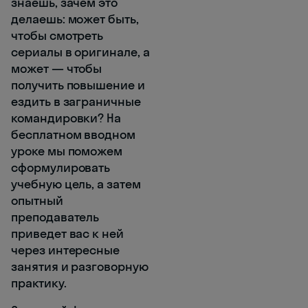
знаешь, зачем это
делаешь: может быть,
чтобы смотреть
сериалы в оригинале, а
может — чтобы
получить повышение и
ездить в заграничные
командировки? На
бесплатном вводном
уроке мы поможем
сформулировать
учебную цель, а затем
опытный
преподаватель
приведет вас к ней
через интересные
занятия и разговорную
практику.