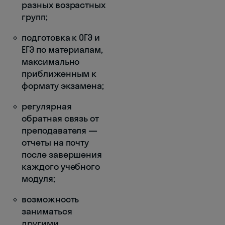
разных возрастных
групп;
подготовка к ОГЭ и
ЕГЭ по материалам,
максимально
приближенным к
формату экзамена;
регулярная
обратная связь от
преподавателя —
отчеты на почту
после завершения
каждого учебного
модуля;
возможность
заниматься
другими