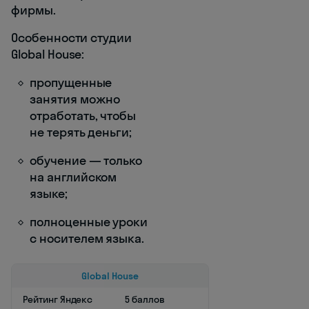
фирмы.
Особенности студии
Global House:
пропущенные
занятия можно
отработать, чтобы
не терять деньги;
обучение — только
на английском
языке;
полноценные уроки
с носителем языка.
Global House
Рейтинг Яндекс
5 баллов