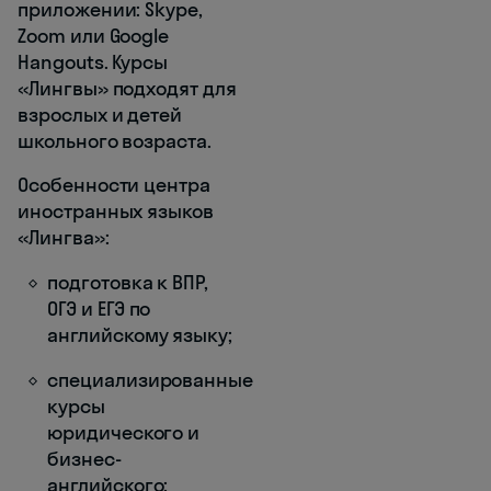
приложении: Skype,
Zoom или Google
Hangouts. Курсы
«Лингвы» подходят для
взрослых и детей
школьного возраста.
Особенности центра
иностранных языков
«Лингва»:
подготовка к ВПР,
ОГЭ и ЕГЭ по
английскому языку;
специализированные
курсы
юридического и
бизнес-
английского;