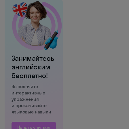
Занимайтесь
английским
бесплатно!
Выполняйте
интерактивные
упражнения
и прокачивайте
языковые навыки
Начать учиться