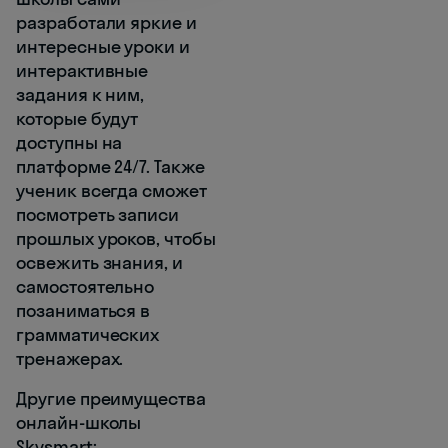
разработали яркие и
интересные уроки и
интерактивные
задания к ним,
которые будут
доступны на
платформе 24/7. Также
ученик всегда сможет
посмотреть записи
прошлых уроков, чтобы
освежить знания, и
самостоятельно
позаниматься в
грамматических
тренажерах.
Другие преимущества
онлайн-школы
Skysmart: