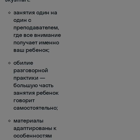
занятия один на
один с
преподавателем,
где все внимание
получает именно
ваш ребенок;
обилие
разговорной
практики —
большую часть
занятия ребенок
говорит
самостоятельно;
материалы
адаптированы к
особенностям