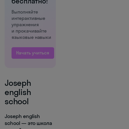
бесплатно!
Выполняйте
интерактивные
упражнения
и прокачивайте
языковые навыки
Начать учиться
Joseph
english
school
Joseph english
school — это школа