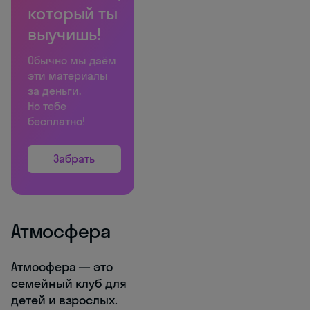
который ты
выучишь!
Обычно мы даём
эти материалы
за деньги.
Но тебе
бесплатно!
Забрать
Атмосфера
Атмосфера — это
семейный клуб для
детей и взрослых.