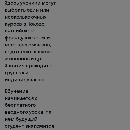
Здесь ученики могут
выбрать один или
несколько очных
курсов в Пскове:
английского,
французского или
немецкого языков,
подготовка к школе,
живопись и др.
Занятия проходят в
группах и
индивидуально.
Обучение
начинается с
бесплатного
вводного урока. На
нем будущий
студент знакомится