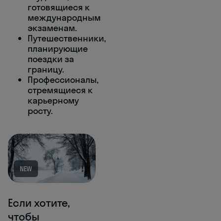
готовящиеся к
международным
экзаменам.
Путешественники,
планирующие
поездки за
границу.
Профессионалы,
стремящиеся к
карьерному
росту.
NEW
Если хотите,
чтобы