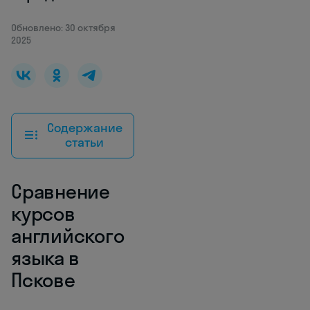
Обновлено: 30 октября
2025
Содержание
статьи
Сравнение
курсов
английского
языка в
Пскове