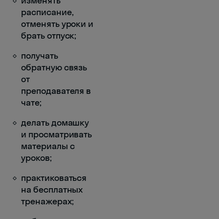
изменять
расписание,
отменять уроки и
брать отпуск;
получать
обратную связь
от
преподавателя в
чате;
делать домашку
и просматривать
материалы с
уроков;
практиковаться
на бесплатных
тренажерах;