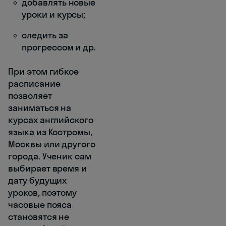
добавлять новые
уроки и курсы;
следить за
прогрессом и др.
При этом гибкое
расписание
позволяет
заниматься на
курсах английского
языка из Костромы,
Москвы или другого
города. Ученик сам
выбирает время и
дату будущих
уроков, поэтому
часовые пояса
становятся не