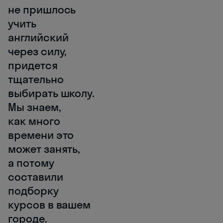
не пришлось
учить
английский
через силу,
придется
тщательно
выбирать школу.
Мы знаем,
как много
времени это
может занять,
а потому
составили
подборку
курсов в вашем
городе.