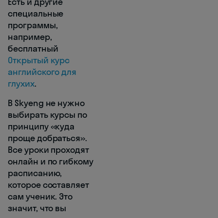
Есть и другие
специальные
программы,
например,
бесплатный
Открытый курс
английского для
глухих
.
В Skyeng не нужно
выбирать курсы по
принципу «куда
проще добраться».
Все уроки проходят
онлайн и по гибкому
расписанию,
которое составляет
сам ученик. Это
значит, что вы