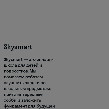
Skysmart
Skysmart — это онлайн-
школа для детей и
подростков. Мы
помогаем ребятам
улучшить оценки по
школьным предметам,
найти интересные
хобби и заложить
фундамент для будущей