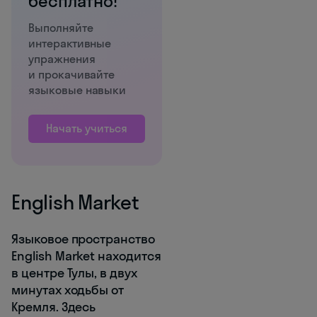
бесплатно!
Выполняйте
интерактивные
упражнения
и прокачивайте
языковые навыки
Начать учиться
English Market
Языковое пространство
English Market находится
в центре Тулы, в двух
минутах ходьбы от
Кремля. Здесь