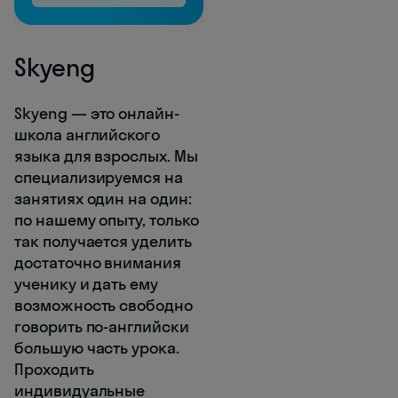
Skyeng
Skyeng — это онлайн-
школа английского
языка для взрослых. Мы
специализируемся на
занятиях один на один:
по нашему опыту, только
так получается уделить
достаточно внимания
ученику и дать ему
возможность свободно
говорить по-английски
большую часть урока.
Проходить
индивидуальные