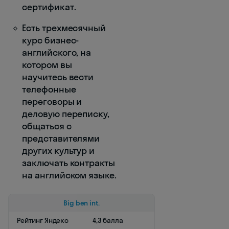
сертификат.
Есть трехмесячный
курс бизнес-
английского, на
котором вы
научитесь вести
телефонные
переговоры и
деловую переписку,
общаться с
представителями
других культур и
заключать контракты
на английском языке.
Big ben int.
Рейтинг Яндекс
4,3 балла