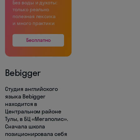
Без воды и духоты:
только реально
полезная лексика
и много практики
Бесплатно
Bebigger
Студия английского
языка Bebigger
находится в
Центральном районе
Тулы, в БЦ «Мегаполис».
Сначала школа
позиционировала себя