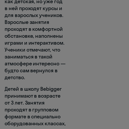
как детская, но уже год
в ней проходят курсы и
для взрослых учеников.
Взрослые занятия
проходят в комфортной
обстановке, наполнены
играми и интерактивом.
Ученики отмечают, что
заниматься в такой
атмосфере интересно —
будто сам вернулся в
детство.
Детей в школу Bebigger
принимают в возрасте
от 3 лет. Занятия
проходят в групповом
формате в специально
оборудованных классах,