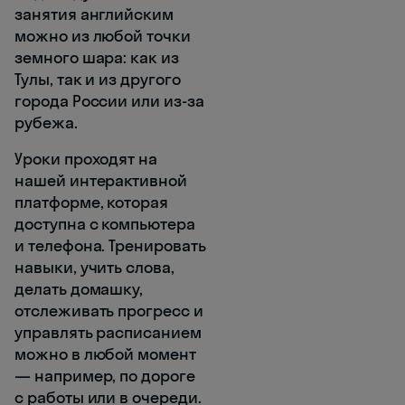
занятия английским
можно из любой точки
земного шара: как из
Тулы, так и из другого
города России или из-за
рубежа.
Уроки проходят на
нашей интерактивной
платформе, которая
доступна с компьютера
и телефона. Тренировать
навыки, учить слова,
делать домашку,
отслеживать прогресс и
управлять расписанием
можно в любой момент
— например, по дороге
с работы или в очереди.