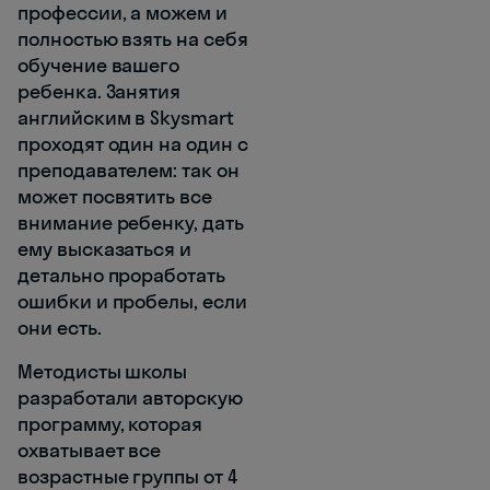
профессии, а можем и
полностью взять на себя
обучение вашего
ребенка. Занятия
английским в Skysmart
проходят один на один с
преподавателем: так он
может посвятить все
внимание ребенку, дать
ему высказаться и
детально проработать
ошибки и пробелы, если
они есть.
Методисты школы
разработали авторскую
программу, которая
охватывает все
возрастные группы от 4