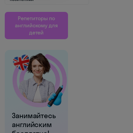
Репетиторы по
английскому для
детей
Занимайтесь
английским