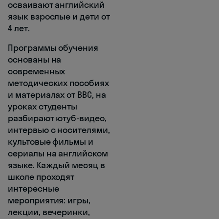
осваивают английский
язык взрослые и дети от
4 лет.
Программы обучения
основаны на
современных
методических пособиях
и материалах от ВВС, на
уроках студенты
разбирают ютуб-видео,
интервью с носителями,
культовые фильмы и
сериалы на английском
языке. Каждый месяц в
школе проходят
интересные
мероприятия: игры,
лекции, вечеринки,