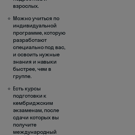
взрослых.
Можно учиться по
индивидуальной
программе, которую
разработают
специально под вас,
и освоить нужные
знания и навыки
быстрее, чем в
группе.
Есть курсы
подготовки к
кембриджским
экзаменам, после
сдачи которых вы
получите
международный