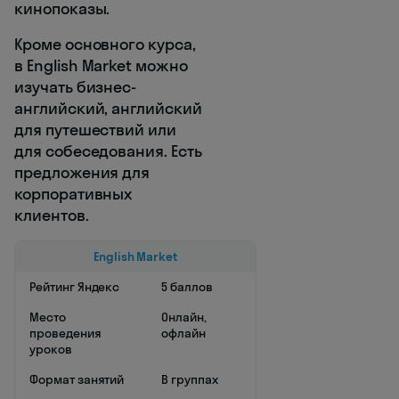
кинопоказы.
Кроме основного курса,
в English Market можно
изучать бизнес-
английский, английский
для путешествий или
для собеседования. Есть
предложения для
корпоративных
клиентов.
English Market
Рейтинг Яндекс
5 баллов
Место
Онлайн,
проведения
офлайн
уроков
Формат занятий
В группах