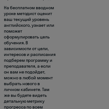
На бесплатном вводном
уроке методист оценит
ваш текущий уровень
английского, узнает или
поможет
сформулировать цель
обучения. В
зависимости от цели,
интересов и расписания
подберем программу и
преподавателя, а если
он вам не подойдет,
можно в любой момент
выбрать нового в
личном кабинете. Там
же вы будете видеть
детальную метрику
прогресса по всем