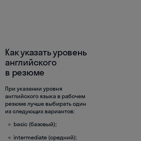
Как указать уровень
английского
в резюме
При указании уровня
английского языка в рабочем
резюме лучше выбирать один
из следующих вариантов:
basic (базовый);
intermediate (средний);