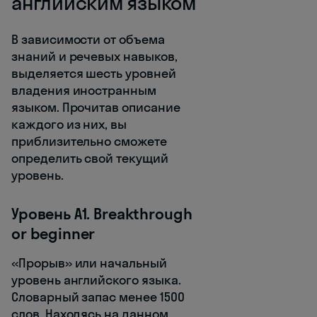
английским языком
В зависимости от объема
знаний и речевых навыков,
выделяется шесть уровней
владения иностранным
языком. Прочитав описание
каждого из них, вы
приблизительно сможете
определить свой текущий
уровень.
Уровень А1. Breakthrough
or beginner
«Прорыв» или начальный
уровень английского языка.
Словарный запас менее 1500
слов. Находясь на данном