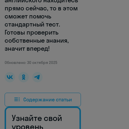
английского находитесь
прямо сейчас, то в этом
сможет помочь
стандартный тест.
Готовы проверить
собственные знания,
значит вперед!
Обновлено: 30 октября 2025
Содержание статьи
Узнайте свой
уровень