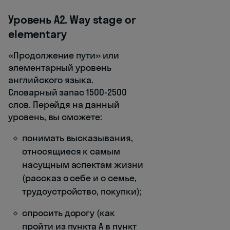
Уровень А2. Way stage or
elementary
«Продолжение пути» или
элементарный уровень
английского языка.
Словарный запас 1500-2500
слов. Перейдя на данный
уровень, вы сможете:
понимать высказывания,
относящиеся к самым
насущным аспектам жизни
(рассказ о себе и о семье,
трудоустройство, покупки);
спросить дорогу (как
пройти из пункта А в пункт