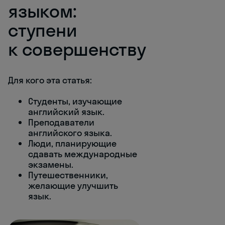
языком:
ступени
к совершенству
Для кого эта статья:
Студенты, изучающие
английский язык.
Преподаватели
английского языка.
Люди, планирующие
сдавать международные
экзамены.
Путешественники,
желающие улучшить
язык.