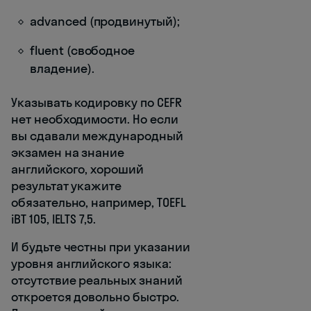
advanced (продвинутый);
fluent (свободное
владение).
Указывать кодировку по CEFR
нет необходимости. Но если
вы сдавали международный
экзамен на знание
английского, хороший
результат укажите
обязательно, например, TOEFL
iBT 105, IELTS 7,5.
И будьте честны при указании
уровня английского языка:
отсутствие реальных знаний
откроется довольно быстро.