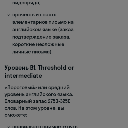
видеоряда;
прочесть и понять
элементарное письмо на
английском языке (заказ,
подтверждение заказа,
короткие несложные
личные письма).
Уровень B1. Threshold or
intermediate
«Пороговый» или средний
уровень английского языка.
Словарный запас 2750-3250
слов. На этом уровне, вы
сможете:
правильно понимаете суть