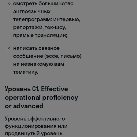
смотреть большинство
англоязычных
телепрограмм: интервью,
репортажи, ток-шоу,
прямые трансляции;
написать связное
сообщение (эссе, письмо)
на незнакомую вам
тематику.
Уровень C1. Effective
operational proficiency
or advanced
Уровень эффективного
функционирования или
продвинутый уровень