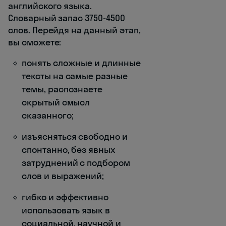
английского языка.
Словарный запас 3750-4500
слов. Перейдя на данный этап,
вы сможете:
понять сложные и длинные
тексты на самые разные
темы, распознаете
скрытый смысл
сказанного;
изъясняться свободно и
спонтанно, без явных
затруднений с подбором
слов и выражений;
гибко и эффективно
использовать язык в
социальной, научной и