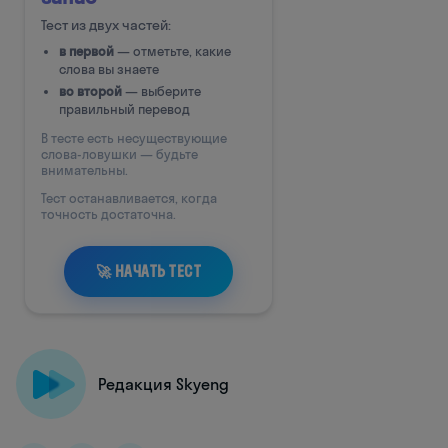
Редакция Skyeng