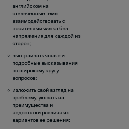
английском на
отвлеченные темы,
взаимодействовать с
носителями языка без
напряжения для каждой из
сторон;
выстраивать ясные и
подробные высказывания
по широкому кругу
вопросов;
изложить свой взгляд на
проблему, указать на
преимущества и
недостатки различных
вариантов ее решения;