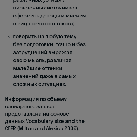
письменных источников,
оформить доводы и мнения
в виде связного текста;
говорить на любую тему
без подготовки, точно и без
затруднений выражая
свою мысль, различая
малейшие оттенки
значений даже в самых
сложных ситуациях.
Информация по объему
словарного запаса
представлена на основе
данных Vocabulary size and the
CEFR (Milton and Alexiou 2009).