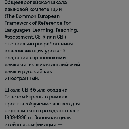
Общеевропейская шкала
языковой компетенции
(The Common European
Framework of Reference for
Languages: Learning, Teaching,
Assessment, CEFR или CEF) —
специально разработанная
классификация уровней
владения европейскими
языками, включая английский
язык и русский как
иностранный.
Шкала CEFR была создана
Советом Европы в рамках
проекта «Изучение языков для
европейского гражданства» в
1989-1996 гг. Основная цель
этой классификации —