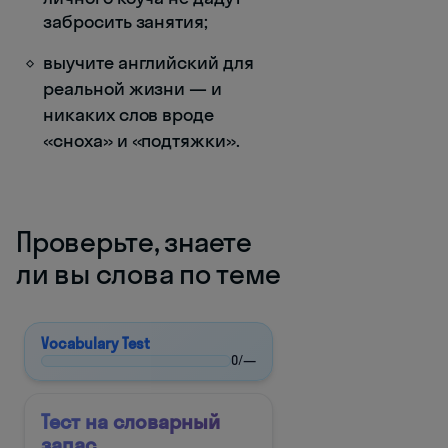
забросить занятия;
выучите английский для
реальной жизни — и
никаких слов вроде
«сноха» и «подтяжки».
Проверьте, знаете
ли вы слова по теме