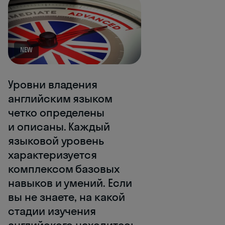
NEW
Уровни владения
английским языком
четко определены
и описаны. Каждый
языковой уровень
характеризуется
комплексом базовых
навыков и умений. Если
вы не знаете, на какой
стадии изучения