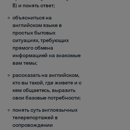
В) и понять ответ;
объясниться на
английском языке в
простых бытовых
ситуациях, требующих
прямого обмена
информацией на знакомые
вам темы;
рассказать на английском,
кто вы такой, где живете и с
кем общаетесь, выразить
свои базовые потребности;
понять суть англоязычных
телерепортажей в
сопровождении