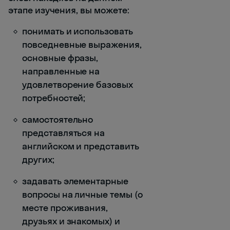
этапе изучения, вы можете:
понимать и использовать
повседневные выражения,
основные фразы,
направленные на
удовлетворение базовых
потребностей;
самостоятельно
представляться на
английском и представить
других;
задавать элементарные
вопросы на личные темы (о
месте проживания,
друзьях и знакомых) и