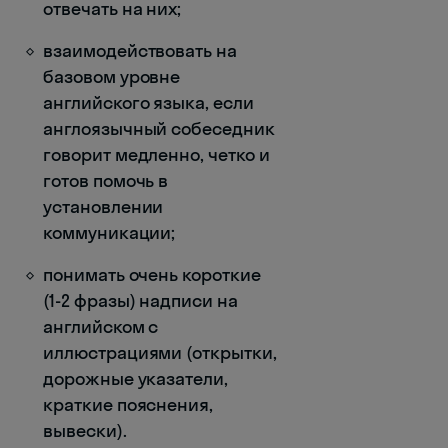
отвечать на них;
взаимодействовать на
базовом уровне
английского языка, если
англоязычный собеседник
говорит медленно, четко и
готов помочь в
установлении
коммуникации;
понимать очень короткие
(1-2 фразы) надписи на
английском с
иллюстрациями (открытки,
дорожные указатели,
краткие пояснения,
вывески).