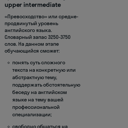
upper intermediate
«Превосходство» или средне-
продвинутый уровень
английского языка.
Словарный запас 3250-3750
слов. На данном этапе
обучающийся сможет:
понять суть сложного
текста на конкретную или
абстрактную тему,
поддержать обстоятельную
беседу на английском
языке на тему вашей
профессиональной
специализации;
свободно общаться на