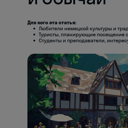
Для кого эта статья:
Любители немецкой культуры и тра
Туристы, планирующие посещение с
Студенты и преподаватели, интере