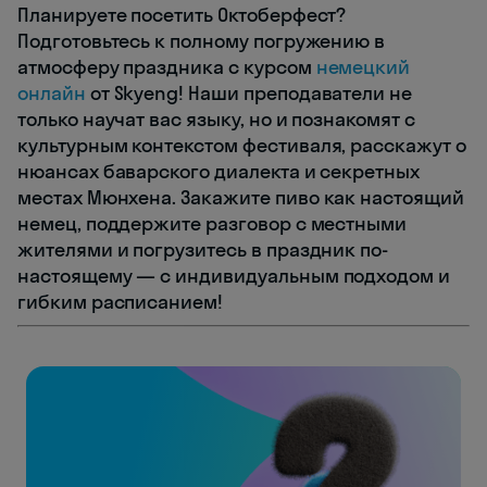
Планируете посетить Октоберфест?
Подготовьтесь к полному погружению в
атмосферу праздника с курсом
немецкий
онлайн
от Skyeng! Наши преподаватели не
только научат вас языку, но и познакомят с
культурным контекстом фестиваля, расскажут о
нюансах баварского диалекта и секретных
местах Мюнхена. Закажите пиво как настоящий
немец, поддержите разговор с местными
жителями и погрузитесь в праздник по-
настоящему — с индивидуальным подходом и
гибким расписанием!