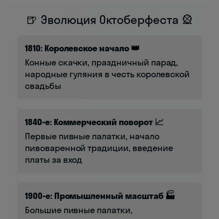
🍺 Эволюция Октоберфеста 🎡
1810: Королевское начало 👑
Конные скачки, праздничный парад,
народные гуляния в честь королевской
свадьбы
1840-е: Коммерческий поворот 📈
Первые пивные палатки, начало
пивоваренной традиции, введение
платы за вход
1900-е: Промышленный масштаб 🏭
Большие пивные палатки,