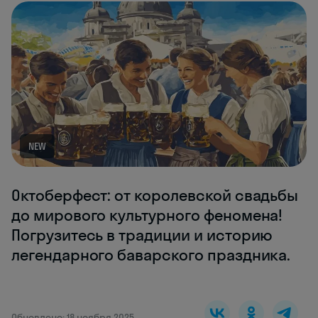
NEW
Октоберфест: от королевской свадьбы
до мирового культурного феномена!
Погрузитесь в традиции и историю
легендарного баварского праздника.
Обновлено: 18 ноября 2025