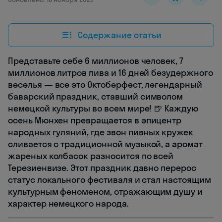
Содержание статьи
Представьте себе 6 миллионов человек, 7
миллионов литров пива и 16 дней безудержного
веселья — все это Октоберфест, легендарный
баварский праздник, ставший символом
немецкой культуры во всем мире! 🍺 Каждую
осень Мюнхен превращается в эпицентр
народных гуляний, где звон пивных кружек
сливается с традиционной музыкой, а аромат
жареных колбасок разносится по всей
Терезиенвизе. Этот праздник давно перерос
статус локального фестиваля и стал настоящим
культурным феноменом, отражающим душу и
характер немецкого народа.