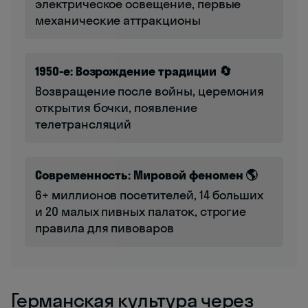
электрическое освещение, первые
механические аттракционы
1950-е: Возрождение традиции 🔄
Возвращение после войны, церемония
открытия бочки, появление
телетрансляций
Современность: Мировой феномен 🌎
6+ миллионов посетителей, 14 больших
и 20 малых пивных палаток, строгие
правила для пивоваров
Германская культура через