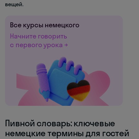
вещей.
Все курсы немецкого
Начните говорить
с первого урока →
Пивной словарь: ключевые
немецкие термины для гостей