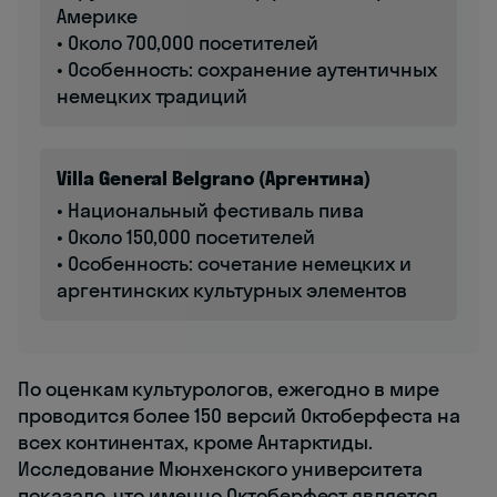
Америке
• Около 700,000 посетителей
• Особенность: сохранение аутентичных
немецких традиций
Villa General Belgrano (Аргентина)
• Национальный фестиваль пива
• Около 150,000 посетителей
• Особенность: сочетание немецких и
аргентинских культурных элементов
По оценкам культурологов, ежегодно в мире
проводится более 150 версий Октоберфеста на
всех континентах, кроме Антарктиды.
Исследование Мюнхенского университета
показало, что именно Октоберфест является