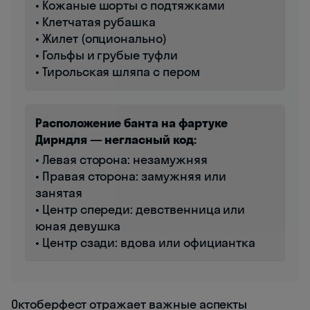
• Кожаные шорты с подтяжками
• Клетчатая рубашка
• Жилет (опционально)
• Гольфы и грубые туфли
• Тирольская шляпа с пером
Расположение банта на фартуке
Дирндля — негласный код:
• Левая сторона: незамужняя
• Правая сторона: замужняя или
занятая
• Центр спереди: девственница или
юная девушка
• Центр сзади: вдова или официантка
Октоберфест отражает важные аспекты