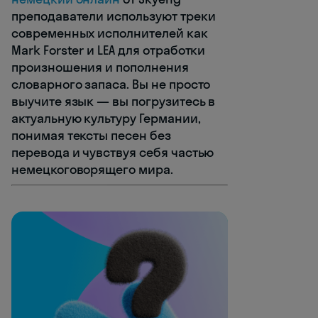
преподаватели используют треки
современных исполнителей как
Mark Forster и LEA для отработки
произношения и пополнения
словарного запаса. Вы не просто
выучите язык — вы погрузитесь в
актуальную культуру Германии,
понимая тексты песен без
перевода и чувствуя себя частью
немецкоговорящего мира.