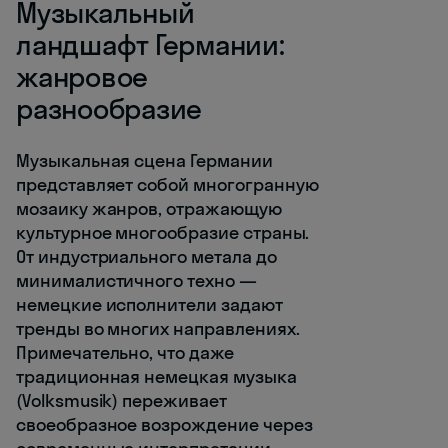
Музыкальный
ландшафт Германии:
жанровое
разнообразие
Музыкальная сцена Германии
представляет собой многогранную
мозаику жанров, отражающую
культурное многообразие страны.
От индустриального метала до
минималистичного техно —
немецкие исполнители задают
тренды во многих направлениях.
Примечательно, что даже
традиционная немецкая музыка
(Volksmusik) переживает
своеобразное возрождение через