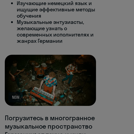
Изучающие немецкий язык и
ищущие эффективные методы
обучения
Музыкальные энтузиасты,
желающие узнать о
современных исполнителях и
жанрах Германии
NEW
Погрузитесь в многогранное
музыкальное пространство