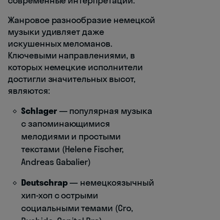
современные интерпретации.
Жанровое разнообразие немецкой
музыки удивляет даже
искушенных меломанов.
Ключевыми направлениями, в
которых немецкие исполнители
достигли значительных высот,
являются:
Schlager
— популярная музыка
с запоминающимися
мелодиями и простыми
текстами (Helene Fischer,
Andreas Gabalier)
Deutschrap
— немецкоязычный
хип-хоп с острыми
социальными темами (Cro,