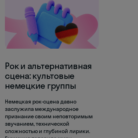
Рок и альтернативная
сцена: культовые
немецкие группы
Немецкая рок-сцена давно
заслужила международное
признание своим неповторимым
звучанием, технической
сложностью и глубиной лирики.