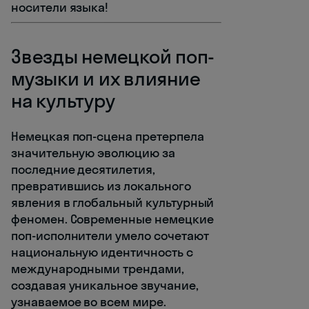
носители языка!
Звезды немецкой поп-
музыки и их влияние
на культуру
Немецкая поп-сцена претерпела
значительную эволюцию за
последние десятилетия,
превратившись из локального
явления в глобальный культурный
феномен. Современные немецкие
поп-исполнители умело сочетают
национальную идентичность с
международными трендами,
создавая уникальное звучание,
узнаваемое во всем мире.