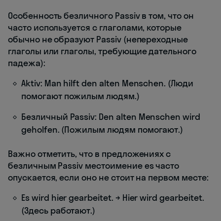
Особенность безличного Passiv в том, что он
часто используется с глаголами, которые
обычно не образуют Passiv (непереходные
глаголы или глаголы, требующие дательного
падежа):
Aktiv: Man hilft den alten Menschen. (Люди
помогают пожилым людям.)
Безличный Passiv: Den alten Menschen wird
geholfen. (Пожилым людям помогают.)
Важно отметить, что в предложениях с
безличным Passiv местоимение es часто
опускается, если оно не стоит на первом месте:
Es wird hier gearbeitet. → Hier wird gearbeitet.
(Здесь работают.)