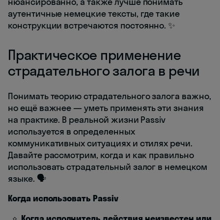
нюансированно, а также лучше понимать
аутентичные немецкие тексты, где такие
конструкции встречаются постоянно. ✨
Практическое применение
страдательного залога в речи
Понимать теорию страдательного залога важно,
но ещё важнее — уметь применять эти знания
на практике. В реальной жизни Passiv
используется в определенных
коммуникативных ситуациях и стилях речи.
Давайте рассмотрим, когда и как правильно
использовать страдательный залог в немецком
языке. 🗣️
Когда использовать Passiv
Когда исполнитель действия неизвестен или