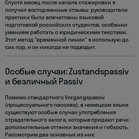
Спустя месяц после начала стажировки я
получил восторженные отзывы: руководители
практики были впечатлены языковой
подготовкой российских студентов, особенно
умением работать с юридическими текстами.
Этот метод "временной линии" я использую до
сих пор, и он никогда не подводит.
Особые случаи: Zustandspassiv
и безличный Passiv
Помимо стандартного Vorgangspassiv
(процессуального пассива), в немецком языке
существуют особые случаи употребления
страдательного залога, которые придают речи
дополнительные оттенки значения и гибкость.
Рассмотрим два основных из них: