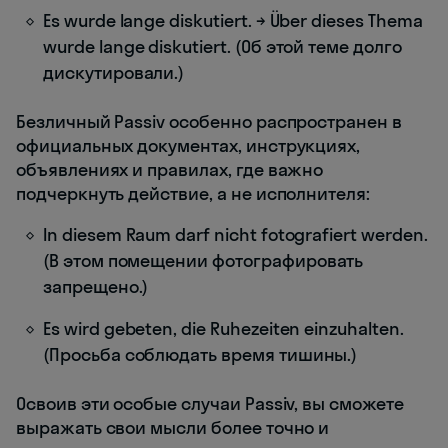
Es wurde lange diskutiert. → Über dieses Thema
wurde lange diskutiert. (Об этой теме долго
дискутировали.)
Безличный Passiv особенно распространен в
официальных документах, инструкциях,
объявлениях и правилах, где важно
подчеркнуть действие, а не исполнителя:
In diesem Raum darf nicht fotografiert werden.
(В этом помещении фотографировать
запрещено.)
Es wird gebeten, die Ruhezeiten einzuhalten.
(Просьба соблюдать время тишины.)
Освоив эти особые случаи Passiv, вы сможете
выражать свои мысли более точно и