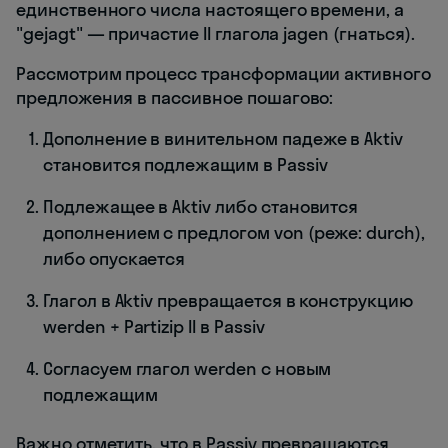
единственного числа настоящего времени, а
"gejagt" — причастие II глагола jagen (гнаться).
Рассмотрим процесс трансформации активного
предложения в пассивное пошагово:
Дополнение в винительном падеже в Aktiv
становится подлежащим в Passiv
Подлежащее в Aktiv либо становится
дополнением с предлогом von (реже: durch),
либо опускается
Глагол в Aktiv превращается в конструкцию
werden + Partizip II в Passiv
Согласуем глагол werden с новым
подлежащим
Важно отметить, что в Passiv превращаются