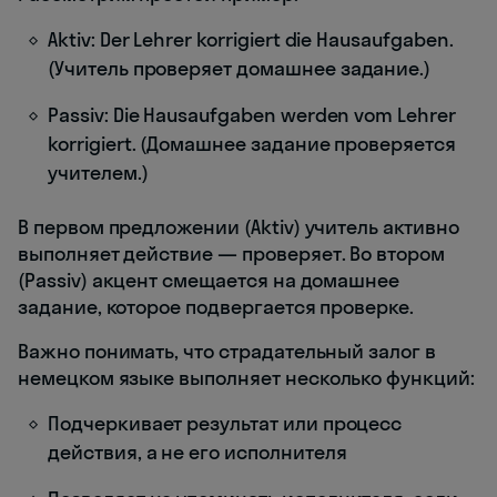
Aktiv: Der Lehrer korrigiert die Hausaufgaben.
(Учитель проверяет домашнее задание.)
Passiv: Die Hausaufgaben werden vom Lehrer
korrigiert. (Домашнее задание проверяется
учителем.)
В первом предложении (Aktiv) учитель активно
выполняет действие — проверяет. Во втором
(Passiv) акцент смещается на домашнее
задание, которое подвергается проверке.
Важно понимать, что страдательный залог в
немецком языке выполняет несколько функций:
Подчеркивает результат или процесс
действия, а не его исполнителя