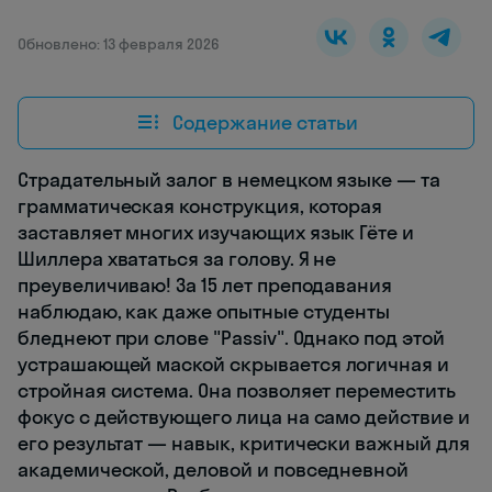
Обновлено: 13 февраля 2026
Содержание статьи
Страдательный залог в немецком языке — та
грамматическая конструкция, которая
заставляет многих изучающих язык Гёте и
Шиллера хвататься за голову. Я не
преувеличиваю! За 15 лет преподавания
наблюдаю, как даже опытные студенты
бледнеют при слове "Passiv". Однако под этой
устрашающей маской скрывается логичная и
стройная система. Она позволяет переместить
фокус с действующего лица на само действие и
его результат — навык, критически важный для
академической, деловой и повседневной