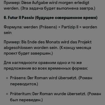
Пример: Diese Aufgabe wird morgen erledigt
werden. (Эта задача будет выполнена завтра.)
6. Futur II Passiv (будущее совершенное время)
Формула: werden (Präsens) + Partizip II + worden
sein
Пример: Bis Ende des Monats wird das Projekt
abgeschlossen worden sein. (К концу месяца
проект будет завершен.)
Для наглядности сравним одно и то же
предложение во всех временных формах:
Präsens: Der Roman wird übersetzt. (Роман
переводится.)
Präteritum: Der Roman wurde übersetzt. (Роман
был переведен.)