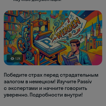
1.2K
Победите страх перед страдательным
залогом в немецком! Изучите Passiv
с экспертами и начните говорить
уверенно. Подробности внутри!