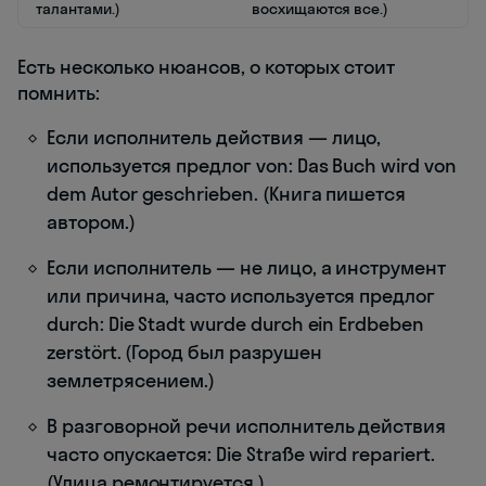
талантами.)
восхищаются все.)
Есть несколько нюансов, о которых стоит
помнить:
Если исполнитель действия — лицо,
используется предлог von: Das Buch wird von
dem Autor geschrieben. (Книга пишется
автором.)
Если исполнитель — не лицо, а инструмент
или причина, часто используется предлог
durch: Die Stadt wurde durch ein Erdbeben
zerstört. (Город был разрушен
землетрясением.)
В разговорной речи исполнитель действия
часто опускается: Die Straße wird repariert.
(Улица ремонтируется.)