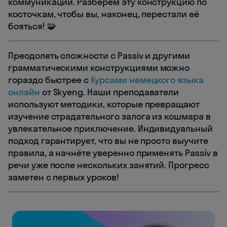
коммуникации. Разберем эту конструкцию по
косточкам, чтобы вы, наконец, перестали её
бояться! 🧩
Преодолеть сложности с Passiv и другими
грамматическими конструкциями можно
гораздо быстрее с
Курсами немецкого языка
онлайн
от Skyeng. Наши преподаватели
используют методики, которые превращают
изучение страдательного залога из кошмара в
увлекательное приключение. Индивидуальный
подход гарантирует, что вы не просто выучите
правила, а начнёте уверенно применять Passiv в
речи уже после нескольких занятий. Прогресс
заметен с первых уроков!