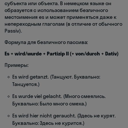
субъекта или объекта. В немецком языке он
образуется с использованием безличного
местоимения es и может применяться даже к
непереходным глаголам (в отличие от обычного
Passiv).
Формула для безличного пассива:
Es + wird/wurde + Partizip II (+ von/durch + Dativ)
Примеры:
Es wird getanzt. (Танцуют. Буквально:
Танцуется.)
Es wurde viel gelacht. (Много смеялись.
Буквально: Было много смеха.)
Es wird hier nicht geraucht. (Здесь не курят.
Буквально: Здесь не курится.)