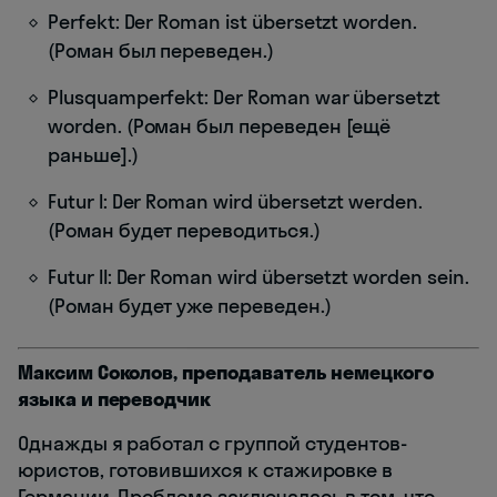
Perfekt: Der Roman ist übersetzt worden.
(Роман был переведен.)
Plusquamperfekt: Der Roman war übersetzt
worden. (Роман был переведен [ещё
раньше].)
Futur I: Der Roman wird übersetzt werden.
(Роман будет переводиться.)
Futur II: Der Roman wird übersetzt worden sein.
(Роман будет уже переведен.)
Максим Соколов, преподаватель немецкого
языка и переводчик
Однажды я работал с группой студентов-
юристов, готовившихся к стажировке в
Германии. Проблема заключалась в том, что