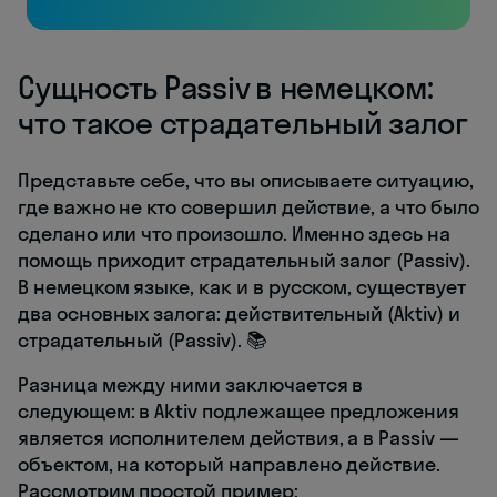
Сущность Passiv в немецком:
что такое страдательный залог
Представьте себе, что вы описываете ситуацию,
где важно не кто совершил действие, а что было
сделано или что произошло. Именно здесь на
помощь приходит страдательный залог (Passiv).
В немецком языке, как и в русском, существует
два основных залога: действительный (Aktiv) и
страдательный (Passiv). 📚
Разница между ними заключается в
следующем: в Aktiv подлежащее предложения
является исполнителем действия, а в Passiv —
объектом, на который направлено действие.
Рассмотрим простой пример: