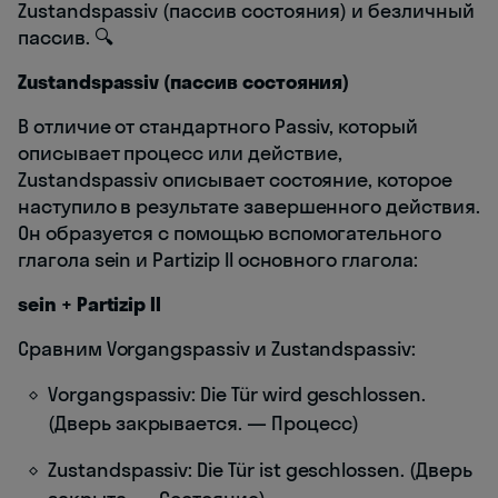
Zustandspassiv (пассив состояния) и безличный
пассив. 🔍
Zustandspassiv (пассив состояния)
В отличие от стандартного Passiv, который
описывает процесс или действие,
Zustandspassiv описывает состояние, которое
наступило в результате завершенного действия.
Он образуется с помощью вспомогательного
глагола sein и Partizip II основного глагола:
sein + Partizip II
Сравним Vorgangspassiv и Zustandspassiv:
Vorgangspassiv: Die Tür wird geschlossen.
(Дверь закрывается. — Процесс)
Zustandspassiv: Die Tür ist geschlossen. (Дверь