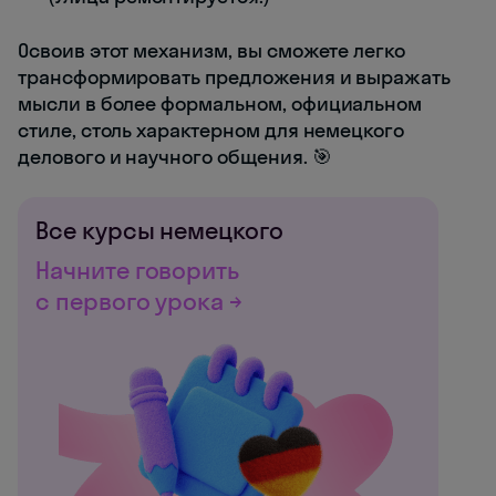
Освоив этот механизм, вы сможете легко
трансформировать предложения и выражать
мысли в более формальном, официальном
стиле, столь характерном для немецкого
делового и научного общения. 🎯
Все курсы немецкого
Начните говорить
с первого урока →