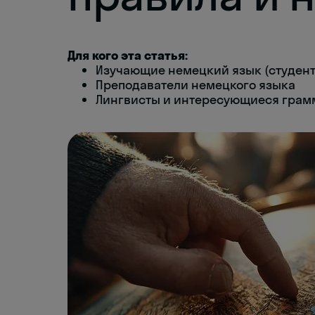
Для кого эта статья:
Изучающие немецкий язык (студент
Преподаватели немецкого языка
Лингвисты и интересующиеся грам