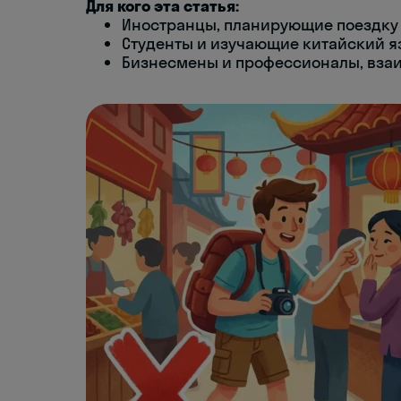
Для кого эта статья:
Иностранцы, планирующие поездку 
Студенты и изучающие китайский яз
Бизнесмены и профессионалы, вза