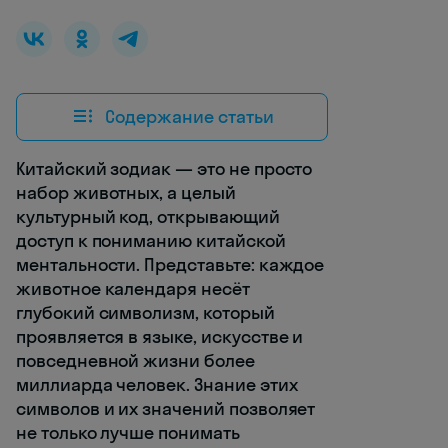
Содержание статьи
Китайский зодиак — это не просто
набор животных, а целый
культурный код, открывающий
доступ к пониманию китайской
ментальности. Представьте: каждое
животное календаря несёт
глубокий символизм, который
проявляется в языке, искусстве и
повседневной жизни более
миллиарда человек. Знание этих
символов и их значений позволяет
не только лучше понимать