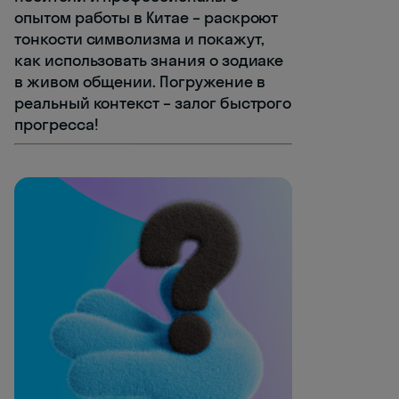
опытом работы в Китае – раскроют
тонкости символизма и покажут,
как использовать знания о зодиаке
в живом общении. Погружение в
реальный контекст – залог быстрого
прогресса!