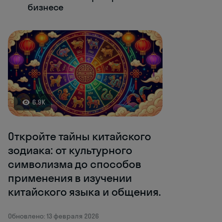
бизнесе
6.9K
Откройте тайны китайского
зодиака: от культурного
символизма до способов
применения в изучении
китайского языка и общения.
Обновлено: 13 февраля 2026