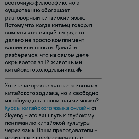
восточную философию, но и
существенно обогащает
разговорный китайский язык.
Потому что, когда китаец говорит
вам «ты настоящий тигр», это
далеко не просто комплимент
вашей внешности. Давайте
разберемся, что на самом деле
скрывается за 12 животными
китайского холодильника. 🐲
Хотите не просто знать о животных
китайского зодиака, но и свободно
их обсуждать с носителями языка?
Курсы китайского языка онлайн
от
Skyeng – это ваш путь к глубокому
пониманию китайской культуры
через язык. Наши преподаватели –
носители и профессионалы с