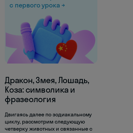
с первого урока →
Дракон, Змея, Лошадь,
Коза: символика и
фразеология
Двигаясь далее по зодиакальному
циклу, рассмотрим следующую
четверку животных и связанные с