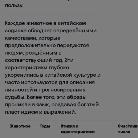
пользу.
Каждое животное в китайском
зодиаке обладает определёнными
качествами, которые
предположительно передаются
людям, рождённым в
соответствующий год. Эти
характеристики глубоко
укоренились в китайской культуре и
часто используются для описания
личностей и прогнозирования
судьбы. Более того, эти образы
проникли в язык, создавая богатый
пласт идиом и выражений.
Животное
Годы
Стихия и
Счастли
характеристики
числа