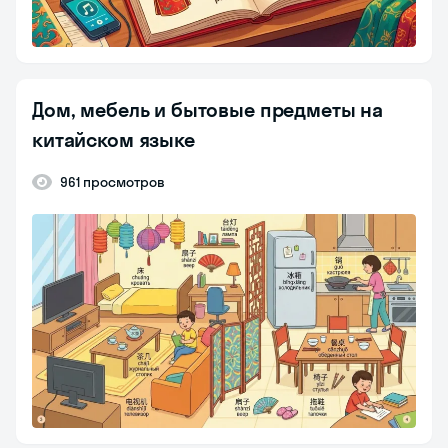
Дом, мебель и бытовые предметы на
китайском языке
961 просмотров