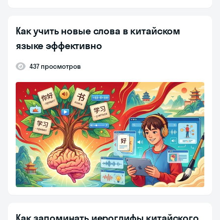
Как учить новые слова в китайском
языке эффективно
437 просмотров
Как запоминать иероглифы китайского