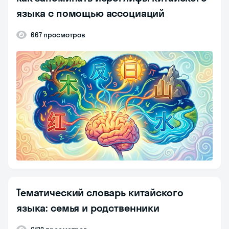
языка с помощью ассоциаций
667 просмотров
Тематический словарь китайского
языка: семья и родственники