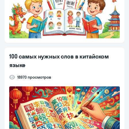
100 самых нужных слов в китайском
языке
18970 просмотров