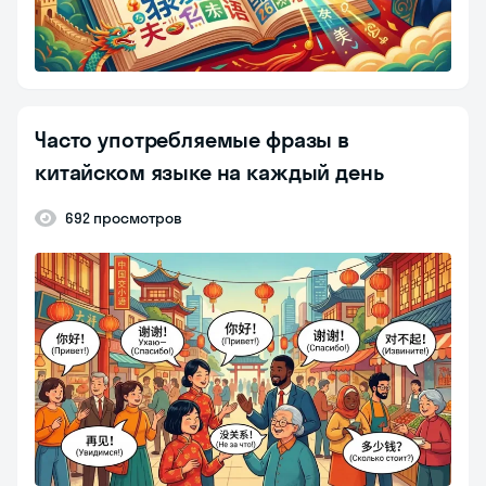
Часто употребляемые фразы в
китайском языке на каждый день
692 просмотров