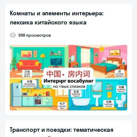
Комнаты и элементы интерьера:
лексика китайского языка
988 просмотров
Транспорт и поездки: тематическая