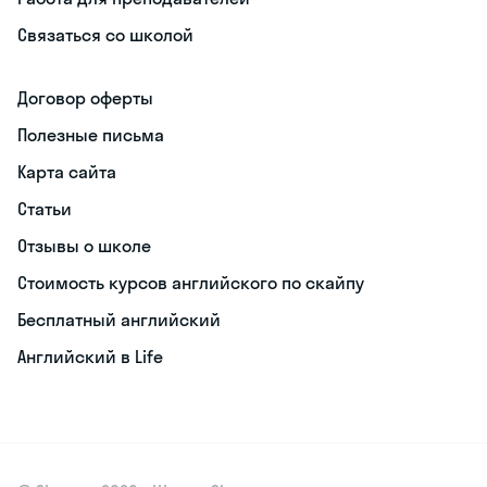
Связаться со школой
Договор оферты
Полезные письма
Карта сайта
Статьи
Отзывы о школе
Стоимость курсов английского по скайпу
Бесплатный английский
Английский в Life