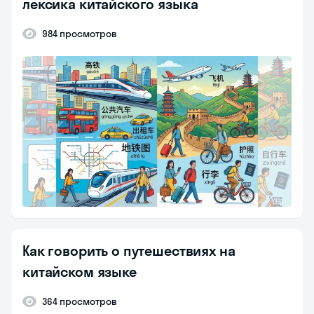
лексика китайского языка
984 просмотров
Как говорить о путешествиях на
китайском языке
364 просмотров