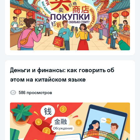
Деньги и финансы: как говорить об
этом на китайском языке
586 просмотров