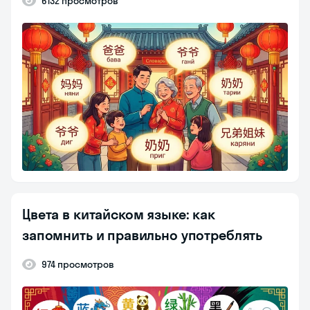
6132 просмотров
Цвета в китайском языке: как
запомнить и правильно употреблять
974 просмотров