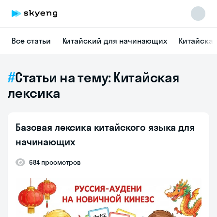
Все статьи
Китайский для начинающих
Китайска
Статьи на тему: Китайская
лексика
Базовая лексика китайского языка для
начинающих
684 просмотров