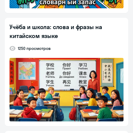
Учёба и школа: слова и фразы на
китайском языке
1250 просмотров