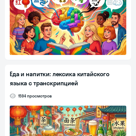
Еда и напитки: лексика китайского
языка с транскрипцией
1594 просмотров