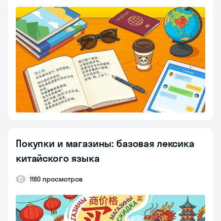
Покупки и магазины: базовая лексика
китайского языка
1180 просмотров