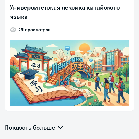
Университетская лексика китайского
языка
251 просмотров
Показать больше