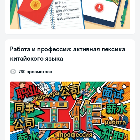
Работа и профессии: активная лексика
китайского языка
760 просмотров