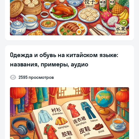
Одежда и обувь на китайском языке:
названия, примеры, аудио
2595 просмотров