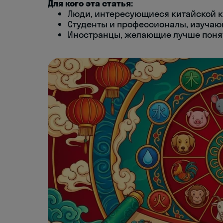
Для кого эта статья:
Люди, интересующиеся китайской к
Студенты и профессионалы, изучаю
Иностранцы, желающие лучше понят