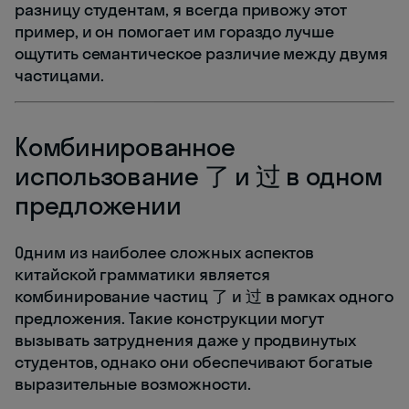
разницу студентам, я всегда привожу этот
пример, и он помогает им гораздо лучше
ощутить семантическое различие между двумя
частицами.
Комбинированное
использование 了 и 过 в одном
предложении
Одним из наиболее сложных аспектов
китайской грамматики является
комбинирование частиц 了 и 过 в рамках одного
предложения. Такие конструкции могут
вызывать затруднения даже у продвинутых
студентов, однако они обеспечивают богатые
выразительные возможности.