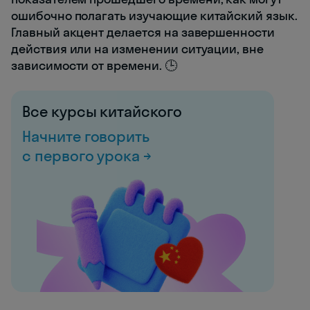
ошибочно полагать изучающие китайский язык.
Главный акцент делается на завершенности
действия или на изменении ситуации, вне
зависимости от времени. 🕒
Все курсы китайского
Начните говорить
с первого урока →