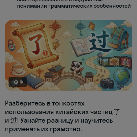
понимании грамматических особенностей
1K
Разберитесь в тонкостях
использования китайских частиц 了
и 过! Узнайте разницу и научитесь
применять их грамотно.