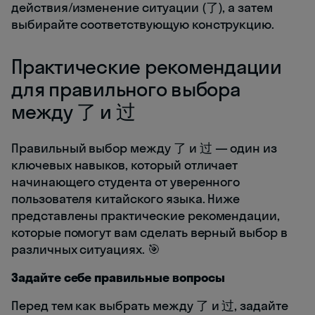
действия/изменение ситуации (了), а затем
выбирайте соответствующую конструкцию.
Практические рекомендации
для правильного выбора
между 了 и 过
Правильный выбор между 了 и 过 — один из
ключевых навыков, который отличает
начинающего студента от уверенного
пользователя китайского языка. Ниже
представлены практические рекомендации,
которые помогут вам сделать верный выбор в
различных ситуациях. 🎯
Задайте себе правильные вопросы
Перед тем как выбрать между 了 и 过, задайте