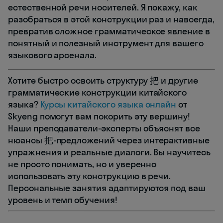
естественной речи носителей. Я покажу, как
разобраться в этой конструкции раз и навсегда,
превратив сложное грамматическое явление в
понятный и полезный инструмент для вашего
языкового арсенала.
Хотите быстро освоить структуру 把 и другие
грамматические конструкции китайского
языка?
Курсы китайского языка онлайн
от
Skyeng помогут вам покорить эту вершину!
Наши преподаватели-эксперты объяснят все
нюансы 把-предложений через интерактивные
упражнения и реальные диалоги. Вы научитесь
не просто понимать, но и уверенно
использовать эту конструкцию в речи.
Персональные занятия адаптируются под ваш
уровень и темп обучения!