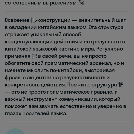
естественным выражениям. 🚀
Освоение 把-конструкции — значительный шаг
в овладении китайским языком. Эта структура
отражает уникальный способ
концептуализации действия и его результата в
китайской языковой картине мира. Регулярно
применяя 把 в своей речи, вы не просто
обогатите свой грамматический арсенал, но и
начнете мыслить по-китайски, выстраивая
фразы с акцентом на результативность и
конкретность действия. Помните: структура 把
— это не просто грамматическое правило, а
важный инструмент коммуникации, который
поможет вам звучать естественно и уверенно в
глазах носителей языка.