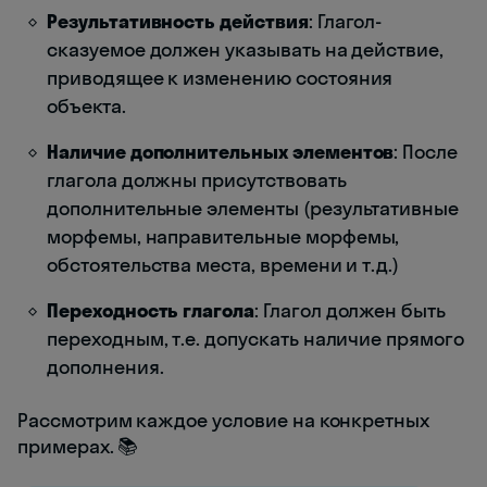
Результативность действия
: Глагол-
сказуемое должен указывать на действие,
приводящее к изменению состояния
объекта.
Наличие дополнительных элементов
: После
глагола должны присутствовать
дополнительные элементы (результативные
морфемы, направительные морфемы,
обстоятельства места, времени и т.д.)
Переходность глагола
: Глагол должен быть
переходным, т.е. допускать наличие прямого
дополнения.
Рассмотрим каждое условие на конкретных
примерах. 📚