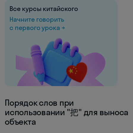
Все курсы китайского
Начните говорить
с первого урока →
Порядок слов при
использовании "把" для выноса
объекта