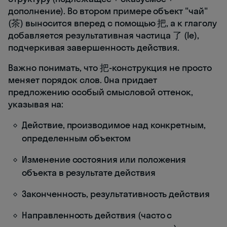
дополнение). Во втором примере объект "чай"
(茶) выносится вперед с помощью 把, а к глаголу
добавляется результативная частица 了 (le),
подчеркивая завершенность действия.
Важно понимать, что 把-конструкция не просто
меняет порядок слов. Она придает
предложению особый смысловой оттенок,
указывая на:
Действие, производимое над конкретным,
определенным объектом
Изменение состояния или положения
объекта в результате действия
Законченность, результативность действия
Направленность действия (часто с