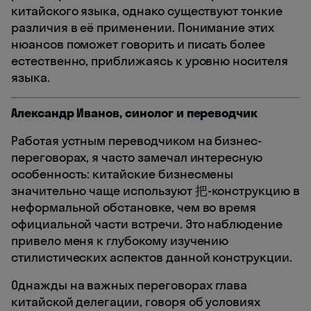
китайского языка, однако существуют тонкие
различия в её применении. Понимание этих
нюансов поможет говорить и писать более
естественно, приближаясь к уровню носителя
языка.
Александр Иванов, синолог и переводчик
Работая устным переводчиком на бизнес-
переговорах, я часто замечал интересную
особенность: китайские бизнесмены
значительно чаще используют 把-конструкцию в
неформальной обстановке, чем во время
официальной части встречи. Это наблюдение
привело меня к глубокому изучению
стилистических аспектов данной конструкции.
Однажды на важных переговорах глава
китайской делегации, говоря об условиях