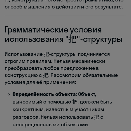
способ мышления о действии и его результате.
Грамматические условия
использования "把"-структуры
Использование 把-структуры подчиняется
строгим правилам. Нельзя механически
преобразовать любое предложение в
конструкцию с 把. Рассмотрим обязательные
условия для её применения:
Определённость объекта
: Объект,
выносимый с помощью 把, должен быть
конкретным, известным участникам
разговора. Нельзя использовать 把 с
неопределенными объектами.