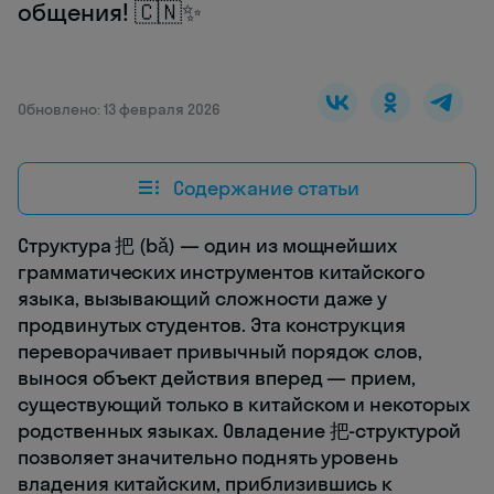
общения! 🇨🇳✨
Обновлено: 13 февраля 2026
Содержание статьи
Структура 把 (bǎ) — один из мощнейших
грамматических инструментов китайского
языка, вызывающий сложности даже у
продвинутых студентов. Эта конструкция
переворачивает привычный порядок слов,
вынося объект действия вперед — прием,
существующий только в китайском и некоторых
родственных языках. Овладение 把-структурой
позволяет значительно поднять уровень
владения китайским, приблизившись к