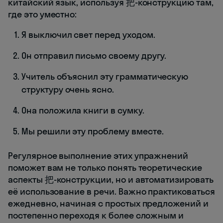
китайский язык, используя 把-конструкцию там,
где это уместно:
Я выключил свет перед уходом.
Он отправил письмо своему другу.
Учитель объяснил эту грамматическую
структуру очень ясно.
Она положила книги в сумку.
Мы решили эту проблему вместе.
Регулярное выполнение этих упражнений
поможет вам не только понять теоретические
аспекты 把-конструкции, но и автоматизировать
её использование в речи. Важно практиковаться
ежедневно, начиная с простых предложений и
постепенно переходя к более сложным и