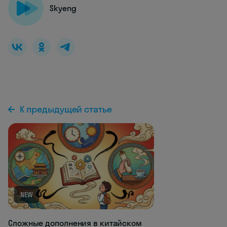
Skyeng
К предыдущей статье
NEW
Сложные дополнения в китайском