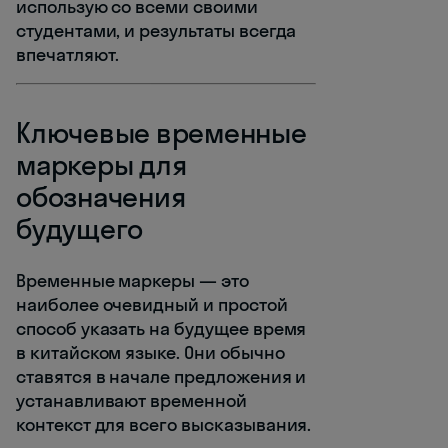
использую со всеми своими
студентами, и результаты всегда
впечатляют.
Ключевые временные
маркеры для
обозначения
будущего
Временные маркеры — это
наиболее очевидный и простой
способ указать на будущее время
в китайском языке. Они обычно
ставятся в начале предложения и
устанавливают временной
контекст для всего высказывания.