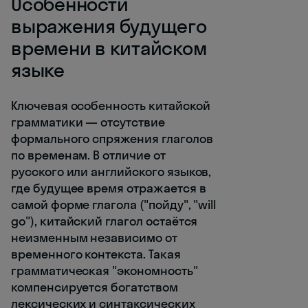
Особенности
выражения будущего
времени в китайском
языке
Ключевая особенность китайской
грамматики — отсутствие
формального спряжения глаголов
по временам. В отличие от
русского или английского языков,
где будущее время отражается в
самой форме глагола ("пойду", "will
go"), китайский глагол остаётся
неизменным независимо от
временного контекста. Такая
грамматическая "экономность"
компенсируется богатством
лексических и синтаксических