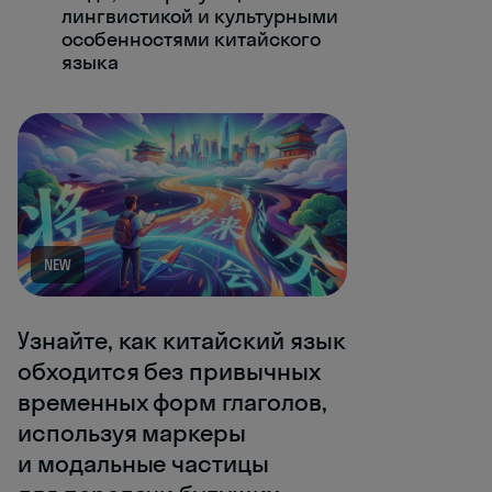
лингвистикой и культурными
особенностями китайского
языка
NEW
Узнайте, как китайский язык
обходится без привычных
временных форм глаголов,
используя маркеры
и модальные частицы