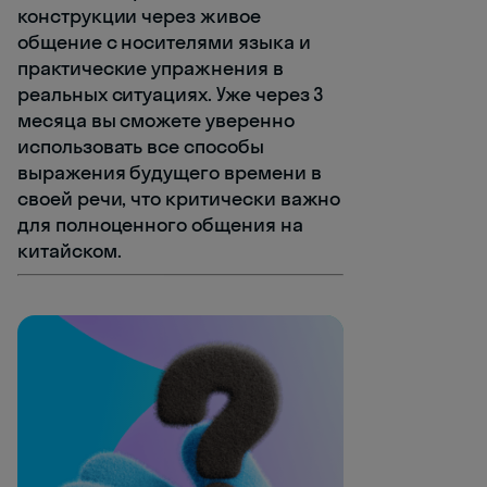
конструкции через живое
общение с носителями языка и
практические упражнения в
реальных ситуациях. Уже через 3
месяца вы сможете уверенно
использовать все способы
выражения будущего времени в
своей речи, что критически важно
для полноценного общения на
китайском.