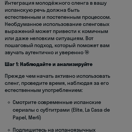
Интеграция молодёжного сленга в вашу
испанскую речь должна быть
естественным и постепенным процессом.
Необдуманное использование сленговых
выражений может привести к комичным
или даже неловким ситуациям. Вот
пошаговый подход, который поможет вам
звучать аутентично и уверенно 🎯
Шаг 1: Наблюдайте и анализируйте
Прежде чем начать активно использовать
сленг, проведите время, наблюдая за его
естественным употреблением:
Смотрите современные испанские
сериалы с субтитрами (Elite, La Casa de
Papel, Merlí)
Подпишитесь на испаноязычных