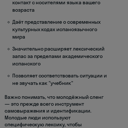
контакт с носителями языка вашего
возраста
Даёт представление о современных
культурных кодах испаноязычного
мира
Значительно расширяет лексический
запас за пределами академического
испанского
Позволяет соответствовать ситуации и
не звучать как "учебник"
Важно понимать, что молодёжный сленг
— это прежде всего инструмент
самовыражения и идентификации.
Молодые люди используют
специфическую лексику, чтобы