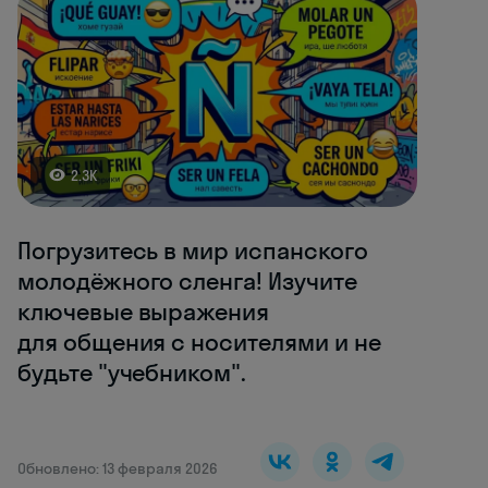
2.3K
Погрузитесь в мир испанского
молодёжного сленга! Изучите
ключевые выражения
для общения с носителями и не
будьте "учебником".
Обновлено: 13 февраля 2026