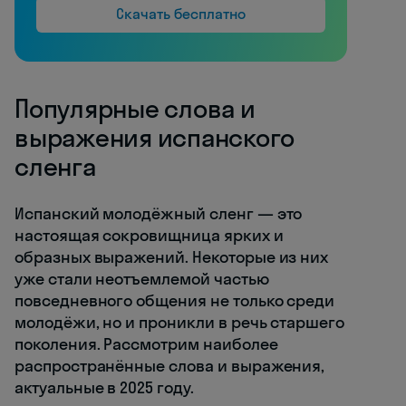
Скачать бесплатно
Популярные слова и
выражения испанского
сленга
Испанский молодёжный сленг — это
настоящая сокровищница ярких и
образных выражений. Некоторые из них
уже стали неотъемлемой частью
повседневного общения не только среди
молодёжи, но и проникли в речь старшего
поколения. Рассмотрим наиболее
распространённые слова и выражения,
актуальные в 2025 году.