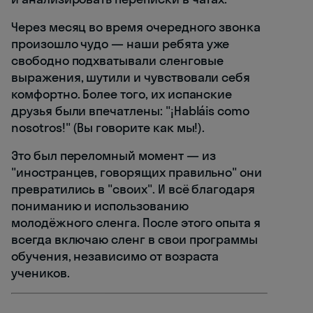
Через месяц во время очередного звонка
произошло чудо — наши ребята уже
свободно подхватывали сленговые
выражения, шутили и чувствовали себя
комфортно. Более того, их испанские
друзья были впечатлены: "¡Habláis como
nosotros!" (Вы говорите как мы!).
Это был переломный момент — из
"иностранцев, говорящих правильно" они
превратились в "своих". И всё благодаря
пониманию и использованию
молодёжного сленга. После этого опыта я
всегда включаю сленг в свои программы
обучения, независимо от возраста
учеников.