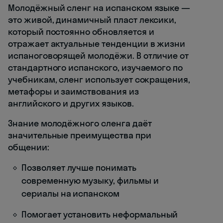
Молодёжный сленг на испанском языке —
это живой, динамичный пласт лексики,
который постоянно обновляется и
отражает актуальные тенденции в жизни
испаноговорящей молодёжи. В отличие от
стандартного испанского, изучаемого по
учебникам, сленг использует сокращения,
метафоры и заимствования из
английского и других языков.
Знание молодёжного сленга даёт
значительные преимущества при
общении:
Позволяет лучше понимать
современную музыку, фильмы и
сериалы на испанском
Помогает установить неформальный