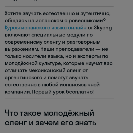
Хотите звучать естественно и аутентично,
общаясь на испанском с ровесниками?
Курсы испанского языка онлайн
от Skyeng
включают специальные модули по
современному сленгу и разговорным
выражениям. Наши преподаватели — не
только носители языка, но и эксперты по
молодёжной культуре, которые научат вас
отличать мексиканский сленг от
аргентинского и помогут звучать
естественно в любой испаноязычной
компании. Первый урок бесплатно!
Что такое молодёжный
сленг и зачем его знать