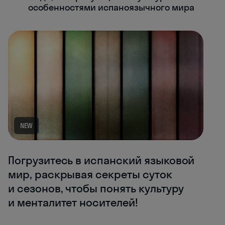
особенностями испаноязычного мира
NEW
Погрузитесь в испанский языковой
мир, раскрывая секреты суток
и сезонов, чтобы понять культуру
и менталитет носителей!