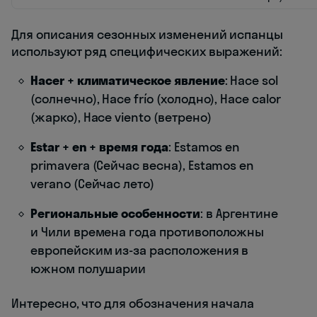
Для описания сезонных изменений испанцы
используют ряд специфических выражений:
Hacer + климатическое явление
: Hace sol
(солнечно), Hace frío (холодно), Hace calor
(жарко), Hace viento (ветрено)
Estar + en + время года
: Estamos en
primavera (Сейчас весна), Estamos en
verano (Сейчас лето)
Региональные особенности
: в Аргентине
и Чили времена года противоположны
европейским из-за расположения в
южном полушарии
Интересно, что для обозначения начала