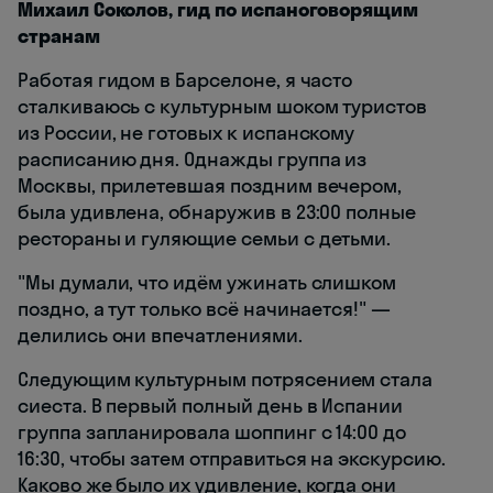
Михаил Соколов, гид по испаноговорящим
странам
Работая гидом в Барселоне, я часто
сталкиваюсь с культурным шоком туристов
из России, не готовых к испанскому
расписанию дня. Однажды группа из
Москвы, прилетевшая поздним вечером,
была удивлена, обнаружив в 23:00 полные
рестораны и гуляющие семьи с детьми.
"Мы думали, что идём ужинать слишком
поздно, а тут только всё начинается!" —
делились они впечатлениями.
Следующим культурным потрясением стала
сиеста. В первый полный день в Испании
группа запланировала шоппинг с 14:00 до
16:30, чтобы затем отправиться на экскурсию.
Каково же было их удивление, когда они