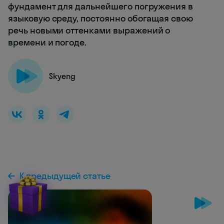
фундамент для дальнейшего погружения в
языковую среду, постоянно обогащая свою
речь новыми оттенками выражений о
времени и погоде.
Skyeng
К предыдущей статье