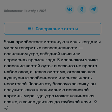
Обновлено: 11 ноября 2025
Содержание статьи
Язык приобретает истинную жизнь, когда мы
умеем говорить о повседневности —
солнечном утре, звёздной ночи или
переменах времён года. В испанском языке
описание частей суток и сезонов не просто
набор слов, а целая система, отражающая
культурные особенности и ментальность
носителей. Освоив эту базовую лексику, вы
получите ключ к пониманию испанской
картины мира, где утро может начинаться
позже, а вечер длиться до глубокой ночи. 🌞
🌙