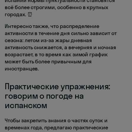
Испании нормы пунктуальности становятся
всё более строгими, особенно в крупных
городах. ⏰
Интересно также, что распределение
активности в течение дня сильно зависит от
сезона: летом из-за жары дневная
активность снижается, а вечерняя и ночная
возрастает, в то время как зимой график
может быть более привычным для
иностранцев.
Практические упражнения:
говорим о погоде на
испанском
Чтобы закрепить знания о частях суток и
временах года, предлагаю практические