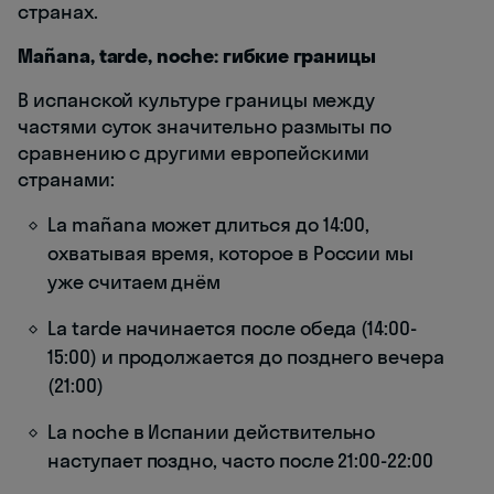
странах.
Mañana, tarde, noche: гибкие границы
В испанской культуре границы между
частями суток значительно размыты по
сравнению с другими европейскими
странами:
La mañana может длиться до 14:00,
охватывая время, которое в России мы
уже считаем днём
La tarde начинается после обеда (14:00-
15:00) и продолжается до позднего вечера
(21:00)
La noche в Испании действительно
наступает поздно, часто после 21:00-22:00