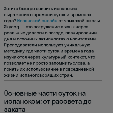
Хотите быстро освоить испанские
выражения о времени суток и временах
года?
Испанский онлайн
от языковой школы
Skyeng — это погружение в язык через
реальные диалоги о погоде, планировании
дня и сезонных активностях с носителями.
Преподаватели используют уникальную
методику, где части суток и времена года
изучаются через культурный контекст, что
позволяет не просто запомнить слова, а
понять их использование в повседневной
жизни испаноговорящих стран.
Основные части суток на
испанском: от рассвета до
заката