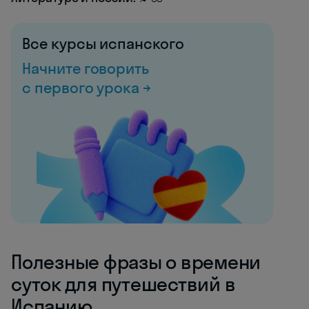
Все курсы испанского
Начните говорить
с первого урока →
Полезные фразы о времени
суток для путешествий в
Испанию