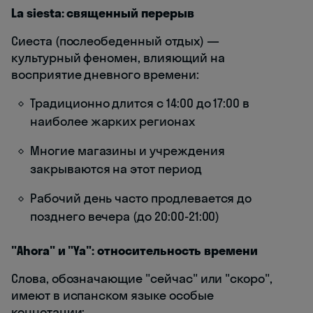
La siesta: священный перерыв
Сиеста (послеобеденный отдых) —
культурный феномен, влияющий на
восприятие дневного времени:
Традиционно длится с 14:00 до 17:00 в
наиболее жарких регионах
Многие магазины и учреждения
закрываются на этот период
Рабочий день часто продлевается до
позднего вечера (до 20:00-21:00)
"Ahora" и "Ya": относительность времени
Слова, обозначающие "сейчас" или "скоро",
имеют в испанском языке особые
коннотации: