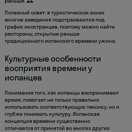
раньше. 🕰️
Полезный совет: в туристических зонах
многие заведения подстраиваются под
график иностранцев, поэтому можно найти
рестораны, открытые раньше
традиционного испанского времени ужина.
Культурные особенности
восприятия времени у
испанцев
Понимание того, как испанцы воспринимают
время, помогает не только правильно
использовать соответствующую лексику, но и
глубже понимать культуру. Испанская
концепция времени существенно
отличается от принятой во многих других