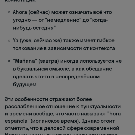
Ahora (сейчас) может означать всё что
угодно — от "немедленно" до "когда-
нибудь сегодня"
Ya (уже, сейчас же) также имеет гибкое
толкование в зависимости от контекста
"Mañana" (завтра) иногда используется не
в буквальном смысле, а как обещание
сделать что-то в неопределённом
будущем
Эти особенности отражают более
расслабленное отношение к пунктуальности
и времени вообще, что часто называют "hora
española" (испанское время). Однако стоит
отметить, что в деловой сфере современной