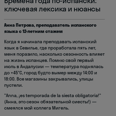
Времена года по-испански:
ключевая лексика и нюансы
Анна Петрова, преподаватель испанского
языка с 12-летним стажем
Когда я начинала преподавать испанский
язык в Севилье, где проработала пять лет,
меня поразило, насколько сезонность влияет
на жизнь испанцев. Помню свой первый
июль в Андалусии — температура поднялась
до +45°C, город будто вымер между 14:00 и
18:00. Все магазины закрывались, улицы
пустели.
"Anna, ¡es temporada de la siesta obligatoria!"
(Анна, это сезон обязательной сиесты!) —
смеялся мой коллега Мигель.