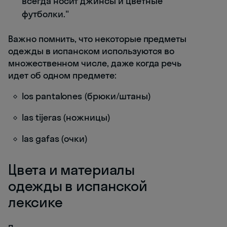
всегда носит джинсы и цветные
футболки."
Важно помнить, что некоторые предметы
одежды в испанском используются во
множественном числе, даже когда речь
идет об одном предмете:
los pantalones (брюки/штаны)
las tijeras (ножницы)
las gafas (очки)
Цвета и материалы
одежды в испанской
лексике