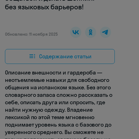
без языковых барьеров!
Обновлено: 11 ноября 2025
Содержание статьи
Описание внешности и гардероба —
неотъемлемые навыки для свободного
общения на испанском языке. Без этого
словарного запаса сложно рассказать о
себе, описать друга или спросить, где
найти нужную одежду. Владение
лексикой по этой теме мгновенно
поднимает уровень языка с базового до
уверенного среднего. Вы сможете не