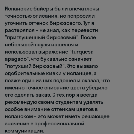
Испанские байеры были впечатлены
точностью описания, но попросили
уточнить оттенок бирюзового. Тут я
растерялся – не знал, как перевести
"приглушенный бирюзовый". После
небольшой паузы нашелся и
использовал выражение "turquesa
apagado", что буквально означает
"потухший бирюзовый". Это вызвало
одобрительные кивки у испанцев, а
позже один из них подошел и сказал, что
именно точное описание цвета убедило
его сделать заказ. С тех пор я всегда
рекомендую своим студентам уделять
особое внимание оттенкам цветов в
испанском – это может иметь решающее
значение в профессиональной
коммуникации.