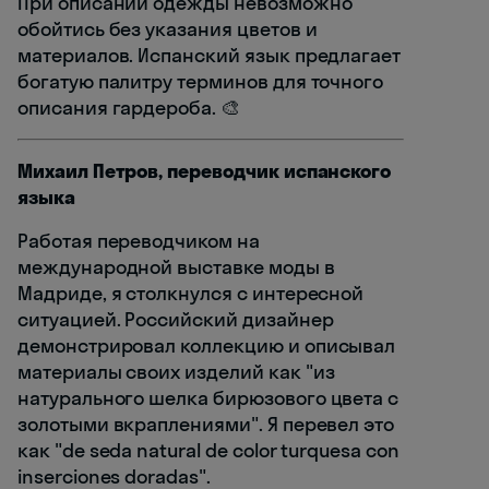
При описании одежды невозможно
обойтись без указания цветов и
материалов. Испанский язык предлагает
богатую палитру терминов для точного
описания гардероба. 🎨
Михаил Петров, переводчик испанского
языка
Работая переводчиком на
международной выставке моды в
Мадриде, я столкнулся с интересной
ситуацией. Российский дизайнер
демонстрировал коллекцию и описывал
материалы своих изделий как "из
натурального шелка бирюзового цвета с
золотыми вкраплениями". Я перевел это
как "de seda natural de color turquesa con
inserciones doradas".