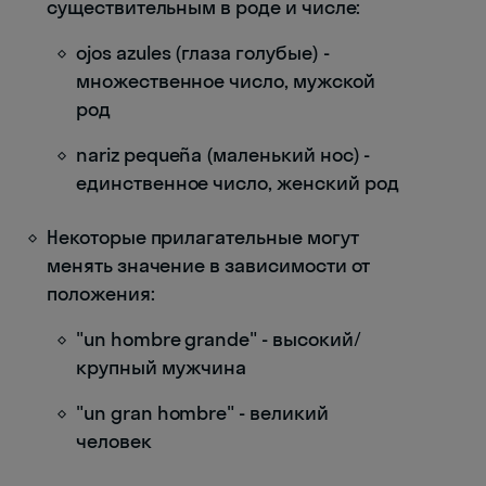
существительным в роде и числе:
ojos azules (глаза голубые) -
множественное число, мужской
род
nariz pequeña (маленький нос) -
единственное число, женский род
Некоторые прилагательные могут
менять значение в зависимости от
положения:
"un hombre grande" - высокий/
крупный мужчина
"un gran hombre" - великий
человек