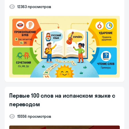
12363 просмотров
Первые 100 слов на испанском языке с
переводом
15556 просмотров