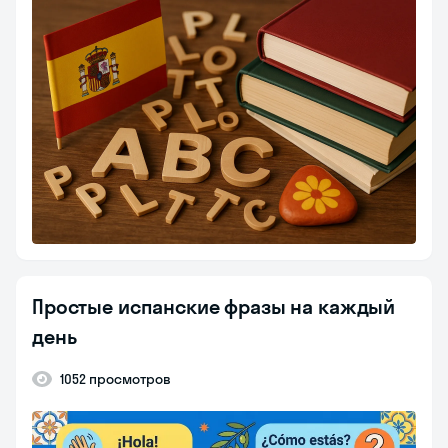
Простые испанские фразы на каждый
день
1052 просмотров