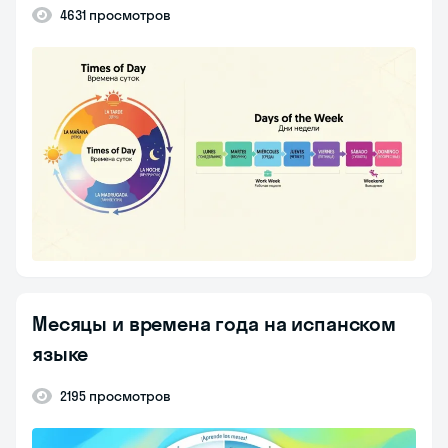
4631 просмотров
Месяцы и времена года на испанском
языке
2195 просмотров