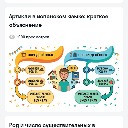
Артикли в испанском языке: краткое
объяснение
1990 просмотров
Род и число существительных в