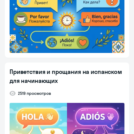
Приветствия и прощания на испанском
для начинающих
2519 просмотров