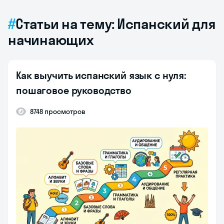
Статьи на тему: Испанский для
начинающих
Как выучить испанский язык с нуля:
пошаговое руководство
8748 просмотров