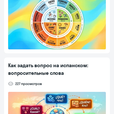
Как задать вопрос на испанском:
вопросительные слова
227 просмотров