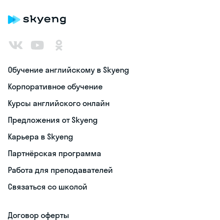
Обучение английскому в Skyeng
Корпоративное обучение
Курсы английского онлайн
Предложения от Skyeng
Карьера в Skyeng
Партнёрская программа
Работа для преподавателей
Связаться со школой
Договор оферты