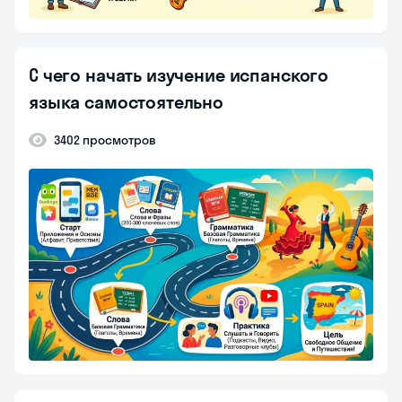
С чего начать изучение испанского
языка самостоятельно
3402 просмотров