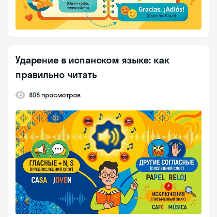
Ударение в испанском языке: как
правильно читать
808 просмотров