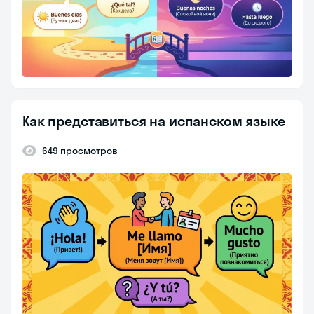
Как представиться на испанском языке
649 просмотров