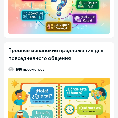
Простые испанские предложения для
повседневного общения
1916 просмотров