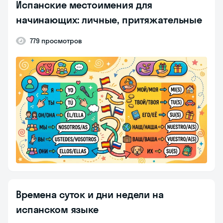
Испанские местоимения для
начинающих: личные, притяжательные
779 просмотров
Времена суток и дни недели на
испанском языке