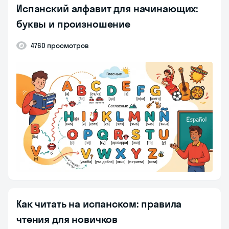
Испанский алфавит для начинающих:
буквы и произношение
4760 просмотров
Как читать на испанском: правила
чтения для новичков