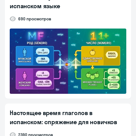
испанском языке
690 просмотров
Настоящее время глаголов в
испанском: спряжение для новичков
2390 просмотров