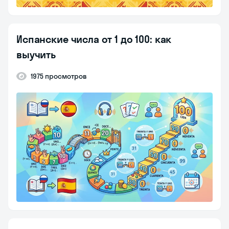
Испанские числа от 1 до 100: как
выучить
1975 просмотров