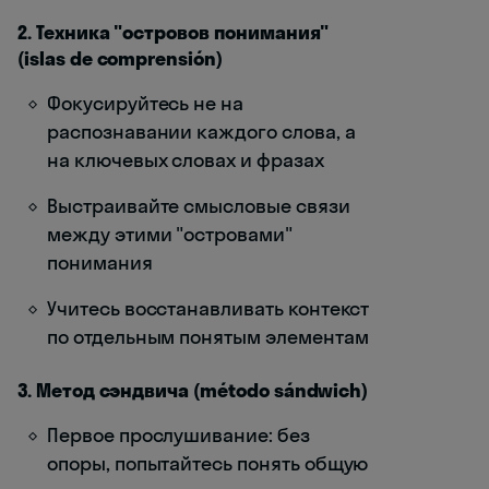
2. Техника "островов понимания"
(islas de comprensión)
Фокусируйтесь не на
распознавании каждого слова, а
на ключевых словах и фразах
Выстраивайте смысловые связи
между этими "островами"
понимания
Учитесь восстанавливать контекст
по отдельным понятым элементам
3. Метод сэндвича (método sándwich)
Первое прослушивание: без
опоры, попытайтесь понять общую