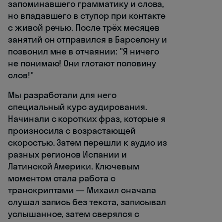
запоминавшего грамматику и слова,
но впадавшего в ступор при контакте
с живой речью. После трёх месяцев
занятий он отправился в Барселону и
позвонил мне в отчаянии: "Я ничего
не понимаю! Они глотают половину
слов!"
Мы разработали для него
специальный курс аудирования.
Начинали с коротких фраз, которые я
произносила с возрастающей
скоростью. Затем перешли к аудио из
разных регионов Испании и
Латинской Америки. Ключевым
моментом стала работа с
транскриптами — Михаил сначала
слушал запись без текста, записывал
услышанное, затем сверялся с