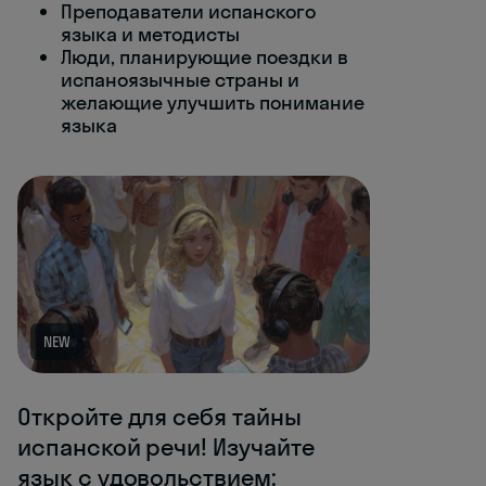
Преподаватели испанского
языка и методисты
Люди, планирующие поездки в
испаноязычные страны и
желающие улучшить понимание
языка
NEW
Откройте для себя тайны
испанской речи! Изучайте
язык с удовольствием: