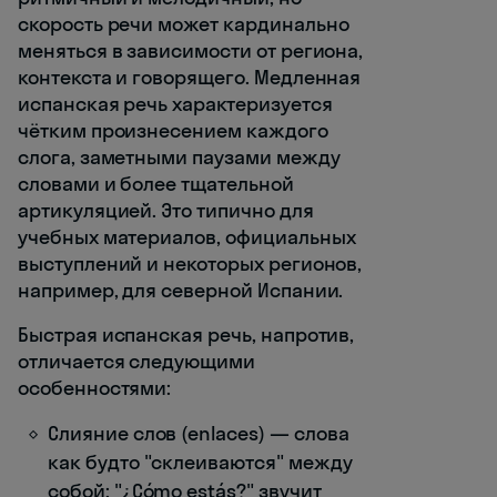
скорость речи может кардинально
меняться в зависимости от региона,
контекста и говорящего. Медленная
испанская речь характеризуется
чётким произнесением каждого
слога, заметными паузами между
словами и более тщательной
артикуляцией. Это типично для
учебных материалов, официальных
выступлений и некоторых регионов,
например, для северной Испании.
Быстрая испанская речь, напротив,
отличается следующими
особенностями:
Слияние слов (enlaces) — слова
как будто "склеиваются" между
собой: "¿Cómo estás?" звучит