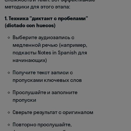
методики для этого этапа:
1. Техника "диктант с пробелами"
(dictado con huecos)
Выберите аудиозапись с
медленной речью (например,
подкасты Notes in Spanish для
начинающих)
Получите текст записи с
пропусками ключевых слов
Прослушайте и заполните
пропуски
Сверьте результат с оригиналом
Повторно прослушайте,