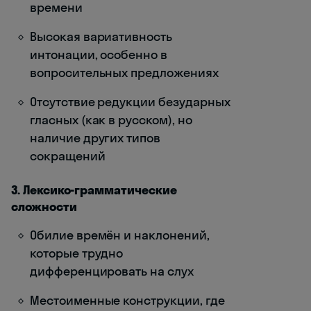
времени
Высокая вариативность
интонации, особенно в
вопросительных предложениях
Отсутствие редукции безударных
гласных (как в русском), но
наличие других типов
сокращений
3. Лексико-грамматические
сложности
Обилие времён и наклонений,
которые трудно
дифференцировать на слух
Местоименные конструкции, где