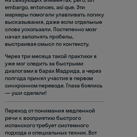
embargo, entonces, así que. Эти
маркеры помогали улавливать логику
высказывания, даже если отдельные
слова ускользали. Постепенно мозг
начал заполнять пробелы,
выстраивая смысл по контексту.
Через три месяца такой практики я
уже мог следить за быстрыми
диалогами в барах Мадрида, а через
полгода принял участие в первом
синхронном переводе. Глаза боялись
— уши сделали!
Переход от понимания медленной
речи к восприятию быстрого
испанского требует системного
подхода и специальных техник. Вот