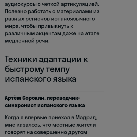
аудиокурсы с четкой артикуляцией.
Полезно работать с материалами из
разных регионов испаноязычного
мира, чтобы привыкнуть к
различным акцентам даже на этапе
медленной речи.
Техники адаптации к
быстрому темпу
испанского языка
Артём Сорокин, переводчик-
синхронист испанского языка
Когда я впервые приехал в Мадрид,
мне казалось, что местные жители
говорят на совершенно другом