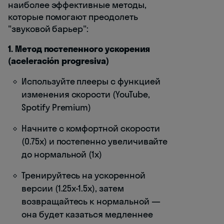
наиболее эффективные методы,
которые помогают преодолеть
"звуковой барьер":
1. Метод постепенного ускорения
(aceleración progresiva)
Используйте плееры с функцией
изменения скорости (YouTube,
Spotify Premium)
Начните с комфортной скорости
(0.75x) и постепенно увеличивайте
до нормальной (1x)
Тренируйтесь на ускоренной
версии (1.25x-1.5x), затем
возвращайтесь к нормальной —
она будет казаться медленнее