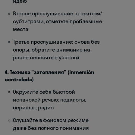
идею
Второе прослушивание: с текстом/
субтитрами, отметьте проблемные
места
Третье прослушивание: снова без
опоры, обратите внимание на
ранее непонятые участки
4. Техника "затопления" (inmersión
controlada)
Окружите себя быстрой
испанской речью: подкасты,
сериалы, радио
Слушайте в фоновом режиме
даже без полного понимания