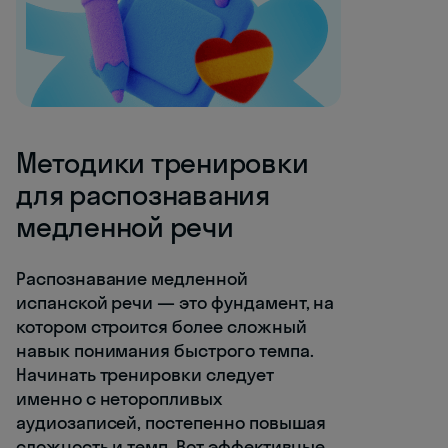
Методики тренировки
для распознавания
медленной речи
Распознавание медленной
испанской речи — это фундамент, на
котором строится более сложный
навык понимания быстрого темпа.
Начинать тренировки следует
именно с неторопливых
аудиозаписей, постепенно повышая
сложность и темп. Вот эффективные