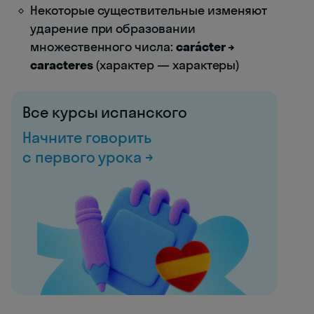
Некоторые существительные изменяют
ударение при образовании
множественного числа:
carácter →
caracteres
(характер — характеры)
Все курсы испанского
Начните говорить
с первого урока →