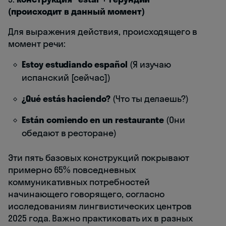
(происходит в данный момент)
Для выражения действия, происходящего в
момент речи:
Estoy estudiando español
(Я изучаю
испанский [сейчас])
¿Qué estás haciendo?
(Что ты делаешь?)
Están comiendo en un restaurante
(Они
обедают в ресторане)
Эти пять базовых конструкций покрывают
примерно 65% повседневных
коммуникативных потребностей
начинающего говорящего, согласно
исследованиям лингвистических центров
2025 года. Важно практиковать их в разных