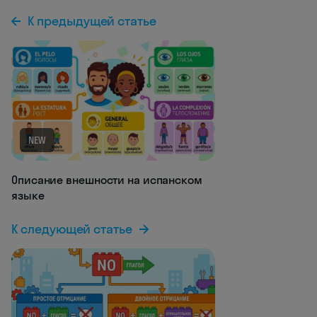
К предыдущей статье
NEW
Описание внешности на испанском
языке
К следующей статье