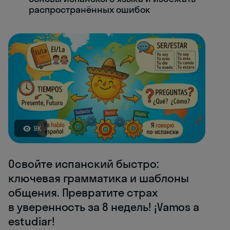
распространённых ошибок
9K
Освойте испанский быстро:
ключевая грамматика и шаблоны
общения. Превратите страх
в уверенность за 8 недель! ¡Vamos a
estudiar!