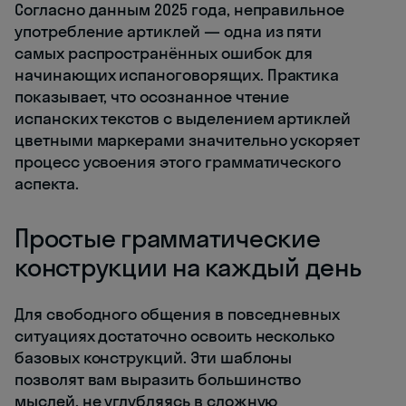
Согласно данным 2025 года, неправильное
употребление артиклей — одна из пяти
самых распространённых ошибок для
начинающих испаноговорящих. Практика
показывает, что осознанное чтение
испанских текстов с выделением артиклей
цветными маркерами значительно ускоряет
процесс усвоения этого грамматического
аспекта.
Простые грамматические
конструкции на каждый день
Для свободного общения в повседневных
ситуациях достаточно освоить несколько
базовых конструкций. Эти шаблоны
позволят вам выразить большинство
мыслей, не углубляясь в сложную