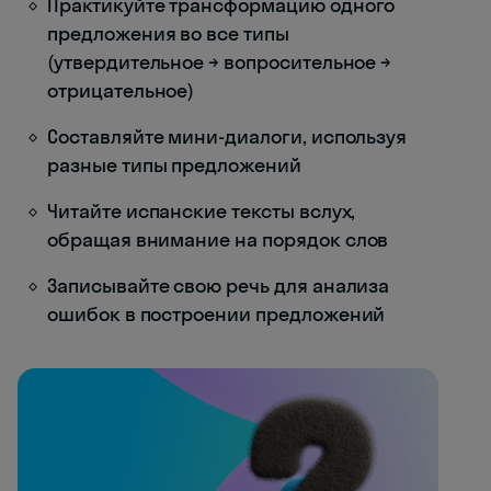
Практикуйте трансформацию одного
предложения во все типы
(утвердительное → вопросительное →
отрицательное)
Составляйте мини-диалоги, используя
разные типы предложений
Читайте испанские тексты вслух,
обращая внимание на порядок слов
Записывайте свою речь для анализа
ошибок в построении предложений