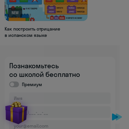
NEW
Как построить отрицание
в испанском языке
Познакомьтесь
со школой бесплатно
Премиум