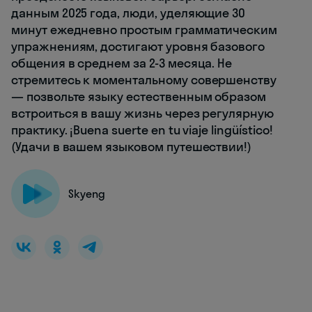
данным 2025 года, люди, уделяющие 30
минут ежедневно простым грамматическим
упражнениям, достигают уровня базового
общения в среднем за 2-3 месяца. Не
стремитесь к моментальному совершенству
— позвольте языку естественным образом
встроиться в вашу жизнь через регулярную
практику. ¡Buena suerte en tu viaje lingüístico!
(Удачи в вашем языковом путешествии!)
Skyeng