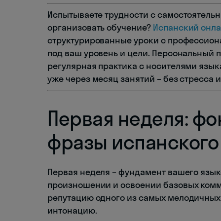
Испытываете трудности с самостоятельн
организовать обучение?
Испанский онл
структурированные уроки с профессио
под ваш уровень и цели. Персональный 
регулярная практика с носителями язык
уже через месяц занятий – без стресса 
Первая неделя: фо
фразы испанского
Первая неделя – фундамент вашего язык
произношении и освоении базовых комм
репутацию одного из самых мелодичных я
интонацию.