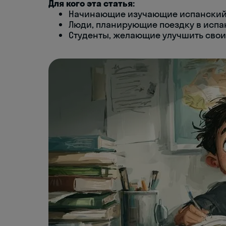
Для кого эта статья:
Начинающие изучающие испанский
Люди, планирующие поездку в испа
Студенты, желающие улучшить свои