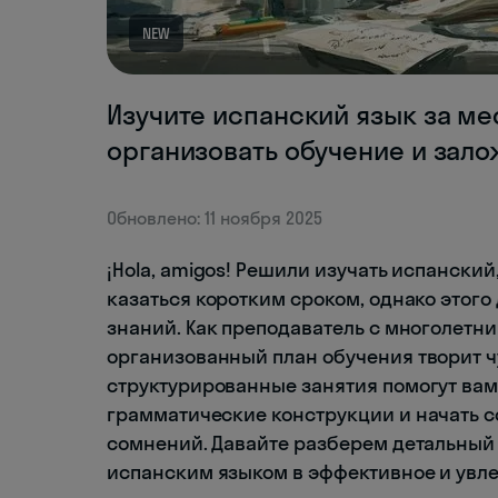
NEW
Изучите испанский язык за ме
организовать обучение и зало
Обновлено: 11 ноября 2025
¡Hola, amigos! Решили изучать испанский,
казаться коротким сроком, однако этого
знаний. Как преподаватель с многолетни
организованный план обучения творит чу
структурированные занятия помогут вам
грамматические конструкции и начать с
сомнений. Давайте разберем детальный 
испанским языком в эффективное и увле