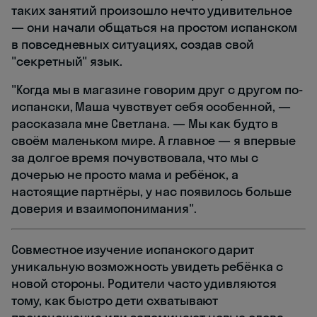
таких занятий произошло нечто удивительное
— они начали общаться на простом испанском
в повседневных ситуациях, создав свой
"секретный" язык.
"Когда мы в магазине говорим друг с другом по-
испански, Маша чувствует себя особенной, —
рассказала мне Светлана. — Мы как будто в
своём маленьком мире. А главное — я впервые
за долгое время почувствовала, что мы с
дочерью не просто мама и ребёнок, а
настоящие партнёры, у нас появилось больше
доверия и взаимопонимания".
Совместное изучение испанского дарит
уникальную возможность увидеть ребёнка с
новой стороны. Родители часто удивляются
тому, как быстро дети схватывают