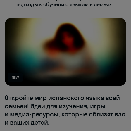
подходы к обучению языкам в семьях
NEW
Откройте мир испанского языка всей
семьёй! Идеи для изучения, игры
и медиа-ресурсы, которые сблизят вас
и ваших детей.