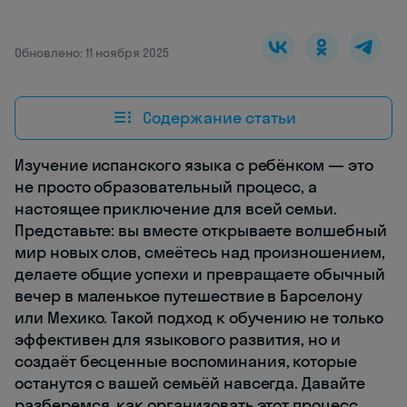
Обновлено: 11 ноября 2025
Содержание статьи
Изучение испанского языка с ребёнком — это
не просто образовательный процесс, а
настоящее приключение для всей семьи.
Представьте: вы вместе открываете волшебный
мир новых слов, смеётесь над произношением,
делаете общие успехи и превращаете обычный
вечер в маленькое путешествие в Барселону
или Мехико. Такой подход к обучению не только
эффективен для языкового развития, но и
создаёт бесценные воспоминания, которые
останутся с вашей семьёй навсегда. Давайте
разберемся, как организовать этот процесс,