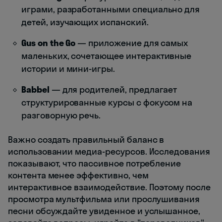
играми, разработанными специально для
детей, изучающих испанский.
Gus on the Go
— приложение для самых
маленьких, сочетающее интерактивные
истории и мини-игры.
Babbel
— для родителей, предлагает
структурированные курсы с фокусом на
разговорную речь.
Важно создать правильный баланс в
использовании медиа-ресурсов. Исследования
показывают, что пассивное потребление
контента менее эффективно, чем
интерактивное взаимодействие. Поэтому после
просмотра мультфильма или прослушивания
песни обсуждайте увиденное и услышанное,