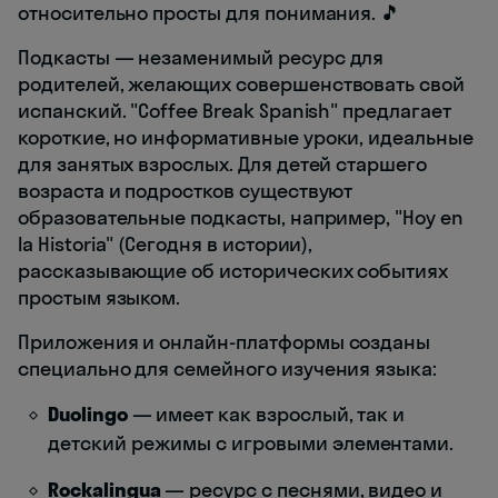
относительно просты для понимания. 🎵
Подкасты — незаменимый ресурс для
родителей, желающих совершенствовать свой
испанский. "Coffee Break Spanish" предлагает
короткие, но информативные уроки, идеальные
для занятых взрослых. Для детей старшего
возраста и подростков существуют
образовательные подкасты, например, "Hoy en
la Historia" (Сегодня в истории),
рассказывающие об исторических событиях
простым языком.
Приложения и онлайн-платформы созданы
специально для семейного изучения языка:
Duolingo
— имеет как взрослый, так и
детский режимы с игровыми элементами.
Rockalingua
— ресурс с песнями, видео и