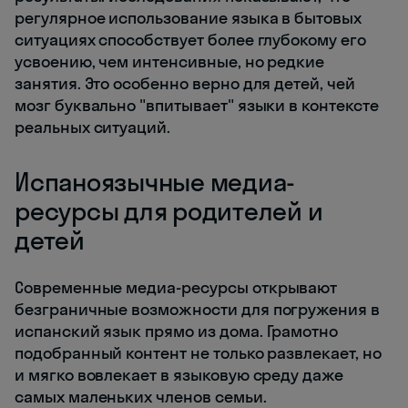
регулярное использование языка в бытовых
ситуациях способствует более глубокому его
усвоению, чем интенсивные, но редкие
занятия. Это особенно верно для детей, чей
мозг буквально "впитывает" языки в контексте
реальных ситуаций.
Испаноязычные медиа-
ресурсы для родителей и
детей
Современные медиа-ресурсы открывают
безграничные возможности для погружения в
испанский язык прямо из дома. Грамотно
подобранный контент не только развлекает, но
и мягко вовлекает в языковую среду даже
самых маленьких членов семьи.