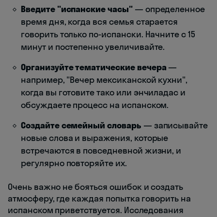
Введите "испанские часы"
— определенное
время дня, когда вся семья старается
говорить только по-испански. Начните с 15
минут и постепенно увеличивайте.
Организуйте тематические вечера
—
например, "Вечер мексиканской кухни",
когда вы готовите тако или энчиладас и
обсуждаете процесс на испанском.
Создайте семейный словарь
— записывайте
новые слова и выражения, которые
встречаются в повседневной жизни, и
регулярно повторяйте их.
Очень важно не бояться ошибок и создать
атмосферу, где каждая попытка говорить на
испанском приветствуется. Исследования