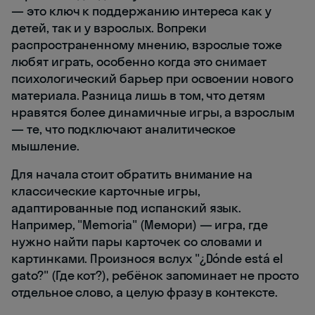
— это ключ к поддержанию интереса как у
детей, так и у взрослых. Вопреки
распространенному мнению, взрослые тоже
любят играть, особенно когда это снимает
психологический барьер при освоении нового
материала. Разница лишь в том, что детям
нравятся более динамичные игры, а взрослым
— те, что подключают аналитическое
мышление.
Для начала стоит обратить внимание на
классические карточные игры,
адаптированные под испанский язык.
Например, "Memoria" (Мемори) — игра, где
нужно найти пары карточек со словами и
картинками. Произнося вслух "¿Dónde está el
gato?" (Где кот?), ребёнок запоминает не просто
отдельное слово, а целую фразу в контексте.