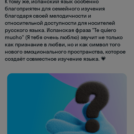
К тому же, испанский язык особенно
благоприятен для семейного изучения
благодаря своей мелодичности и
относительной доступности для носителей
русского языка. Испанская фраза "Te quiero
mucho" (Я тебя очень люблю) звучит не только
как признание в любви, но и как символ того
нового эмоционального пространства, которое
создаёт совместное изучение языка. 💗