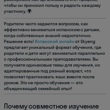
чтобы он приносил пользу и радость каждому
участнику. 🌍
Родители часто задаются вопросом, как
эффективно заниматься испанским с детьми,
когда собственных знаний недостаточно.
Решение есть!
Испанский онлайн
от Skyeng
предлагает уникальный формат обучения, где
родители и дети могут заниматься параллельно
с профессиональными преподавателями. Вы
получаете одинаковые темы для изучения, но
адаптированные под разный возраст, что
позволяет практиковать язык вместе после
уроков. Это не просто обучение — это
объединяющий семейный опыт!
Почему совместное изучение