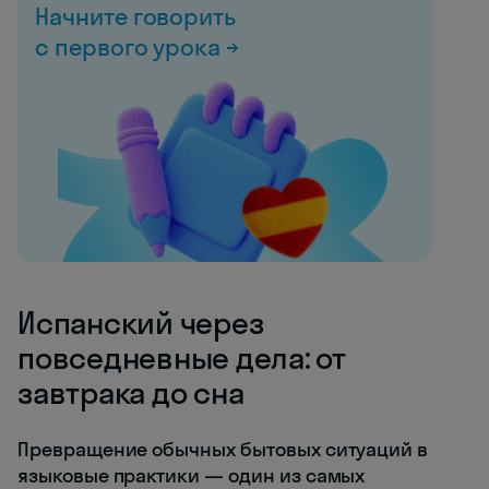
Начните говорить
с первого урока →
Испанский через
повседневные дела: от
завтрака до сна
Превращение обычных бытовых ситуаций в
языковые практики — один из самых