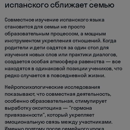
испанского сближает семью
Совместное изучение испанского языка
становится для семьи не просто
образовательным процессом, а мощным
инструментом укрепления отношений. Когда
родители и дети садятся за один стол для
изучения новых слов или практики диалогов,
создается особая атмосфера равенства — все
находятся в одинаковой позиции учеников, что
редко случается в повседневной жизни.
Нейропсихологические исследования
показывают, что совместная деятельность,
особенно образовательная, стимулирует
выработку окситоцина — "гормона
привязанности", который укрепляет
эмоциональную связь между участниками.
Именно поэтому после семейного урока