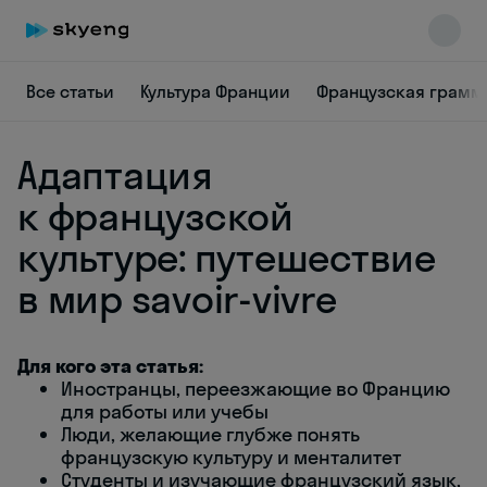
Все статьи
Культура Франции
Французская грамм
Адаптация
к французской
культуре: путешествие
в мир savoir-vivre
Skyeng Chat
online
Для кого эта статья:
Иностранцы, переезжающие во Францию
для работы или учебы
Люди, желающие глубже понять
французскую культуру и менталитет
Студенты и изучающие французский язык,