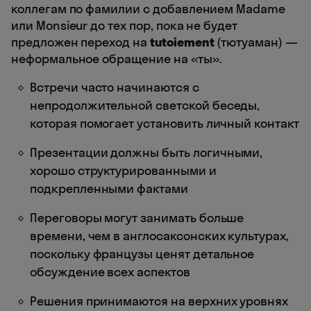
коллегам по фамилии с добавлением Madame
или Monsieur до тех пор, пока не будет
предложен переход на
tutoiement
(тютуаман) —
неформальное обращение на «ты».
Встречи часто начинаются с
непродолжительной светской беседы,
которая помогает установить личный контакт
Презентации должны быть логичными,
хорошо структурированными и
подкрепленными фактами
Переговоры могут занимать больше
времени, чем в англосаксонских культурах,
поскольку французы ценят детальное
обсуждение всех аспектов
Решения принимаются на верхних уровнях