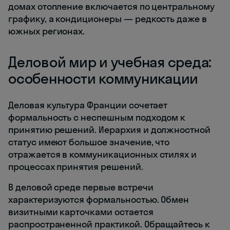
домах отопление включается по центральному
графику, а кондиционеры — редкость даже в
южных регионах.
Деловой мир и учебная среда:
особенности коммуникации
Деловая культура Франции сочетает
формальность с неспешным подходом к
принятию решений. Иерархия и должностной
статус имеют большое значение, что
отражается в коммуникационных стилях и
процессах принятия решений.
В деловой среде первые встречи
характеризуются формальностью. Обмен
визитными карточками остается
распространенной практикой. Обращайтесь к