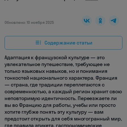
Обновлено: 10 ноября 2025
Содержание статьи
Адаптация к французской культуре — это
увлекательное путешествие, требующее не
только языковых навыков, но и понимания
тонкостей национального характера. Франция
— страна, где традиции переплетаются с
современностью, а каждый регион хранит свою
неповторимую идентичность. Переезжаете ли
вы во Францию для работы, учебы или просто
хотите глубже понять эту культуру — вам
предстоит открыть для себя многогранный мир,
где правила этикета, гастрономические