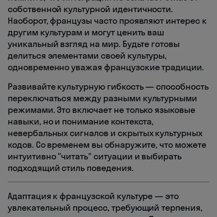
собственной культурной идентичности.
Наоборот, французы часто проявляют интерес к
другим культурам и могут ценить ваш
уникальный взгляд на мир. Будьте готовы
делиться элементами своей культуры,
одновременно уважая французские традиции.
Развивайте культурную гибкость — способность
переключаться между разными культурными
режимами. Это включает не только языковые
навыки, но и понимание контекста,
невербальных сигналов и скрытых культурных
кодов. Со временем вы обнаружите, что можете
интуитивно "читать" ситуации и выбирать
подходящий стиль поведения.
Адаптация к французской культуре — это
увлекательный процесс, требующий терпения,