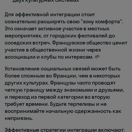
Для эффективной интеграции стоит
сознательно расширять свою "зону комфорта".
Это означает активное участие в местных
мероприятиях, от городских фестивалей до
соседских встреч. Французское общество ценит
участие в общественной жизни через
ассоциации и клубы по интересам. 🌱
Установление социальных связей может быть
более сложным во Франции, чем в некоторых
других культурах. Французы часто проводят
четкую границу между знакомыми и друзьями,
и переход из первой категории во вторую
требует времени. Будьте терпеливы и не
воспринимайте начальную сдержанность как
неприязнь.
Эффективные стратегии интеграции включают: