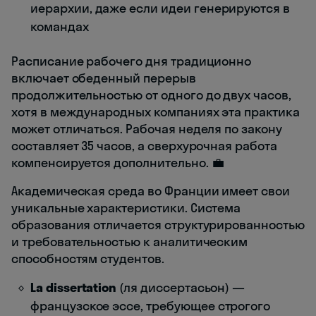
иерархии, даже если идеи генерируются в
командах
Расписание рабочего дня традиционно
включает обеденный перерыв
продолжительностью от одного до двух часов,
хотя в международных компаниях эта практика
может отличаться. Рабочая неделя по закону
составляет 35 часов, а сверхурочная работа
компенсируется дополнительно. 💼
Академическая среда во Франции имеет свои
уникальные характеристики. Система
образования отличается структурированностью
и требовательностью к аналитическим
способностям студентов.
La dissertation
(ля диссертасьон) —
французское эссе, требующее строгого