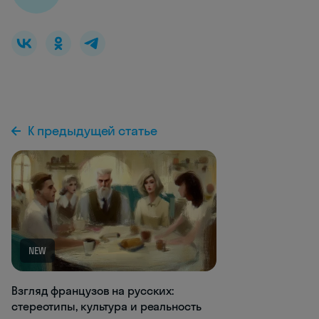
К предыдущей статье
NEW
Взгляд французов на русских:
стереотипы, культура и реальность