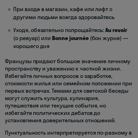
При входе в магазин, кафе или лифт с
другими людьми всегда здоровайтесь
Уходя, обязательно попрощайтесь:
Au revoir
(о ревуар) или
Bonne journée
(бон журне) —
хорошего дня
Французы придают большое значение личному
пространству и уважению к частной жизни.
Избегайте личных вопросов о заработке,
стоимости жилья или семейном положении при
первых встречах. Темами для светской беседы
могут служить культура, кулинария,
путешествия или текущие события, но
избегайте политических дебатов до
установления доверительных отношений.
Пунктуальность интерпретируется по-разному в