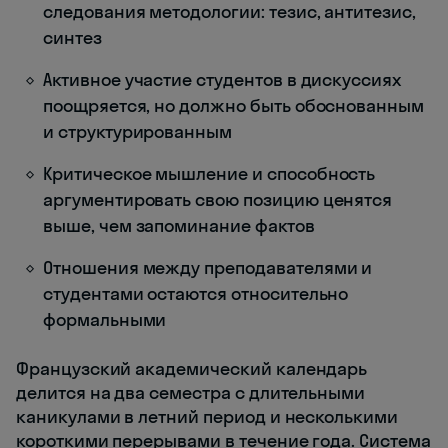
следования методологии: тезис, антитезис,
синтез
Активное участие студентов в дискуссиях
поощряется, но должно быть обоснованным
и структурированным
Критическое мышление и способность
аргументировать свою позицию ценятся
выше, чем запоминание фактов
Отношения между преподавателями и
студентами остаются относительно
формальными
Французский академический календарь
делится на два семестра с длительными
каникулами в летний период и несколькими
короткими перерывами в течение года. Система