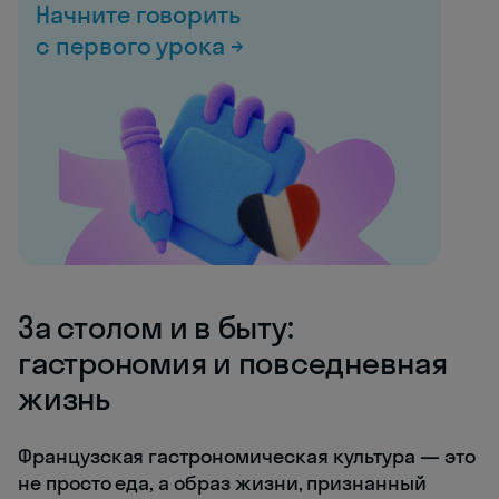
Начните говорить
с первого урока →
За столом и в быту:
гастрономия и повседневная
жизнь
Французская гастрономическая культура — это
не просто еда, а образ жизни, признанный