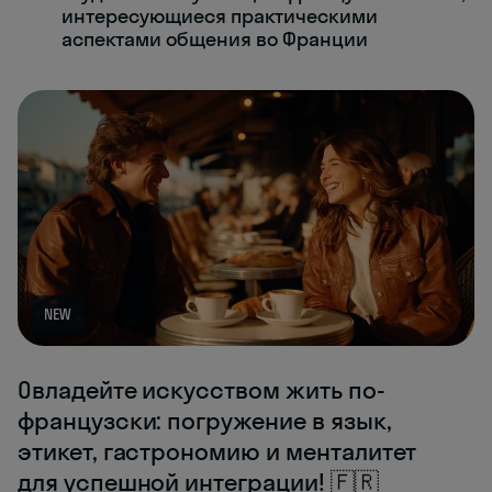
интересующиеся практическими
аспектами общения во Франции
NEW
Овладейте искусством жить по-
французски: погружение в язык,
этикет, гастрономию и менталитет
для успешной интеграции! 🇫🇷