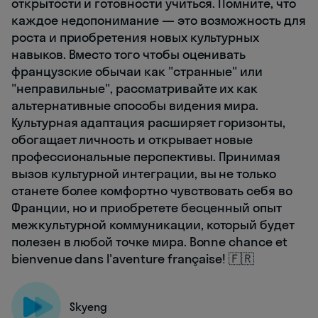
открытости и готовности учиться. Помните, что
каждое недопонимание — это возможность для
роста и приобретения новых культурных
навыков. Вместо того чтобы оценивать
французские обычаи как "странные" или
"неправильные", рассматривайте их как
альтернативные способы видения мира.
Культурная адаптация расширяет горизонты,
обогащает личность и открывает новые
профессиональные перспективы. Принимая
вызов культурной интеграции, вы не только
станете более комфортно чувствовать себя во
Франции, но и приобретете бесценный опыт
межкультурной коммуникации, который будет
полезен в любой точке мира. Bonne chance et
bienvenue dans l'aventure française! 🇫🇷
Skyeng