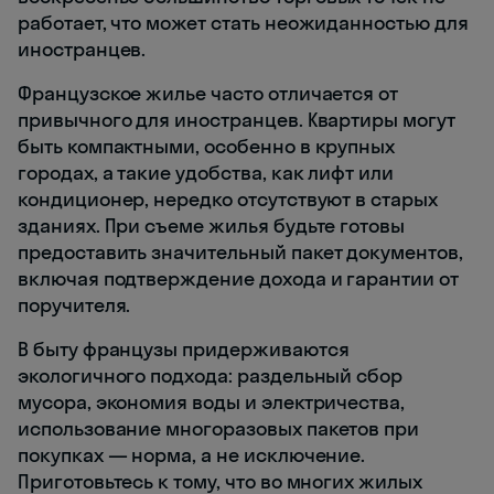
работает, что может стать неожиданностью для
иностранцев.
Французское жилье часто отличается от
привычного для иностранцев. Квартиры могут
быть компактными, особенно в крупных
городах, а такие удобства, как лифт или
кондиционер, нередко отсутствуют в старых
зданиях. При съеме жилья будьте готовы
предоставить значительный пакет документов,
включая подтверждение дохода и гарантии от
поручителя.
В быту французы придерживаются
экологичного подхода: раздельный сбор
мусора, экономия воды и электричества,
использование многоразовых пакетов при
покупках — норма, а не исключение.
Приготовьтесь к тому, что во многих жилых