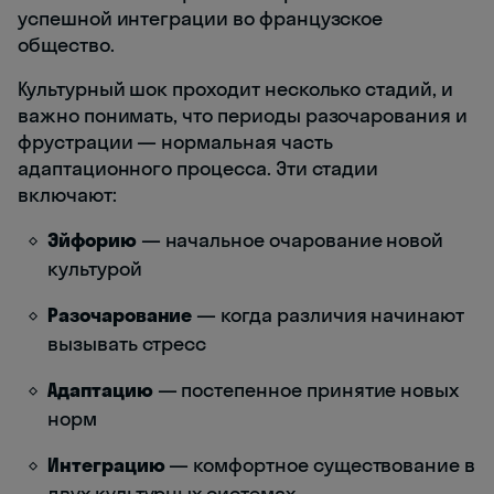
успешной интеграции во французское
общество.
Культурный шок проходит несколько стадий, и
важно понимать, что периоды разочарования и
фрустрации — нормальная часть
адаптационного процесса. Эти стадии
включают:
Эйфорию
— начальное очарование новой
культурой
Разочарование
— когда различия начинают
вызывать стресс
Адаптацию
— постепенное принятие новых
норм
Интеграцию
— комфортное существование в
двух культурных системах